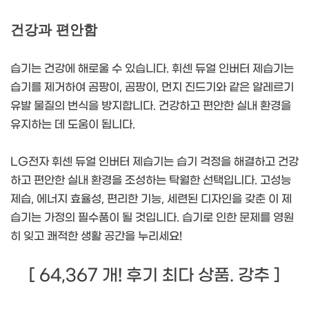
건강과 편안함
습기는 건강에 해로울 수 있습니다. 휘센 듀얼 인버터 제습기는
습기를 제거하여 곰팡이, 곰팡이, 먼지 진드기와 같은 알레르기
유발 물질의 번식을 방지합니다. 건강하고 편안한 실내 환경을
유지하는 데 도움이 됩니다.
LG전자 휘센 듀얼 인버터 제습기는 습기 걱정을 해결하고 건강
하고 편안한 실내 환경을 조성하는 탁월한 선택입니다. 고성능
제습, 에너지 효율성, 편리한 기능, 세련된 디자인을 갖춘 이 제
습기는 가정의 필수품이 될 것입니다. 습기로 인한 문제를 영원
히 잊고 쾌적한 생활 공간을 누리세요!
[ 64,367 개! 후기 최다 상품. 강추 ]