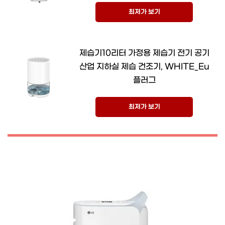
최저가 보기
제습기10리터 가정용 제습기 전기 공기
산업 지하실 제습 건조기, WHITE_Eu
플러그
최저가 보기