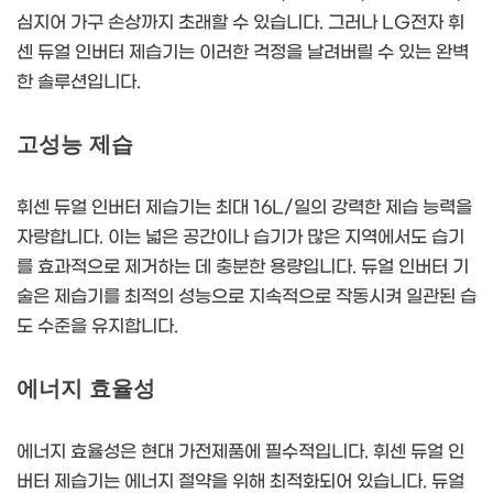
심지어 가구 손상까지 초래할 수 있습니다. 그러나 LG전자 휘
센 듀얼 인버터 제습기는 이러한 걱정을 날려버릴 수 있는 완벽
한 솔루션입니다.
고성능 제습
휘센 듀얼 인버터 제습기는 최대 16L/일의 강력한 제습 능력을
자랑합니다. 이는 넓은 공간이나 습기가 많은 지역에서도 습기
를 효과적으로 제거하는 데 충분한 용량입니다. 듀얼 인버터 기
술은 제습기를 최적의 성능으로 지속적으로 작동시켜 일관된 습
도 수준을 유지합니다.
에너지 효율성
에너지 효율성은 현대 가전제품에 필수적입니다. 휘센 듀얼 인
버터 제습기는 에너지 절약을 위해 최적화되어 있습니다. 듀얼