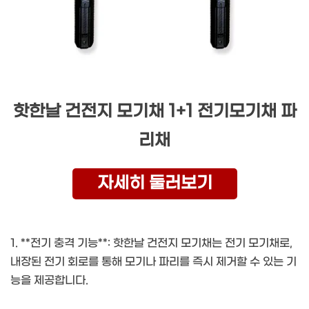
핫한날 건전지 모기채 1+1 전기모기채 파
리채
자세히 둘러보기
1. **전기 충격 기능**: 핫한날 건전지 모기채는 전기 모기채로,
내장된 전기 회로를 통해 모기나 파리를 즉시 제거할 수 있는 기
능을 제공합니다.