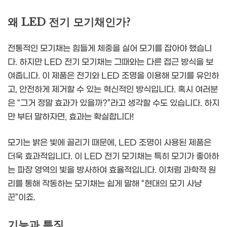
왜 LED 전기 모기채인가?
전통적인 모기채는 힘들게 체중을 실어 모기를 잡아야 했습니
다. 하지만 LED 전기 모기채는 그때와는 다른 접근 방식을 보
여줍니다. 이 제품은 전기와 LED 조명을 이용해 모기를 유인하
고, 안전하게 제거할 수 있는 혁신적인 방식입니다. 혹시 여러분
은 “그거 정말 효과가 있을까?”라고 생각할 수도 있습니다. 하지
만 부터 말하자면, 효과는 확실합니다!
모기는 밝은 빛에 끌리기 때문에, LED 조명이 사용된 제품은
더욱 효과적입니다. 이 LED 전기 모기채는 특히 모기가 좋아하
는 파장 영역의 빛을 방사하여 효율적입니다. 이처럼 과학적 원
리를 통해 작동하는 모기채는 쉽게 말해 “현대의 모기 사냥
꾼”이죠.
기능과 특징