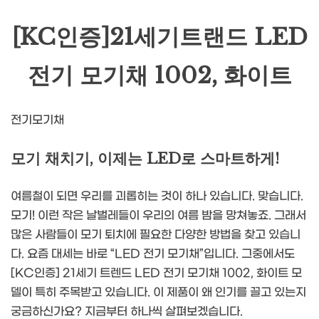
[KC인증]21세기트랜드 LED
전기 모기채 1002, 화이트
전기모기채
모기 채치기, 이제는 LED로 스마트하게!
여름철이 되면 우리를 괴롭히는 것이 하나 있습니다. 맞습니다.
모기! 이런 작은 날벌레들이 우리의 여름 밤을 망쳐놓죠. 그래서
많은 사람들이 모기 퇴치에 필요한 다양한 방법을 찾고 있습니
다. 요즘 대세는 바로 “LED 전기 모기채”입니다. 그중에서도
[KC인증] 21세기 트렌드 LED 전기 모기채 1002, 화이트 모
델이 특히 주목받고 있습니다. 이 제품이 왜 인기를 끌고 있는지
궁금하신가요? 지금부터 하나씩 살펴보겠습니다.