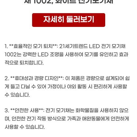
채 1002, 화이트 전기모기채
자세히 둘러보기
1. **효율적인 모기 퇴치**: 21세기트렌드 LED 전기 모기채
1002는 강력한 LED 조명을 사용하여 모기를 유인하고 효과
적으로 퇴치합니다.
2. **휴대성과 경량 디자인**: 이 제품은 경량으로 설계되어 쉽
게 들고 다닐 수 있어 가정이나 야외 활동 시 편리하게 사용할
수 있습니다.
3. **안전한 사용**: 전기 모기채는 화학물질을 사용하지 않으
며, 안전한 전기 작동 방식으로 가족과 애완동물에게 안전하게
사용할 수 있습니다.