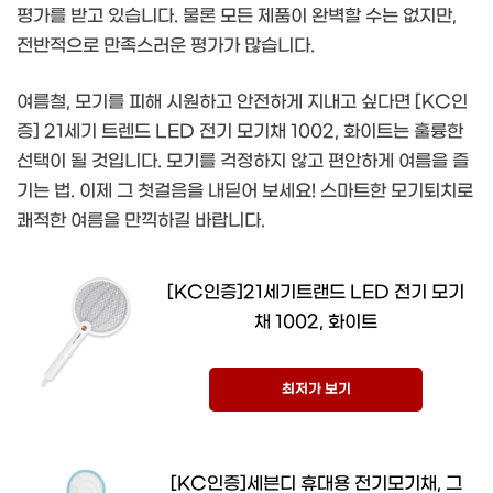
평가를 받고 있습니다. 물론 모든 제품이 완벽할 수는 없지만,
전반적으로 만족스러운 평가가 많습니다.
여름철, 모기를 피해 시원하고 안전하게 지내고 싶다면 [KC인
증] 21세기 트렌드 LED 전기 모기채 1002, 화이트는 훌륭한
선택이 될 것입니다. 모기를 걱정하지 않고 편안하게 여름을 즐
기는 법. 이제 그 첫걸음을 내딛어 보세요! 스마트한 모기퇴치로
쾌적한 여름을 만끽하길 바랍니다.
[KC인증]21세기트랜드 LED 전기 모기
채 1002, 화이트
최저가 보기
[KC인증]세븐디 휴대용 전기모기채, 그