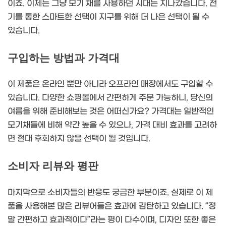
이죠. 이제는 그냥 모기 채를 사용하던 시대는 지나갔습니다. 전
기를 통한 스마트한 선택이 지구를 위해 더 나은 선택이 될 수
있습니다.
구입하는 방법과 가격대
이 제품은 온라인 뿐만 아니라 오프라인 매장에서도 구입할 수
있습니다. 다양한 쇼핑몰에서 간편하게 주문 가능하니, 당신의
여름을 위해 준비해보는 것은 어떠신가요? 가격대는 일반적인
모기채들에 비해 약간 높을 수 있으나, 가격 대비 효과를 고려하
면 절대 후회하지 않을 선택이 될 것입니다.
소비자 리뷰와 평판
마지막으로 소비자들의 반응도 궁금한 부분이죠. 실제로 이 제
품을 사용해본 많은 리뷰어들은 효과에 감탄하고 있습니다. “정
말 간편하고 효과적이다”라는 평이 다수이며, 디자인 또한 좋은