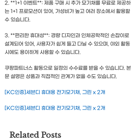
2. **1+1 이벤트**: 제품 구매 시 추가 모기채를 무료로 제공하
는 1+1 프로모션이 있어, 가성비가 높고 여러 장소에서 활용할
수 있습니다.
3. **편리한 휴대성**: 경량 디자인과 인체공학적인 손잡이로
설계되어 있어, 사용자가 쉽게 들고 다닐 수 있으며, 야외 활동
시에도 용이하게 사용할 수 있습니다.
쿠팡파트너스 활동으로 일정의 수수료를 받을 수 있습니다. 본
문 설명은 상품과 직접적인 관계가 없을 수도 있습니다.
[KC인증]세븐디 휴대용 전기모기채, 그린 x 2개
[KC인증]세븐디 휴대용 전기모기채, 그린 x 2개
Related Posts