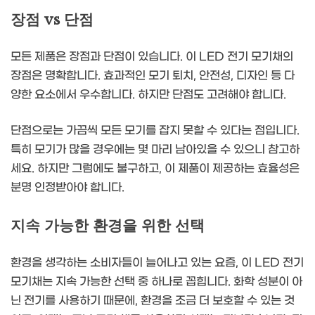
장점 vs 단점
모든 제품은 장점과 단점이 있습니다. 이 LED 전기 모기채의
장점은 명확합니다. 효과적인 모기 퇴치, 안전성, 디자인 등 다
양한 요소에서 우수합니다. 하지만 단점도 고려해야 합니다.
단점으로는 가끔씩 모든 모기를 잡지 못할 수 있다는 점입니다.
특히 모기가 많을 경우에는 몇 마리 남아있을 수 있으니 참고하
세요. 하지만 그럼에도 불구하고, 이 제품이 제공하는 효율성은
분명 인정받아야 합니다.
지속 가능한 환경을 위한 선택
환경을 생각하는 소비자들이 늘어나고 있는 요즘, 이 LED 전기
모기채는 지속 가능한 선택 중 하나로 꼽힙니다. 화학 성분이 아
닌 전기를 사용하기 때문에, 환경을 조금 더 보호할 수 있는 것