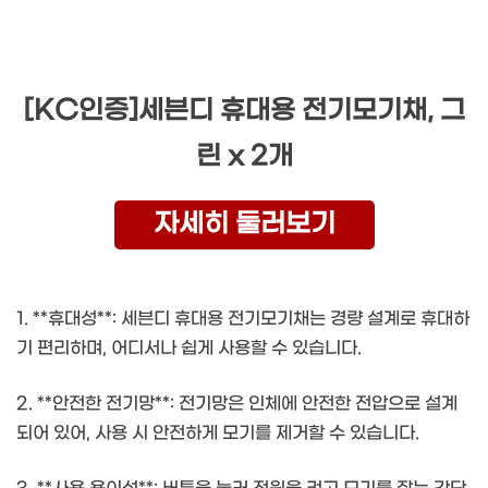
[KC인증]세븐디 휴대용 전기모기채, 그
린 x 2개
자세히 둘러보기
1. **휴대성**: 세븐디 휴대용 전기모기채는 경량 설계로 휴대하
기 편리하며, 어디서나 쉽게 사용할 수 있습니다.
2. **안전한 전기망**: 전기망은 인체에 안전한 전압으로 설계
되어 있어, 사용 시 안전하게 모기를 제거할 수 있습니다.