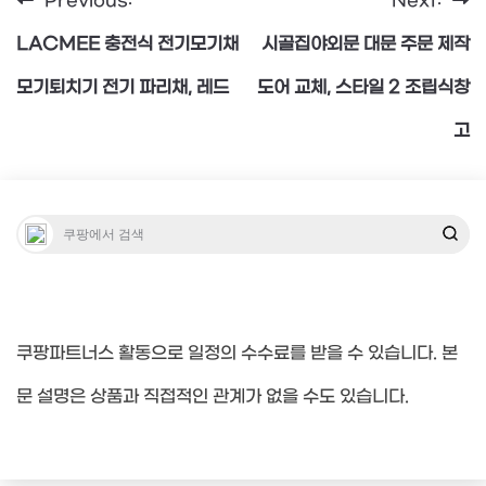
Previous:
Next:
글
LACMEE 충전식 전기모기채
시골집야외문 대문 주문 제작
탐
모기퇴치기 전기 파리채, 레드
도어 교체, 스타일 2 조립식창
고
색
쿠팡파트너스 활동으로 일정의 수수료를 받을 수 있습니다. 본
문 설명은 상품과 직접적인 관계가 없을 수도 있습니다.