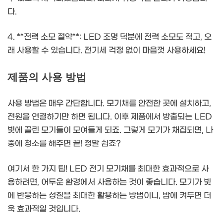
다.
4. **전력 소모 절약**: LED 조명 덕분에 전력 소모도 적고, 오
래 사용할 수 있습니다. 전기세 걱정 없이 마음껏 사용하세요!
제품의 사용 방법
사용 방법은 매우 간단합니다. 모기채를 안전한 곳에 설치하고,
전원을 연결하기만 하면 됩니다. 이후 제품에서 방출되는 LED
빛에 끌린 모기들이 모여들게 되죠. 그렇게 모기가 채집되면, 나
중에 청소를 해주면 끝! 정말 쉽죠?
여기서 한 가지 팁! LED 전기 모기채를 최대한 효과적으로 사
용하려면, 어두운 환경에서 사용하는 것이 좋습니다. 모기가 빛
에 반응하는 성질을 최대한 활용하는 방법이니, 밤에 켜두면 더
욱 효과적일 것입니다.