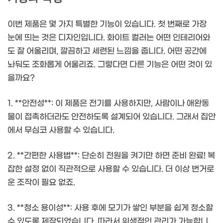
이번 제품은 몇 가지 특별한 기능이 있습니다. 첫 번째로 가장
눈에 띄는 것은 디자인입니다. 화이트 컬러는 어떤 인테리어와
도 잘 어울리며, 깔끔하고 세련된 느낌을 줍니다. 어떤 공간에
놔둬도 조화롭게 어울리죠. 그렇다면 다른 기능은 어떤 것이 있
을까요?
1. **안전성**: 이 제품은 전기를 사용하지만, 사람이나 애완동
물이 접촉하더라도 안전하도록 설계되어 있습니다. 그래서 집안
에서 무심코 사용할 수 있습니다.
2. **간편한 사용법**: 단순히 전원을 켜기만 하면 준비 완료! 복
잡한 설정 없이 직관적으로 사용할 수 있습니다. 더 이상 번거로
운 조작이 필요 없죠.
3. **청소 용이성**: 사용 후에 모기가 쌓인 부분을 쉽게 청소할
수 있도록 제작되었습니다. 따라서 위생적인 관리가 가능합니