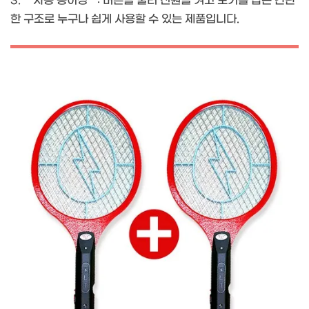
3. **사용 용이성**: 버튼을 눌러 전원을 켜고 모기를 잡는 간단
한 구조로 누구나 쉽게 사용할 수 있는 제품입니다.