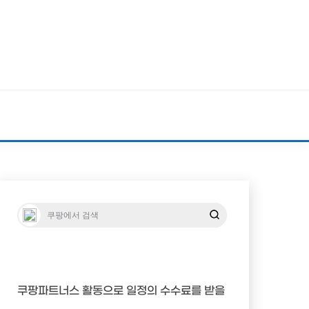
쿠팡파트너스 활동으로 일정의 수수료를 받을