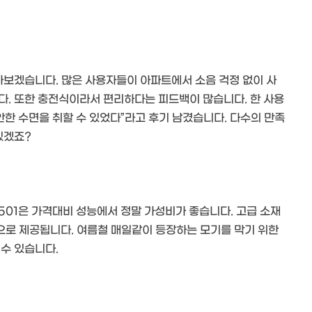
아보겠습니다. 많은 사용자들이 아파트에서 소음 걱정 없이 사
다. 또한 충전식이라서 편리하다는 피드백이 많습니다. 한 사용
안한 수면을 취할 수 있었다”라고 후기 남겼습니다. 다수의 만족
있겠죠?
501은 가격대비 성능에서 정말 가성비가 좋습니다. 고급 소재
으로 제공됩니다. 여름철 매일같이 등장하는 모기를 막기 위한
수 있습니다.