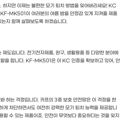
. 하지만 이제는 불편한 모기 퇴치 방법을 잊어버리세요! KC
 KF-MK501이 여러분의 여름 밤을 안정감 있게 지켜줄 제품
 있는지 함께 살펴보도록 하겠습니다.
 제도입니다. 전기전자제품, 완구, 생활용품 등 다양한 분야에
을 합니다. KF-MK501은 이 KC 인증을 확보하고 있어, 안
봐 하는 걱정입니다. 카프의 3중 보호 안전망은 이 걱정을 한
전하게 차단하면서도 여전히 강력한 모기 퇴치 능력을 제공합니
용할 수 있는 제품이죠. 안전이 무엇보다 중요하다는 것을 잊지