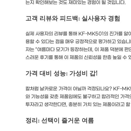
는지 확인해보는 것도 재미있는 경험이 될 것입니다.
고객 리뷰와 피드백: 실사용자 경험
실제 사용자의 리뷰를 통해 KF-MK501의 진가를 알
용할 수 있다는 점을 매우 긍정적으로 평가하고 있습니
자는 “여름마다 모기가 등장하는데, 이 제품 덕분에 편
스러운 후기를 통해 이 제품의 신뢰성을 한층 높일 수 
가격 대비 성능: 가성비 갑!
칼처럼 날카로운 가격이 아닐까 걱정되나요? KF-MK
와 기능성을 갖춘 제품임에도 불구하고 합리적인 가격
투자라고 생각한다면, 충분히 가치 있는 제품이라고 할 
정리: 선택이 즐거운 여름