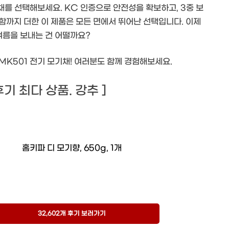
기채를 선택해보세요. KC 인증으로 안전성을 확보하고, 3중 보
함까지 더한 이 제품은 모든 면에서 뛰어난 선택입니다. 이제
여름을 보내는 건 어떨까요?
MK501 전기 모기채! 여러분도 함께 경험해보세요.
 후기 최다 상품. 강추 ]
홈키파 디 모기향, 650g, 1개
32,602개 후기 보러가기