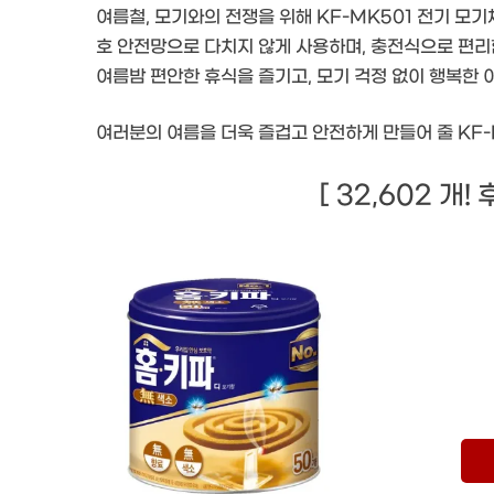
여름철, 모기와의 전쟁을 위해 KF-MK501 전기 모
호 안전망으로 다치지 않게 사용하며, 충전식으로 편리
여름밤 편안한 휴식을 즐기고, 모기 걱정 없이 행복한 
여러분의 여름을 더욱 즐겁고 안전하게 만들어 줄 KF-
[ 32,602 개!