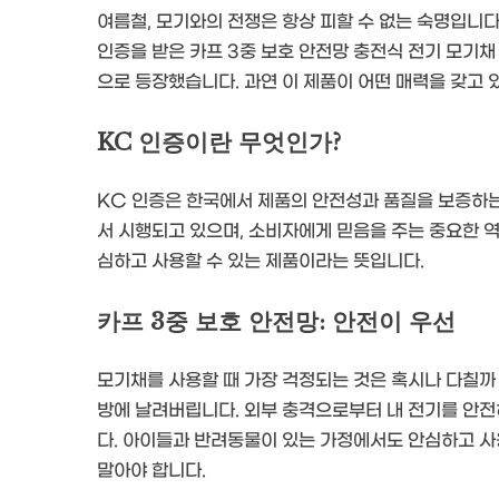
여름철, 모기와의 전쟁은 항상 피할 수 없는 숙명입니다
인증을 받은 카프 3중 보호 안전망 충전식 전기 모기채
으로 등장했습니다. 과연 이 제품이 어떤 매력을 갖고
KC 인증이란 무엇인가?
KC 인증은 한국에서 제품의 안전성과 품질을 보증하는
서 시행되고 있으며, 소비자에게 믿음을 주는 중요한 역할
심하고 사용할 수 있는 제품이라는 뜻입니다.
카프 3중 보호 안전망: 안전이 우선
모기채를 사용할 때 가장 걱정되는 것은 혹시나 다칠까 
방에 날려버립니다. 외부 충격으로부터 내 전기를 안
다. 아이들과 반려동물이 있는 가정에서도 안심하고 사
말아야 합니다.