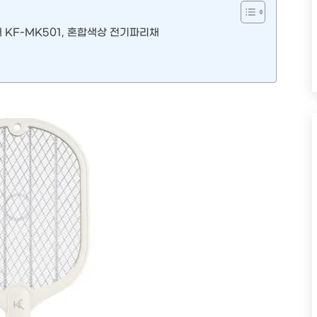
 KF-MK501, 혼합색상 전기파리채