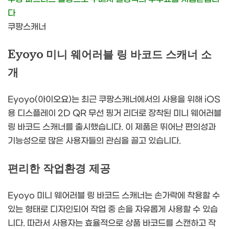
다
쿠팡스캐너
Eyoyo 미니 웨어러블 링 바코드 스캐너 소
개
Eyoyo(아이오요)는 최근 쿠팡스캐너에서의 사용을 위해 iOS
용 디스플레이 2D QR 무선 핑거 리더로 장착된 미니 웨어러블
링 바코드 스캐너를 출시했습니다. 이 제품은 뛰어난 편의성과
기능성으로 많은 사용자들의 관심을 끌고 있습니다.
편리한 작업환경 제공
Eyoyo 미니 웨어러블 링 바코드 스캐너는 손가락에 착용할 수
있는 형태로 디자인되어 작업 중 손을 자유롭게 사용할 수 있습
니다. 따라서 사용자는 효율적으로 상품 바코드를 스캔하고 작