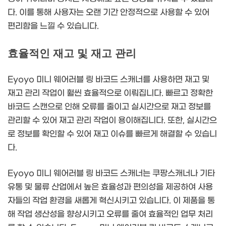
다. 이를 통해 사용자는 오랜 기간 안정적으로 사용할 수 있어
편리함을 느낄 수 있습니다.
효율적인 재고 및 재고 관리
Eyoyo 미니 웨어러블 링 바코드 스캐너를 사용하면 재고 및
재고 관리 작업이 훨씬 효율적으로 이뤄집니다. 빠르고 정확한
바코드 스캔으로 인해 오류를 줄이고 실시간으로 재고 정보를
관리할 수 있어 재고 관리 작업이 용이해집니다. 또한, 실시간으
로 정보를 확인할 수 있어 재고 이슈를 빠르게 해결할 수 있습니
다.
Eyoyo 미니 웨어러블 링 바코드 스캐너는 쿠팡스캐너나 기타
유통 및 물류 산업에서 높은 효율성과 편의성을 제공하여 사용
자들의 작업 환경을 새롭게 혁신시키고 있습니다. 이 제품을 통
해 작업 생산성을 향상시키고 오류를 줄여 효율적인 업무 처리