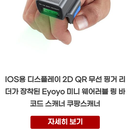
IOS용 디스플레이 2D QR 무선 핑거 리
더가 장착된 Eyoyo 미니 웨어러블 링 바
코드 스캐너 쿠팡스캐너
자세히 보기