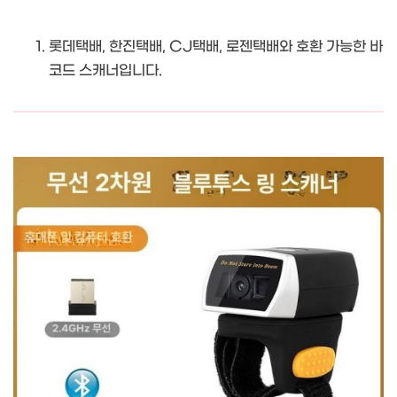
롯데택배, 한진택배, CJ택배, 로젠택배와 호환 가능한 바
코드 스캐너입니다.