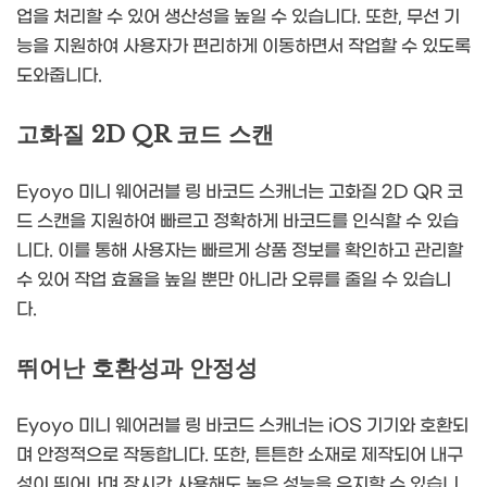
업을 처리할 수 있어 생산성을 높일 수 있습니다. 또한, 무선 기
능을 지원하여 사용자가 편리하게 이동하면서 작업할 수 있도록
도와줍니다.
고화질 2D QR 코드 스캔
Eyoyo 미니 웨어러블 링 바코드 스캐너는 고화질 2D QR 코
드 스캔을 지원하여 빠르고 정확하게 바코드를 인식할 수 있습
니다. 이를 통해 사용자는 빠르게 상품 정보를 확인하고 관리할
수 있어 작업 효율을 높일 뿐만 아니라 오류를 줄일 수 있습니
다.
뛰어난 호환성과 안정성
Eyoyo 미니 웨어러블 링 바코드 스캐너는 iOS 기기와 호환되
며 안정적으로 작동합니다. 또한, 튼튼한 소재로 제작되어 내구
성이 뛰어나며 장시간 사용해도 높은 성능을 유지할 수 있습니