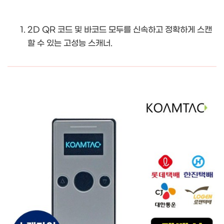
2D QR 코드 및 바코드 모두를 신속하고 정확하게 스캔
할 수 있는 고성능 스캐너.