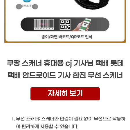
쿠팡 스캐너 휴대용 cj 기사님 택배 롯데
택배 안드로이드 기사 한진 무선 스케너
자세히 보기
무선 스캐너: 스캐너와 연결이 필요 없이 무선으로 작동하
여 편리하게 사용할 수 있습니다.