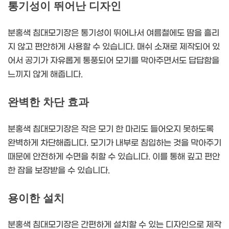
통기성이 뛰어난 디자인
분홍색 침대모기장은 통기성이 뛰어나서 여름철에도 땀을 흘리
지 않고 편안하게 사용할 수 있습니다. 매쉬 소재로 제작되어 있
어서 공기가 자유롭게 통풍되어 모기를 막아주면서도 답답함을
느끼지 않게 해줍니다.
완벽한 차단 효과
분홍색 침대모기장은 작은 모기 한 마리도 들어오지 못하도록
완벽하게 차단해줍니다. 모기가 내부로 침입하는 것을 막아주기
때문에 안전하게 수면을 취할 수 있습니다. 이를 통해 깊고 편안
한 잠을 보장받을 수 있습니다.
용이한 설치
분홍색 침대모기장은 간편하게 설치할 수 있는 디자인으로 제작