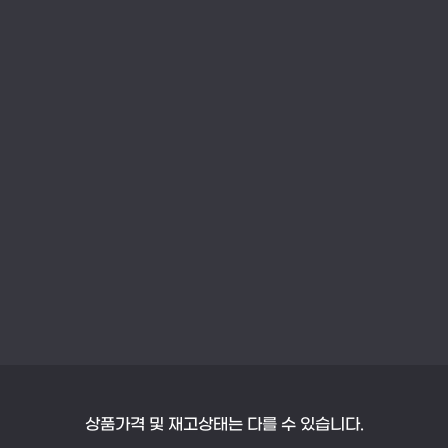
상품가격 및 재고상태는 다를 수 있습니다.