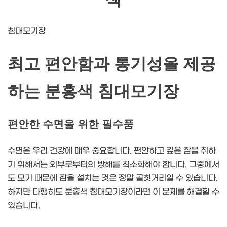
침대모기장
최고 편안함과 통기성을 제공
하는 분홍색 침대모기장
편안한 수면을 위한 필수품
수면은 우리 건강에 매우 중요합니다. 편안하고 깊은 잠을 취하
기 위해서는 외부로부터의 방해를 최소화해야 합니다. 그중에서
도 모기 때문에 잠을 설치는 것은 정말 골칫거리일 수 있습니다.
하지만 다행히도 분홍색 침대모기장이라면 이 문제를 해결할 수
있습니다.