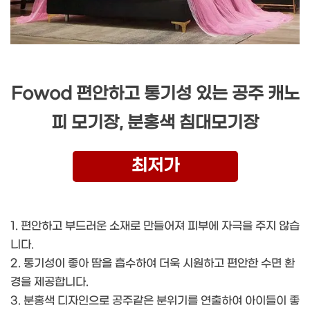
Fowod 편안하고 통기성 있는 공주 캐노
피 모기장, 분홍색 침대모기장
최저가
1. 편안하고 부드러운 소재로 만들어져 피부에 자극을 주지 않습
니다.
2. 통기성이 좋아 땀을 흡수하여 더욱 시원하고 편안한 수면 환
경을 제공합니다.
3. 분홍색 디자인으로 공주같은 분위기를 연출하여 아이들이 좋