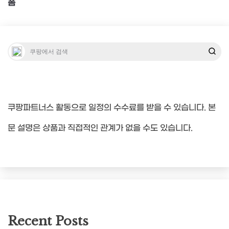
폼
쿠팡파트너스 활동으로 일정의 수수료를 받을 수 있습니다. 본
문 설명은 상품과 직접적인 관계가 없을 수도 있습니다.
Recent Posts