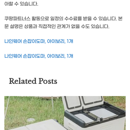
아할 수 있습니다.
쿠팡파트너스 활동으로 일정의 수수료를 받을 수 있습니다. 본
문 설명은 상품과 직접적인 관계가 없을 수도 있습니다.
나인웨어 손잡이도마, 아이보리, 1개
나인웨어 손잡이도마, 아이보리, 1개
Related Posts