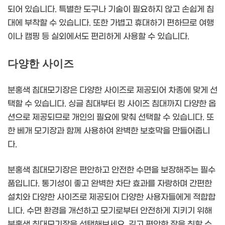
되어 있습니다. 특별한 도구나 기술이 필요하지 않고 손쉽게 침
대에 부착할 수 있습니다. 또한 가볍고 휴대하기 편하므로 여행
이나 캠핑 등 실외에서도 편리하게 사용할 수 있습니다.
다양한 사이즈
분홍색 침대모기장은 다양한 사이즈로 제공되어 차종에 맞게 선
택할 수 있습니다. 싱글 침대부터 킹 사이즈 침대까지 다양한 옵
션으로 제공되므로 개인의 필요에 맞춰 선택할 수 있습니다. 또
한 베개 모기장과 함께 사용하여 완벽한 보호막을 만들어줍니
다.
분홍색 침대모기장은 편안하고 안전한 수면을 보장해주는 필수
품입니다. 통기성이 좋고 완벽한 차단 효과를 자랑하며 간편한
설치와 다양한 사이즈로 제공되어 다양한 사용자들에게 적합합
니다. 수면 환경을 개선하고 모기로부터 안전하게 지키기 위해
분홍색 침대모기장을 선택해보세요. 깊고 편안한 잠을 취할 수