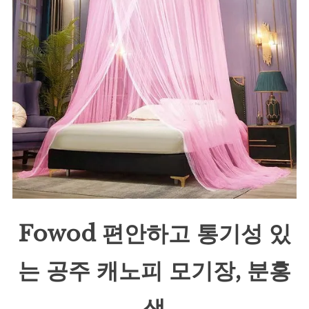
Fowod 편안하고 통기성 있
는 공주 캐노피 모기장, 분홍
색