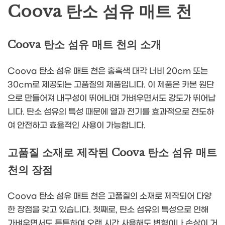
Coova 탄소 섬유 매트 천
Coova 탄소 섬유 매트 천의 소개
Coova 탄소 섬유 매트 천은 홍흑색 대각 너비 20cm 또는
30cm로 제공되는 고품질의 제품입니다. 이 제품은 카본 원단
으로 만들어져 내구성이 뛰어나며 가벼우면서도 강도가 뛰어납
니다. 탄소 섬유의 특성 때문에 열과 전기를 효과적으로 전도하
여 안전하고 효율적인 사용이 가능합니다.
고품질 소재로 제작된 Coova 탄소 섬유 매트
천의 장점
Coova 탄소 섬유 매트 천은 고품질의 소재로 제작되어 다양
한 장점을 갖고 있습니다. 첫째로, 탄소 섬유의 특성으로 인해
가벼우면서도 튼튼하여 오랜 시간 사용해도 변형이나 손상이 거