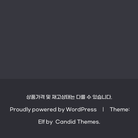
상품가격 및 재고상태는 다를 수 있습니다.
Proudly powered by WordPress
|
Theme:
Elf by
Candid Themes
.