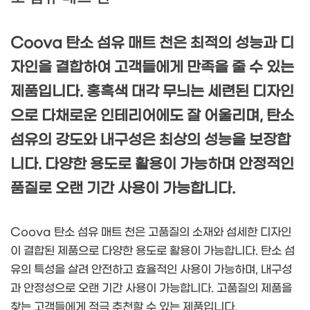
Coova 탄소 섬유 매트 천은 최적의 성능과 디
자인을 결합하여 고객들에게 만족을 줄 수 있는
제품입니다. 홍흑색 대각 무늬는 세련된 디자인
으로 다채로운 인테리어에도 잘 어울리며, 탄소
섬유의 강도와 내구성은 최상의 성능을 보장합
니다. 다양한 용도로 활용이 가능하며 안정적인
품질로 오랜 기간 사용이 가능합니다.
Coova 탄소 섬유 매트 천은 고품질의 소재와 섬세한 디자인
이 결합된 제품으로 다양한 용도로 활용이 가능합니다. 탄소 섬
유의 특성을 살려 안전하고 효율적인 사용이 가능하며, 내구성
과 안정성으로 오랜 기간 사용이 가능합니다. 고품질의 제품을
찾는 고객들에게 적극 추천할 수 있는 제품입니다.