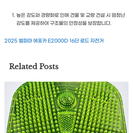
높은 강도와 경량화로 인해 건물 및 교량 건설 시 엄청난
강도를 제공하여 구조물의 안정성을 보장합니다.
2025 엘파마 에포카 E2000D 16단 로드 자전거
Related Posts