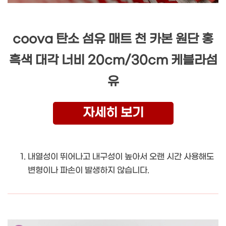
coova 탄소 섬유 매트 천 카본 원단 홍
흑색 대각 너비 20cm/30cm 케블라섬
유
자세히 보기
내열성이 뛰어나고 내구성이 높아서 오랜 시간 사용해도
변형이나 파손이 발생하지 않습니다.