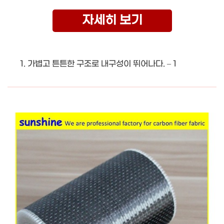
자세히 보기
가볍고 튼튼한 구조로 내구성이 뛰어나다. – 1