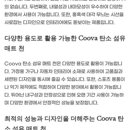
의 없습니다. 두번째로, 내열성과 내마모성이 우수하여 다양한
환경에서 사용이 가능합니다. 또한, 홍흑색 대각 무늬는 시선을
사로잡는 디자인으로 인테리어에도 돋보이는 제품입니다.
다양한 용도로 활용 가능한 Coova 탄소 섬유
매트 천
Coova 탄소 섬유 매트 천은 다양한 용도로 활용이 가능합니
다. 가정용 가구나 자동차 인테리어 소재로 사용하여 고품질과
세련된 디자인을 동시에 즐길 수 있습니다. 또한, 스포츠 용품이
나 악기 제작에도 적합하여 다양한 분야에서 활용이 가능합니
다. 뛰어난 내구성과 안정성으로 인해 오랜 기간 사용이 가능하
며 다양한 환경에서 안정적인 성능을 보장합니다.
최적의 성능과 디자인을 더해주는 Coova 탄
소 섬유 매트 천