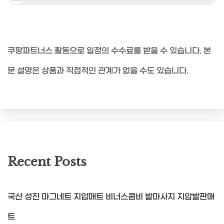
쿠팡파트너스 활동으로 일정의 수수료를 받을 수 있습니다. 본
문 설명은 상품과 직접적인 관계가 없을 수도 있습니다.
Recent Posts
국산 성진 마그네트 지압매트 비너스콤비 발마사지 지압발판매
트