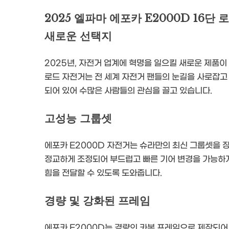
2025 엘파마 에포카 E2000D 16
새로운 선택지
2025년, 자전거 업계에 혁명을 일으킬 새로운 제품이
로드 자전거는 전 세계 자전거 팬들의 눈길을 사로잡고
되어 있어 수많은 사람들의 관심을 끌고 있습니다.
고성능 그룹셋
에포카 E2000D 자전거는 슈라만의 최신 그룹셋을 장
정교하게 조정되어 부드럽고 빠른 기어 변경을 가능하게
힘을 전달할 수 있도록 도와줍니다.
경량 및 강화된 프레임
에포카 E2000D는 경량의 카본 프레임으로 제작되어