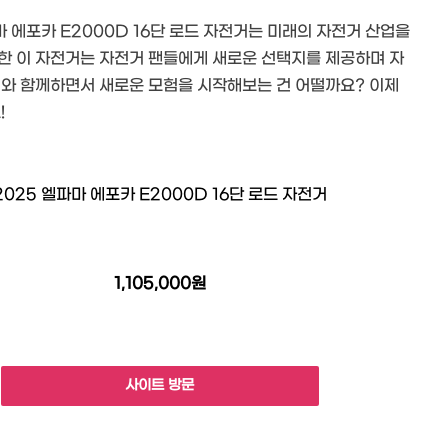
 에포카 E2000D 16단 로드 자전거는 미래의 자전거 산업을
한 이 자전거는 자전거 팬들에게 새로운 선택지를 제공하며 자
거와 함께하면서 새로운 모험을 시작해보는 건 어떨까요? 이제
!
2025 엘파마 에포카 E2000D 16단 로드 자전거
1,105,000원
사이트 방문