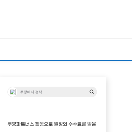
쿠팡파트너스 활동으로 일정의 수수료를 받을