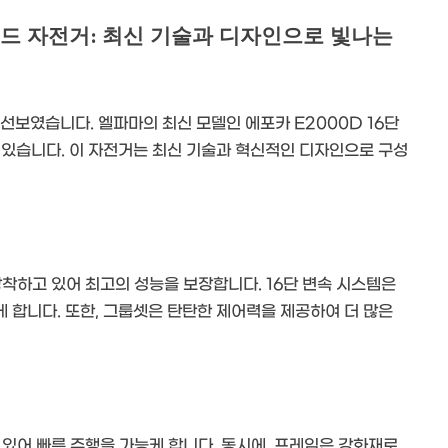
단 로드 자전거: 최신 기술과 디자인으로 빛나는
 선보였습니다. 엘파마의 최신 모델인 에포카 E2000D 16단
 있습니다. 이 자전거는 최신 기술과 혁신적인 디자인으로 구성
착하고 있어 최고의 성능을 보장합니다. 16단 변속 시스템은
 합니다. 또한, 그룹셋은 탄탄한 제어력을 제공하여 더 많은
 있어 빠른 주행을 가능케 합니다. 동시에, 프레임은 강화재로