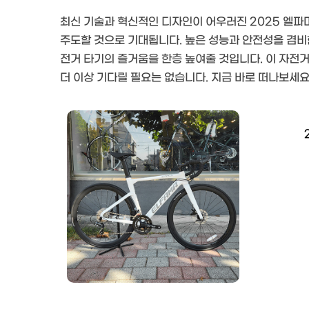
최신 기술과 혁신적인 디자인이 어우러진 2025 엘파마
주도할 것으로 기대됩니다. 높은 성능과 안전성을 겸비
전거 타기의 즐거움을 한층 높여줄 것입니다. 이 자전
더 이상 기다릴 필요는 없습니다. 지금 바로 떠나보세요