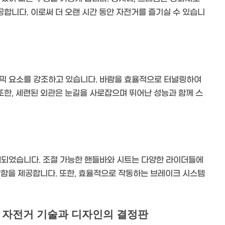
합니다. 이로써 더 오랜 시간 동안 자전거를 즐기실 수 있습니
내믹 요소를 강조하고 있습니다. 바람을 효율적으로 터널링하여
한, 세련된 외관은 눈길을 사로잡으며 뛰어난 성능과 함께 스
계되었습니다. 조절 가능한 핸들바와 시트는 다양한 라이더들에
안함을 제공합니다. 또한, 효율적으로 작동하는 브레이크 시스템
래의 자전거 기술과 디자인의 결정판