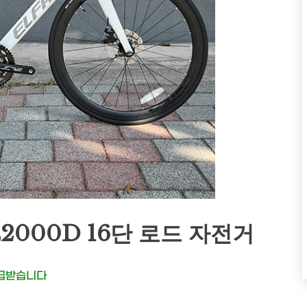
E2000D 16단 로드 자전거
지급받습니다