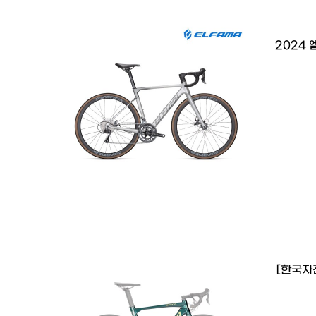
2024
[한국자