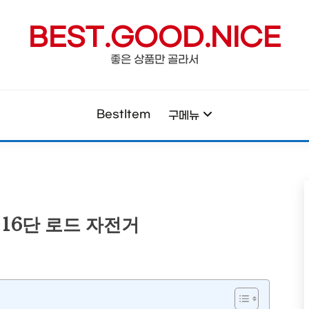
BEST.GOOD.NICE
좋은 상품만 골라서
BestItem
구메뉴
 16단 로드 자전거