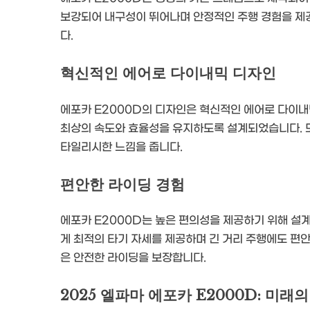
보강되어 내구성이 뛰어나며 안정적인 주행 경험을 제공
다.
혁신적인 에어로 다이내믹 디자인
에포카 E2000D의 디자인은 혁신적인 에어로 다이
최상의 속도와 효율성을 유지하도록 설계되었습니다. 또
타일리시한 느낌을 줍니다.
편안한 라이딩 경험
에포카 E2000D는 높은 편의성을 제공하기 위해 설
게 최적의 타기 자세를 제공하며 긴 거리 주행에도 편
은 안전한 라이딩을 보장합니다.
2025 엘파마 에포카 E2000D: 미