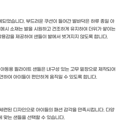
계되었습니다. 부드러운 쿠션이 들어간 발바닥은 하루 종일 아
 메시 소재는 발을 시원하고 건조하게 유지하여 더위가 쌓이는
 착용감을 제공하여 샌들이 발에서 벗겨지지 않도록 합니다.
 아동용 필라이트 샌들은 내구성 있는 고무 밑창으로 제작되어
연하여 아이들이 편안하게 움직일 수 있도록 합니다.
 세련된 디자인으로 아이들의 패션 감각을 만족시킵니다. 다양
 맞는 샌들을 선택할 수 있습니다.