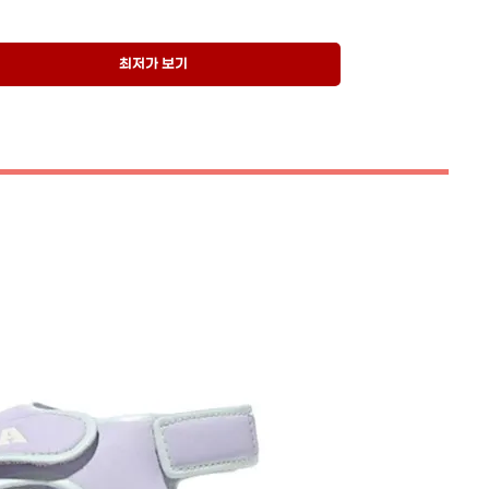
최저가 보기