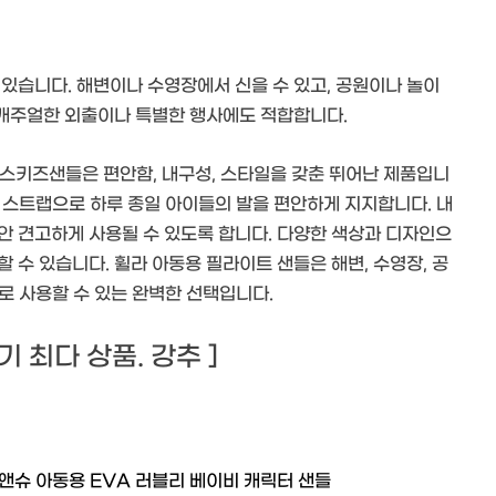
있습니다. 해변이나 수영장에서 신을 수 있고, 공원이나 놀이
, 캐주얼한 외출이나 특별한 행사에도 적합합니다.
란스키즈샌들은 편안함, 내구성, 스타일을 갖춘 뛰어난 제품입니
능한 스트랩으로 하루 종일 아이들의 발을 편안하게 지지합니다. 내
안 견고하게 사용될 수 있도록 합니다. 다양한 색상과 디자인으
 수 있습니다. 휠라 아동용 필라이트 샌들은 해변, 수영장, 공
도로 사용할 수 있는 완벽한 선택입니다.
 후기 최다 상품. 강추 ]
앤슈 아동용 EVA 러블리 베이비 캐릭터 샌들