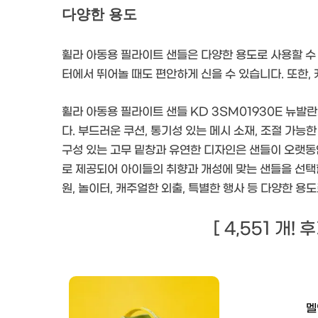
다양한 용도
휠라 아동용 필라이트 샌들은 다양한 용도로 사용할 수 
터에서 뛰어놀 때도 편안하게 신을 수 있습니다. 또한
휠라 아동용 필라이트 샌들 KD 3SM01930E 뉴발
다. 부드러운 쿠션, 통기성 있는 메시 소재, 조절 가
구성 있는 고무 밑창과 유연한 디자인은 샌들이 오랫동
로 제공되어 아이들의 취향과 개성에 맞는 샌들을 선택할
원, 놀이터, 캐주얼한 외출, 특별한 행사 등 다양한 용
[ 4,551 개!
멜