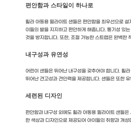
편안함과 스타일이 하나로
휠라 아동용 필라이트 샌들은 편안함을 최우선으로 설
이들의 발을 지지하고 편안하게 해줍니다. 통기성 있는
것을 방지합니다. 또한, 조절 가능한 스트랩은 완벽한
내구성과 유연성
어린이 샌들은 뛰어난 내구성을 갖추어야 합니다. 휠라
뛰어난 견고성과 견인력을 제공합니다. 샌들은 또한 유
세련된 디자인
편안함과 내구성 외에도 휠라 아동용 필라이트 샌들은
한 색상과 디자인으로 제공되어 아이들의 취향과 개성에