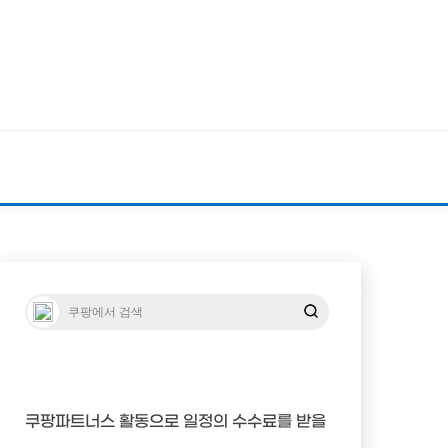
쿠팡파트너스 활동으로 일정의 수수료를 받을