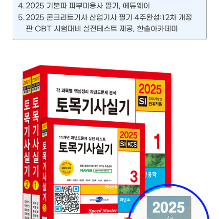
2025 기분파 피부미용사 필기, 에듀웨이
2025 콘크리트기사 산업기사 필기 4주완성:12차 개정
판 CBT 시험대비 실전테스트 제공, 한솔아카데미