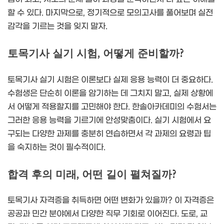
할 수 있다. 마지막으로, 정기적으로 모의고사를 풀어보며 실전
감각을 기르는 것을 잊지 말자.
토목기사 실기 시험, 어떻게 준비할까?
토목기사 실기 시험은 이론보다 실제 응용 능력이 더 중요하다.
수험생은 단순히 이론을 암기하는 데 그치지 말고, 실제 상황에
서 어떻게 적용할지를 고민해야 한다. 한솔아카데미의 수험서는
그러한 응용 능력을 기르기에 안성맞춤이다. 실기 시험에서 요
구되는 다양한 과제를 충분히 연습하면서 각 과제의 요령과 팁
을 숙지하는 것이 필수적이다.
합격 후의 미래, 어떤 길이 펼쳐질까?
토목기사 자격증을 취득하면 어떤 변화가 있을까? 이 자격증은
공공과 민간 분야에서 다양한 직무 기회로 이어진다. 도로, 교