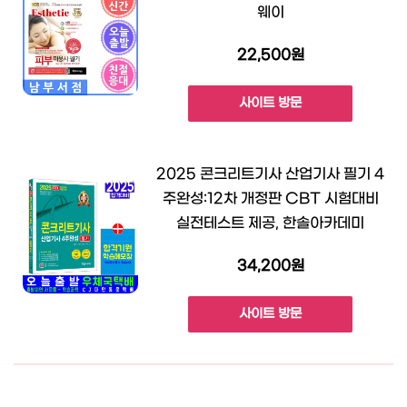
웨이
22,500원
사이트 방문
2025 콘크리트기사 산업기사 필기 4
주완성:12차 개정판 CBT 시험대비
실전테스트 제공, 한솔아카데미
34,200원
사이트 방문