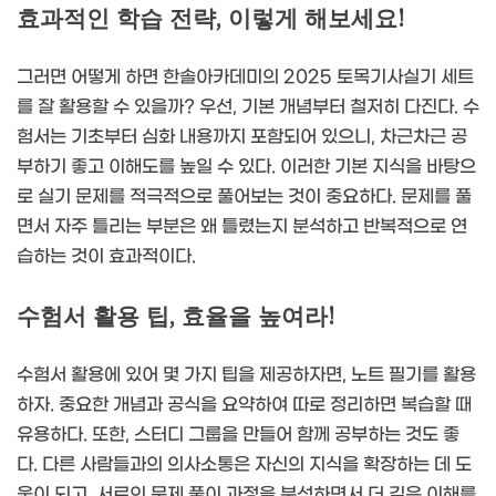
효과적인 학습 전략, 이렇게 해보세요!
그러면 어떻게 하면 한솔아카데미의 2025 토목기사실기 세트
를 잘 활용할 수 있을까? 우선, 기본 개념부터 철저히 다진다. 수
험서는 기초부터 심화 내용까지 포함되어 있으니, 차근차근 공
부하기 좋고 이해도를 높일 수 있다. 이러한 기본 지식을 바탕으
로 실기 문제를 적극적으로 풀어보는 것이 중요하다. 문제를 풀
면서 자주 틀리는 부분은 왜 틀렸는지 분석하고 반복적으로 연
습하는 것이 효과적이다.
수험서 활용 팁, 효율을 높여라!
수험서 활용에 있어 몇 가지 팁을 제공하자면, 노트 필기를 활용
하자. 중요한 개념과 공식을 요약하여 따로 정리하면 복습할 때
유용하다. 또한, 스터디 그룹을 만들어 함께 공부하는 것도 좋
다. 다른 사람들과의 의사소통은 자신의 지식을 확장하는 데 도
움이 되고, 서로의 문제 풀이 과정을 분석하면서 더 깊은 이해를