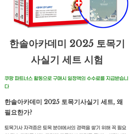
한솔아카데미 2025 토목기
사실기 세트 시험
쿠팡 파트너스 활동으로 구매시 일정액의 수수료를 지급받습니
다
한솔아카데미 2025 토목기사실기 세트, 왜
필요한가?
토목기사 자격증은 토목 분야에서의 경력을 쌓기 위해 꼭 필요