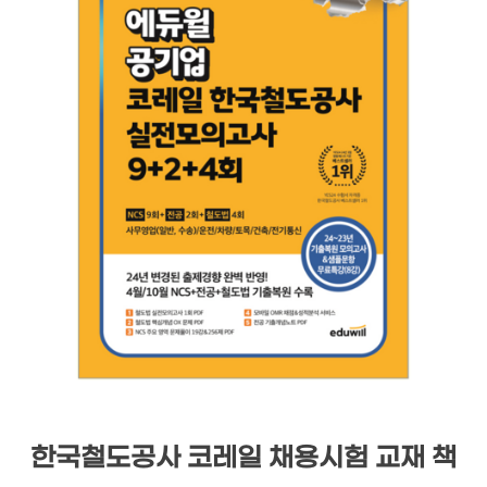
한국철도공사 코레일 채용시험 교재 책