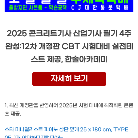
2025 콘크리트기사 산업기사 필기 4주
완성:12차 개정판 CBT 시험대비 실전테
스트 제공, 한솔아카데미
자세히 보기
1. 최신 개정판을 반영하여 2025년 시험 대비에 최적화된 콘텐
츠 제공.
스타 미니멀리스트 피아노 상단 덮개 25 x 180 cm, TYPE
05, 1개 야마하디지털피아노