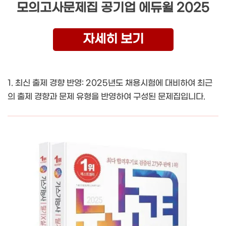
모의고사문제집 공기업 에듀윌 2025
자세히 보기
1. 최신 출제 경향 반영: 2025년도 채용시험에 대비하여 최근
의 출제 경향과 문제 유형을 반영하여 구성된 문제집입니다.