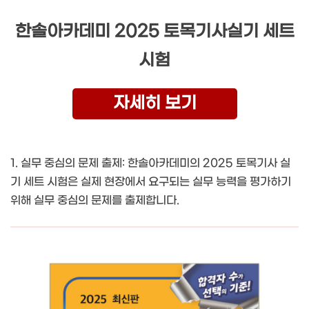
한솔아카데미 2025 토목기사실기 세트
시험
자세히 보기
1. 실무 중심의 문제 출제: 한솔아카데미의 2025 토목기사 실
기 세트 시험은 실제 현장에서 요구되는 실무 능력을 평가하기
위해 실무 중심의 문제를 출제합니다.