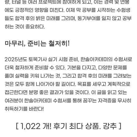
량, 터널 등 여러 프로젝트에 참여하게 되고, 이는 경력 및 연봉
에도 긍정적인 영향을 미친다. 이제 막 공부를 시작하는 수험생
들도 합격 후의 밝은 미래를 그리며, 동기부여를 잃지 않고 공부
하는 것이 중요하다.
마무리, 준비는 철저히!
2025년도 토목기사 실기 시험 준비, 한솔아카데미의 수험서로
더욱 철저하게 준비할 수 있다. 기본을 다지고, 다양한 문제를
풀며 실력을 키워 나가는 것, 그리고 합격 후의 미래를 그려보는
것은 모두 함께 나아가야 할 길이다. 목표를 세우고 계획적으로
접근한다면 분명 좋은 결과가 있을 것이다. 이 글을 읽고 있는
여러분이 한솔아카데미 수험서를 통해 꿈꾸는 자격증을 무사히
취득하기를 바란다!
[ 1,022 개! 후기 최다 상품. 강추 ]