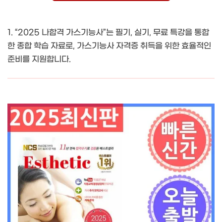
1. “2025 나합격 가스기능사”는 필기, 실기, 무료 특강을 통합
한 종합 학습 자료로, 가스기능사 자격증 취득을 위한 효율적인
준비를 지원합니다.