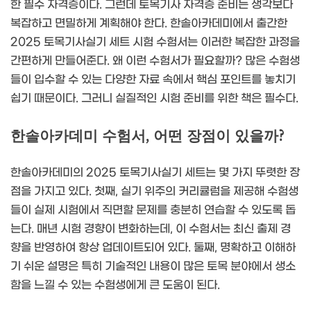
한 필수 자격증이다. 그런데 토목기사 자격증 준비는 생각보다
복잡하고 면밀하게 계획해야 한다. 한솔아카데미에서 출간한
2025 토목기사실기 세트 시험 수험서는 이러한 복잡한 과정을
간편하게 만들어준다. 왜 이런 수험서가 필요할까? 많은 수험생
들이 입수할 수 있는 다양한 자료 속에서 핵심 포인트를 놓치기
쉽기 때문이다. 그러니 실질적인 시험 준비를 위한 책은 필수다.
한솔아카데미 수험서, 어떤 장점이 있을까?
한솔아카데미의 2025 토목기사실기 세트는 몇 가지 뚜렷한 장
점을 가지고 있다. 첫째, 실기 위주의 커리큘럼을 제공해 수험생
들이 실제 시험에서 직면할 문제를 충분히 연습할 수 있도록 돕
는다. 매년 시험 경향이 변화하는데, 이 수험서는 최신 출제 경
향을 반영하여 항상 업데이트되어 있다. 둘째, 명확하고 이해하
기 쉬운 설명은 특히 기술적인 내용이 많은 토목 분야에서 생소
함을 느낄 수 있는 수험생에게 큰 도움이 된다.