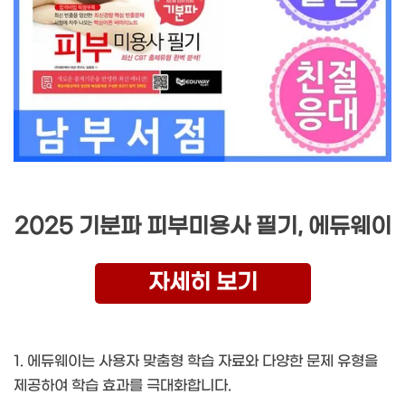
2025 기분파 피부미용사 필기, 에듀웨이
자세히 보기
1. 에듀웨이는 사용자 맞춤형 학습 자료와 다양한 문제 유형을
제공하여 학습 효과를 극대화합니다.