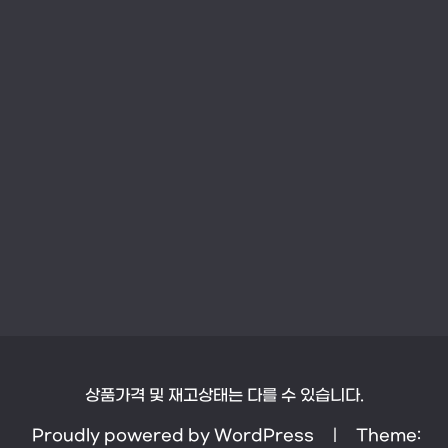
상품가격 및 재고상태는 다를 수 있습니다.
Proudly powered by WordPress
|
Theme: