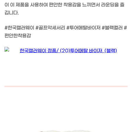
이 이 제품을 사용하여 편안한 착용감을 느끼면서 라운딩을 즐
깁니다.
#한국캘러웨이 #골프악세서리 #투어메탈바이저 #블랙컬러 #
편안한착용감