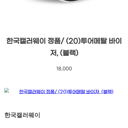
한국캘러웨이 정품/ (20)투어메탈 바이
저, (블랙)
18,000
한국캘러웨이