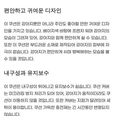
편안하고 귀여운 디자인
이 쿠션은 강아지뿐만 아니라 주인도 좋아할 만한 귀여운 디자
인을 가지고 있습니다. 베이지색 바탕에 프렌치 워머 강아지의
모습이 그려져 있어, 강아지와 함께 편안하게 쉴 수 있습니다.
또한 이 쿠션은 부드러운 소재로 제작되어 강아지의 피부에 자
극이 없습니다. 강아지가 편안하게 쉬며 행복해하는 모습을 볼
수 있을 것입니다.
내구성과 유지보수
이 쿠션은 내구성이 뛰어나고 유지보수가 쉽습니다. 쿠션 커버
는 미끄러짐 방지 처리가 되어 있어, 강아지가 움직이더라도 쿠
션이 이동하지 않을 것입니다. 또한 커버는 지퍼가 달려있어 세
탁이 용이합니다. 쿠션 가득한 충전재는 긴 시간동안 변형되지
않습니다.