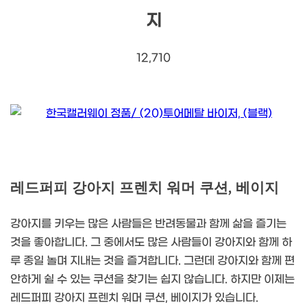
지
12,710
레드퍼피 강아지 프렌치 워머 쿠션, 베이지
강아지를 키우는 많은 사람들은 반려동물과 함께 삶을 즐기는
것을 좋아합니다. 그 중에서도 많은 사람들이 강아지와 함께 하
루 종일 놀며 지내는 것을 즐겨합니다. 그런데 강아지와 함께 편
안하게 쉴 수 있는 쿠션을 찾기는 쉽지 않습니다. 하지만 이제는
레드퍼피 강아지 프렌치 워머 쿠션, 베이지가 있습니다.