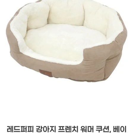
레드퍼피 강아지 프렌치 워머 쿠션, 베이