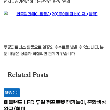
먼지 #공기청정화 #운전안전 #건강관리
쿠팡파트너스 활동으로 일정의 수수료를 받을 수 있습니다. 본
문 내용은 상품과 직접적인 관계가 없습니다
Related Posts
완구/취미
애들랜드 LED 듀얼 펌프로켓 캠핑놀이, 혼합색상
완구/취미