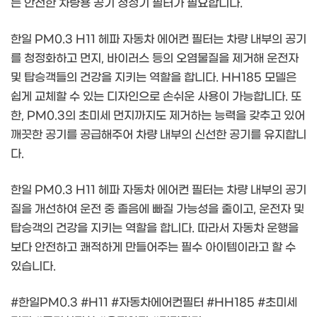
는 안전한 차량용 공기 청정기 필터가 필요합니다.
한일 PM0.3 H11 헤파 자동차 에어컨 필터는 차량 내부의 공기
를 청정화하고 먼지, 바이러스 등의 오염물질을 제거해 운전자
및 탑승객들의 건강을 지키는 역할을 합니다. HH185 모델은
쉽게 교체할 수 있는 디자인으로 손쉬운 사용이 가능합니다. 또
한, PM0.3의 초미세 먼지까지도 제거하는 능력을 갖추고 있어
깨끗한 공기를 공급해주어 차량 내부의 신선한 공기를 유지합니
다.
한일 PM0.3 H11 헤파 자동차 에어컨 필터는 차량 내부의 공기
질을 개선하여 운전 중 졸음에 빠질 가능성을 줄이고, 운전자 및
탑승객의 건강을 지키는 역할을 합니다. 따라서 자동차 운행을
보다 안전하고 쾌적하게 만들어주는 필수 아이템이라고 할 수
있습니다.
#한일PM0.3 #H11 #자동차에어컨필터 #HH185 #초미세