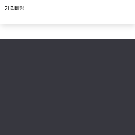
기 리베팅