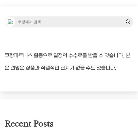
쿠팡파트너스 활동으로 일정의 수수료를 받을 수 있습니다. 본
문 설명은 상품과 직접적인 관계가 없을 수도 있습니다.
Recent Posts