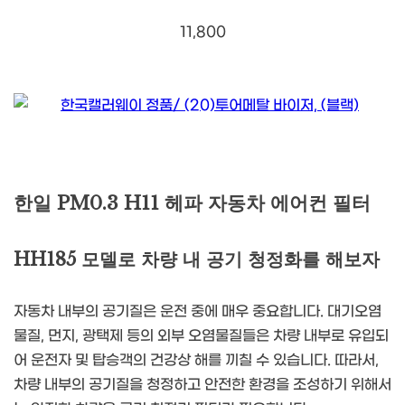
11,800
한일 PM0.3 H11 헤파 자동차 에어컨 필터
HH185 모델로 차량 내 공기 청정화를 해보자
자동차 내부의 공기질은 운전 중에 매우 중요합니다. 대기오염
물질, 먼지, 광택제 등의 외부 오염물질들은 차량 내부로 유입되
어 운전자 및 탑승객의 건강상 해를 끼칠 수 있습니다. 따라서,
차량 내부의 공기질을 청정하고 안전한 환경을 조성하기 위해서