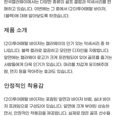
한국캘러웨이에서는 다양한 종류의 골프 클럽과 악세서리를 판
매하고 있습니다. 이번에는 그 중에서 (20)투어메탈 바이저,
(블랙)에 대해 알아보도록 하겠습니다.
제품 소개
(20)투어메탈 바이저는 캘러웨이의 인기 있는 악세서리 중 하
나입니다. 블랙 컬러로 깔끔하고 모던한 디자인을 자랑합니다.
앞면에는 캘러웨이 로고가 크게 프린팅되어 있어 골프를 즐기는
사람들에게 더욱 인기가 있습니다. 머리를 차갑게 유지해주며
땀, 먼지 등을 막아주는 효과도 있습니다.
안정적인 착용감
(20)투어메탈 바이저는 포함된 앞면과 바이저 브림, 실내 바이
저 프레임으로 구성되어 있습니다. 앞면에 크게 부여된 상승하
면서, 안정적인 착용감을 제공합니다. 실제로 많은 골프 선수들