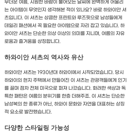
무더운 여름, 시원한 바람이 불어오는 날씨에 완벽하게 어울리
는 아이템이 무엇인지 생각해본 적이 있나요? 바로 하와이안 셔
츠입니다. 이 셔츠는 상큼한 프린트와 루즈핏으로 남성들에게
데일리 패션에서 꼭 필요한 아이템으로 자리 잡고 있습니다. 하
와이안 셔츠는 단순한 의상 이상의 의미를 지니며, 여름의 자유
로움과 즐거움을 상징합니다.
하와이안 셔츠의 역사와 유산
하와이안 셔츠는 1930년대 하와이에서 시작되었습니다. 당시
하와이의 현지 주택에서 만들어진 이 셔츠는 관광객들에게 인기
를 끌며 점차 전체 미국으로 퍼져 나갔습니다. 화려한 색상과 독
특한 패턴은 여름의 분위기를 한층 더해주죠. 이 셔츠는 단순한
남성복의 한 종류가 아닌, 하와이 문화와 자연을 대표하는 상징
적 요소로 발전했습니다.
다양한 스타일링 가능성