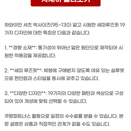
하와이안 셔츠 빅사이즈(95~130) 얇고 시원한 세미루즈핏 19
가지 디자인에 대한 특징은 다음과 같습니다.
1. **경량 소재**: 통기성이 뛰어난 얇은 원단으로 제작되어 시
원한 착용감을 제공합니다.
2. **세미 루즈핏**: 체형에 구애받지 않도록 여유 있는 실루엣
으로 편안함과 스타일을 동시에 갖추고 있습니다.
3. **다양한 디자인**: 19가지의 다양한 패턴과 색상으로 구성
되어 있어 개성에 맞춰 선택할 수 있습니다.
쿠팡파트너스 활동으로 일정의 수수료를 받을 수 있습니다. 본
문 설명은 상품과 직접적인 관계가 없을 수도 있습니다.