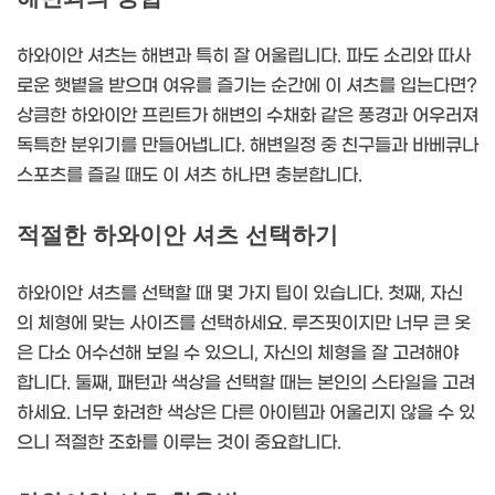
하와이안 셔츠는 해변과 특히 잘 어울립니다. 파도 소리와 따사
로운 햇볕을 받으며 여유를 즐기는 순간에 이 셔츠를 입는다면?
상큼한 하와이안 프린트가 해변의 수채화 같은 풍경과 어우러져
독특한 분위기를 만들어냅니다. 해변일정 중 친구들과 바베큐나
스포츠를 즐길 때도 이 셔츠 하나면 충분합니다.
적절한 하와이안 셔츠 선택하기
하와이안 셔츠를 선택할 때 몇 가지 팁이 있습니다. 첫째, 자신
의 체형에 맞는 사이즈를 선택하세요. 루즈핏이지만 너무 큰 옷
은 다소 어수선해 보일 수 있으니, 자신의 체형을 잘 고려해야
합니다. 둘째, 패턴과 색상을 선택할 때는 본인의 스타일을 고려
하세요. 너무 화려한 색상은 다른 아이템과 어울리지 않을 수 있
으니 적절한 조화를 이루는 것이 중요합니다.