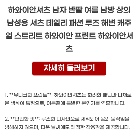
하와이안셔츠 남자 반팔 여름 남방 상의
남성용 셔츠 데일리 패션 루즈 해변 캐주
얼 스트리트 하와이안 프린트 하와이안셔
츠
자세히 둘러보기
1. **유니크한 프린트**: 하와이안셔츠는 화려한 패턴과 다채로
운 색상이 특징으로, 여름철에 특별한 분위기를 연출합니다.
2. **편안한 핏**: 루즈한 디자인으로 제작되어 몸의 움직임을
방해하지 않으며, 더운 날씨에도 쾌적한 착용감을 제공합니다.