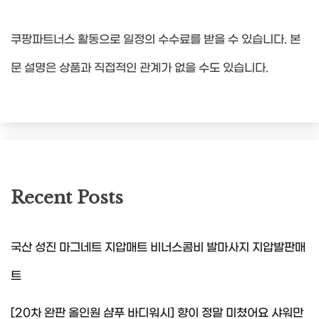
쿠팡파트너스 활동으로 일정의 수수료를 받을 수 있습니다. 본
문 설명은 상품과 직접적인 관계가 없을 수도 있습니다.
Recent Posts
국산 성진 마그네트 지압매트 비너스콤비 발마사지 지압발판매
트
[20차 완판 올인원 샴푸 바디워시] 향이 정말 미쳤어요 샤워만