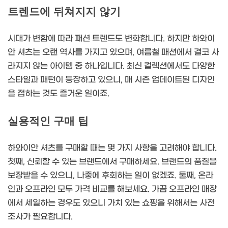
트렌드에 뒤쳐지지 않기
시대가 변함에 따라 패션 트렌드도 변화합니다. 하지만 하와이
안 셔츠는 오랜 역사를 가지고 있으며, 여름철 패션에서 결코 사
라지지 않는 아이템 중 하나입니다. 최신 컬렉션에서도 다양한
스타일과 패턴이 등장하고 있으니, 매 시즌 업데이트된 디자인
을 접하는 것도 즐거운 일이죠.
실용적인 구매 팁
하와이안 셔츠를 구매할 때는 몇 가지 사항을 고려해야 합니다.
첫째, 신뢰할 수 있는 브랜드에서 구매하세요. 브랜드의 품질을
보장받을 수 있으니, 나중에 후회하는 일이 없겠죠. 둘째, 온라
인과 오프라인 모두 가격 비교를 해보세요. 가끔 오프라인 매장
에서 세일하는 경우도 있으니 가치 있는 쇼핑을 위해서는 사전
조사가 필요합니다.