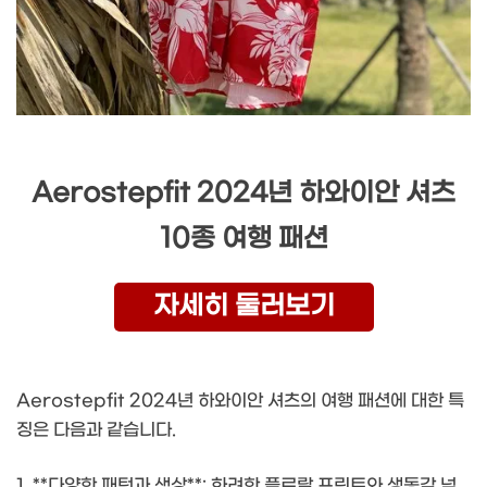
Aerostepfit 2024년 하와이안 셔츠
10종 여행 패션
자세히 둘러보기
Aerostepfit 2024년 하와이안 셔츠의 여행 패션에 대한 특
징은 다음과 같습니다.
1. **다양한 패턴과 색상**: 화려한 플로랄 프린트와 생동감 넘