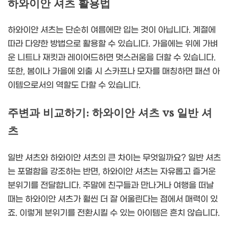
하와이안 셔츠 활용법
하와이안 셔츠는 단순히 여름에만 입는 것이 아닙니다. 계절에
따라 다양한 방법으로 활용할 수 있습니다. 가을에는 위에 가벼
운 니트나 재킷과 레이어드하면 멋스러움을 더할 수 있습니다.
또한, 봄이나 가을에 외출 시 스카프나 모자를 매칭하면 패션 아
이템으로서의 역할도 다할 수 있습니다.
주변과 비교하기: 하와이안 셔츠 vs 일반 셔
츠
일반 셔츠와 하와이안 셔츠의 큰 차이는 무엇일까요? 일반 셔츠
는 포멀함을 강조하는 반면, 하와이안 셔츠는 자유롭고 즐거운
분위기를 전달합니다. 주말에 친구들과 만나거나 여행을 떠날
때는 하와이안 셔츠가 훨씬 더 잘 어울린다는 점에서 매력이 있
죠. 이렇게 분위기를 전환시킬 수 있는 아이템은 흔치 않습니다.