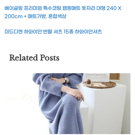
베이글링 프리미엄 특수코팅 캠핑매트 돗자리 대형 240 X
200cm + 매트가방, 혼합색상
미드디엔 하와이안 반팔 셔츠 15종 하와이안셔츠
Related Posts