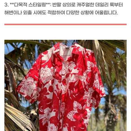
3. **다목적 스타일링**: 반팔 상의로 캐주얼한 데일리 룩부터
해변이나 외출 시에도 적합하여 다양한 상황에 어울립니다.