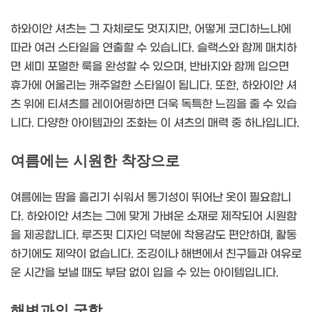
하와이안 셔츠는 그 자체로도 멋지지만, 어떻게 코디하느냐에
따라 여러 스타일을 연출할 수 있습니다. 슬랙스와 함께 매치하
면 세미 포멀한 룩을 완성할 수 있으며, 반바지와 함께 입으면
휴가에 어울리는 캐주얼한 스타일이 됩니다. 또한, 하와이안 셔
츠 위에 티셔츠를 레이어링하면 더욱 독특한 느낌을 줄 수 있습
니다. 다양한 아이템과의 조화는 이 셔츠의 매력 중 하나입니다.
여름에는 시원한 착장으로
여름에는 땀을 흘리기 쉬워서 통기성이 뛰어난 옷이 필요합니
다. 하와이안 셔츠는 그에 맞게 가벼운 소재로 제작되어 시원함
을 제공합니다. 루즈핏 디자인 덕분에 착용감도 편안하며, 활동
하기에도 제약이 없습니다. 조깅이나 해변에서 친구들과 여유로
운 시간을 보낼 때도 부담 없이 입을 수 있는 아이템입니다.
해변과의 궁합