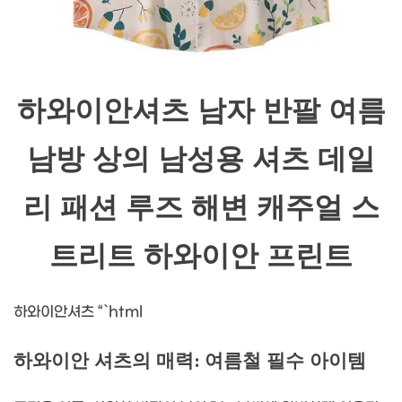
하와이안셔츠 남자 반팔 여름
남방 상의 남성용 셔츠 데일
리 패션 루즈 해변 캐주얼 스
트리트 하와이안 프린트
하와이안셔츠 “`html
하와이안 셔츠의 매력: 여름철 필수 아이템