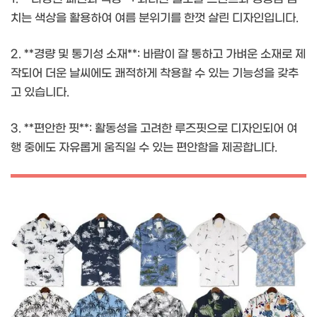
치는 색상을 활용하여 여름 분위기를 한껏 살린 디자인입니다.
2. **경량 및 통기성 소재**: 바람이 잘 통하고 가벼운 소재로 제
작되어 더운 날씨에도 쾌적하게 착용할 수 있는 기능성을 갖추
고 있습니다.
3. **편안한 핏**: 활동성을 고려한 루즈핏으로 디자인되어 여
행 중에도 자유롭게 움직일 수 있는 편안함을 제공합니다.