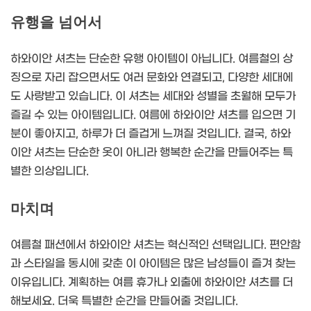
유행을 넘어서
하와이안 셔츠는 단순한 유행 아이템이 아닙니다. 여름철의 상
징으로 자리 잡으면서도 여러 문화와 연결되고, 다양한 세대에
도 사랑받고 있습니다. 이 셔츠는 세대와 성별을 초월해 모두가
즐길 수 있는 아이템입니다. 여름에 하와이안 셔츠를 입으면 기
분이 좋아지고, 하루가 더 즐겁게 느껴질 것입니다. 결국, 하와
이안 셔츠는 단순한 옷이 아니라 행복한 순간을 만들어주는 특
별한 의상입니다.
마치며
여름철 패션에서 하와이안 셔츠는 혁신적인 선택입니다. 편안함
과 스타일을 동시에 갖춘 이 아이템은 많은 남성들이 즐겨 찾는
이유입니다. 계획하는 여름 휴가나 외출에 하와이안 셔츠를 더
해보세요. 더욱 특별한 순간을 만들어줄 것입니다.