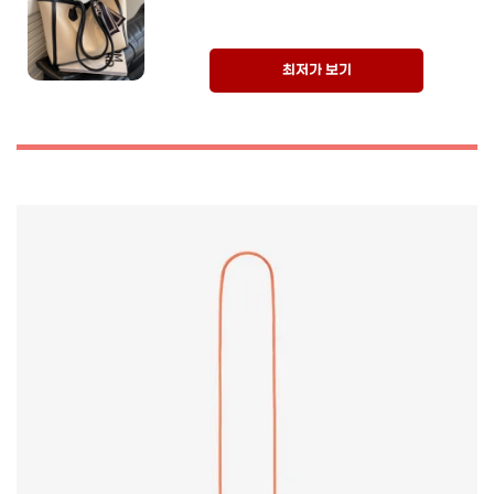
최저가 보기