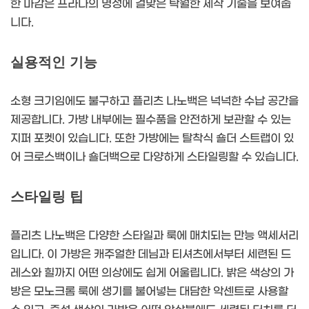
한 마감은 프라다의 명성에 걸맞은 탁월한 제작 기술을 보여줍
니다.
실용적인 기능
소형 크기임에도 불구하고 플리츠 나노백은 넉넉한 수납 공간을
제공합니다. 가방 내부에는 필수품을 안전하게 보관할 수 있는
지퍼 포켓이 있습니다. 또한 가방에는 탈착식 숄더 스트랩이 있
어 크로스백이나 숄더백으로 다양하게 스타일링할 수 있습니다.
스타일링 팁
플리츠 나노백은 다양한 스타일과 룩에 매치되는 만능 액세서리
입니다. 이 가방은 캐주얼한 데님과 티셔츠에서부터 세련된 드
레스와 힐까지 어떤 의상에도 쉽게 어울립니다. 밝은 색상의 가
방은 모노크롬 룩에 생기를 불어넣는 대담한 악센트로 사용할