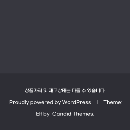
상품가격 및 재고상태는 다를 수 있습니다.
Proudly powered by WordPress
|
Theme:
Elf by
Candid Themes
.