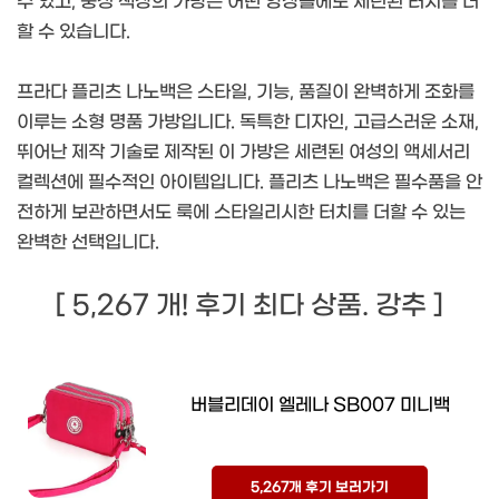
수 있고, 중성 색상의 가방은 어떤 앙상블에도 세련된 터치를 더
할 수 있습니다.
프라다 플리츠 나노백은 스타일, 기능, 품질이 완벽하게 조화를
이루는 소형 명품 가방입니다. 독특한 디자인, 고급스러운 소재,
뛰어난 제작 기술로 제작된 이 가방은 세련된 여성의 액세서리
컬렉션에 필수적인 아이템입니다. 플리츠 나노백은 필수품을 안
전하게 보관하면서도 룩에 스타일리시한 터치를 더할 수 있는
완벽한 선택입니다.
[ 5,267 개! 후기 최다 상품. 강추 ]
버블리데이 엘레나 SB007 미니백
5,267개 후기 보러가기