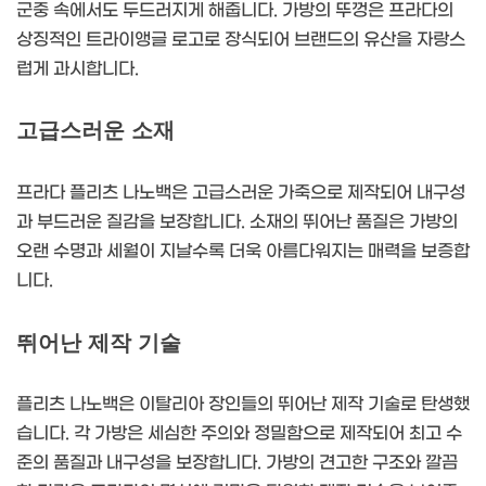
군중 속에서도 두드러지게 해줍니다. 가방의 뚜껑은 프라다의
상징적인 트라이앵글 로고로 장식되어 브랜드의 유산을 자랑스
럽게 과시합니다.
고급스러운 소재
프라다 플리츠 나노백은 고급스러운 가죽으로 제작되어 내구성
과 부드러운 질감을 보장합니다. 소재의 뛰어난 품질은 가방의
오랜 수명과 세월이 지날수록 더욱 아름다워지는 매력을 보증합
니다.
뛰어난 제작 기술
플리츠 나노백은 이탈리아 장인들의 뛰어난 제작 기술로 탄생했
습니다. 각 가방은 세심한 주의와 정밀함으로 제작되어 최고 수
준의 품질과 내구성을 보장합니다. 가방의 견고한 구조와 깔끔