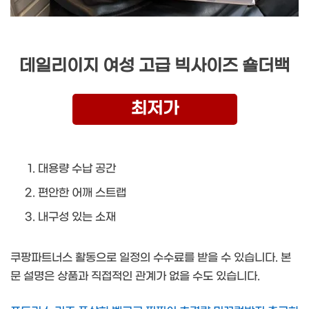
데일리이지 여성 고급 빅사이즈 숄더백
최저가
대용량 수납 공간
편안한 어깨 스트랩
내구성 있는 소재
쿠팡파트너스 활동으로 일정의 수수료를 받을 수 있습니다. 본
문 설명은 상품과 직접적인 관계가 없을 수도 있습니다.