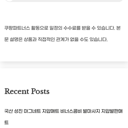
쿠팡파트너스 활동으로 일정의 수수료를 받을 수 있습니다. 본
문 설명은 상품과 직접적인 관계가 없을 수도 있습니다.
Recent Posts
국산 성진 마그네트 지압매트 비너스콤비 발마사지 지압발판매
트