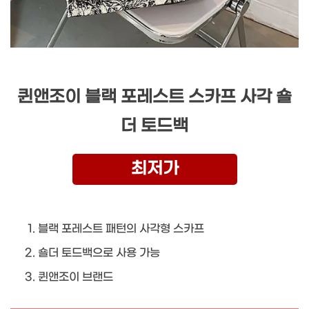
퀸앤조이 블랙 포레스트 스카프 사각 숄
더 토드백
최저가
블랙 포레스트 패턴의 사각형 스카프
숄더 토드백으로 사용 가능
퀸앤조이 브랜드