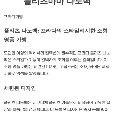
플리츠마마 나노백
프라다가방
플리츠 나노백: 프라다의 스타일리시한 소형
명품 가방
모던한 여성의 액세서리 컬렉션에 필수적인 프라다 플리츠 나노
백은 스타일과 기능이 완벽하게 조화를 이루는 걸작입니다. 이
소형 명품 가방은 세련된 디자인, 고급스러운 소재, 뛰어난 제작
기술로 명성을 쌓았습니다.
세련된 디자인
플리츠 나노백은 시그니처 플리츠 가죽으로 제작되어 고유한 질
감과 볼륨감을 선사합니다. 이 독특한 디자인은 즉시 눈에 띄어