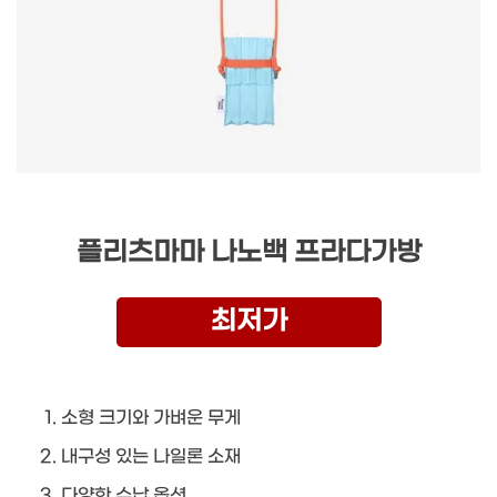
플리츠마마 나노백 프라다가방
최저가
소형 크기와 가벼운 무게
내구성 있는 나일론 소재
다양한 수납 옵션