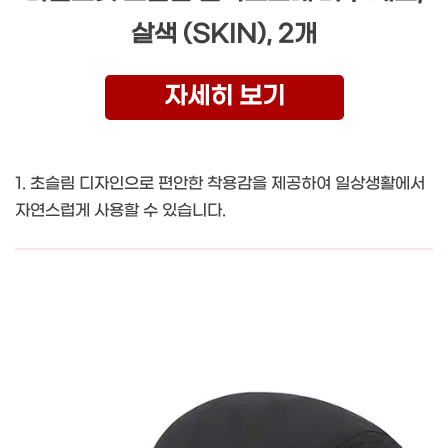
살색 (SKIN), 2개
자세히 보기
1. 초슬림 디자인으로 편안한 착용감을 제공하여 일상생활에서
자연스럽게 사용할 수 있습니다.