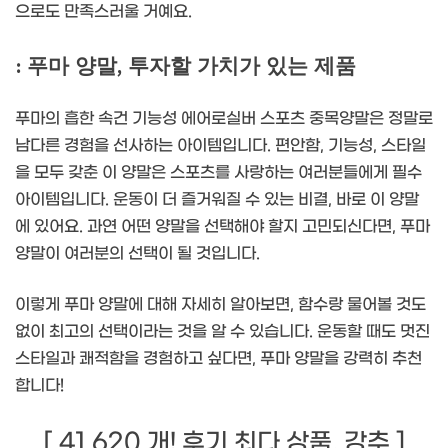
으로도 만족스러울 거예요.
: 푸마 양말, 투자할 가치가 있는 제품
푸마의 흡한 속건 기능성 에어로실버 스포츠 중목양말은 정말로
남다른 경험을 선사하는 아이템입니다. 편안함, 기능성, 스타일
을 모두 갖춘 이 양말은 스포츠를 사랑하는 여러분들에게 필수
아이템입니다. 운동이 더 즐거워질 수 있는 비결, 바로 이 양말
에 있어요. 과연 어떤 양말을 선택해야 할지 고민되신다면, 푸마
양말이 여러분의 선택이 될 것입니다.
이렇게 푸마 양말에 대해 자세히 알아보면, 함수랑 물어볼 것도
없이 최고의 선택이라는 것을 알 수 있습니다. 운동할 때도 멋진
스타일과 쾌적함을 경험하고 싶다면, 푸마 양말을 강력히 추천
합니다!
[ 41,620 개! 후기 최다 상품. 강추 ]