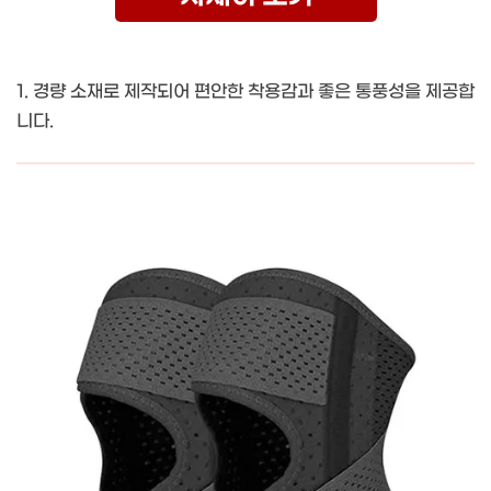
1. 경량 소재로 제작되어 편안한 착용감과 좋은 통풍성을 제공합
니다.