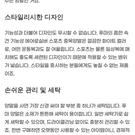
주는 양말인 거죠.
스타일리시한 디자인
기능성과 더불어 디자인도 무시할 수 없습니다. 푸마의 흡한 속
건 기능성 에어로실버 스포츠 중목양말은 깔끔한 화이트 컬러
로, 어떤 운동복과도 잘 어울립니다. 스포츠는 물론 일상복에 매
치해도 좋도록 세련된 디자인이기 때문에 적용할 수 있는 범위
가 넓습니다. 스타일을 중시하는 분들에게도 놓칠 수 없는 제품
이죠.
손쉬운 관리 및 세탁
양말을 사면 가장 신경 써야 할 부분 중 하나가 세탁입니다. 푸
마 양말은 소재가 튼튼해 세탁이 용이합니다. 일반 세탁기로 쉽
게 세탁할 수 있으며, 드라이클리닝 없이도 충분히 관리할 수 있
죠. 한번 구매하면 오랫동안 사용할 수 있는 아이템이니, 경제적