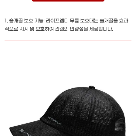
1. 슬개골 보호 기능: 라이프엠디 무릎 보호대는 슬개골을 효과
적으로 지지 및 보호하여 관절의 안정성을 제공합니다.