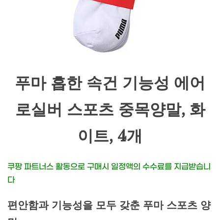
푸마 흡한 속건 기능성 에어
로실버 스포츠 중목양말, 화
이트, 4개
쿠팡 파트너스 활동으로 구매시 일정액의 수수료를 지급받습니
다
편안함과 기능성을 모두 갖춘 푸마 스포츠 양