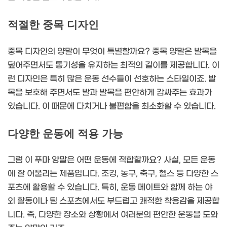
적절한 중목 디자인
중목 디자인의 양말이 무엇이 특별할까요? 중목 양말은 발목을
덮어주면서도 통기성을 유지하는 최적의 길이를 제공합니다. 이
런 디자인은 특히 많은 운동 선수들이 선호하는 스타일이죠. 발
목을 보호해 주면서도 발과 발목을 편안하게 감싸주는 효과가
있습니다. 이 때문에 다치거나 불편함을 최소화할 수 있습니다.
다양한 운동에 적용 가능
그럼 이 푸마 양말은 어떤 운동에 적합할까요? 사실, 모든 운동
에 잘 어울리는 제품입니다. 조깅, 농구, 축구, 헬스 등 다양한 스
포츠에 활용할 수 있습니다. 특히, 운동 메이트와 함께 하는 야
외 활동이나 팀 스포츠에서도 부드럽고 쾌적한 착용감을 제공합
니다. 즉, 다양한 장소와 상황에서 여러분의 편안한 운동을 도와