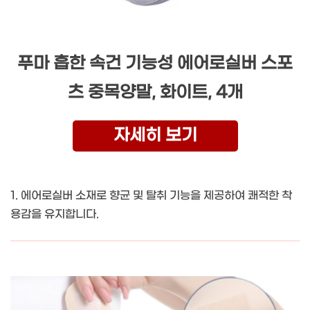
푸마 흡한 속건 기능성 에어로실버 스포
츠 중목양말, 화이트, 4개
자세히 보기
1. 에어로실버 소재로 향균 및 탈취 기능을 제공하여 쾌적한 착
용감을 유지합니다.