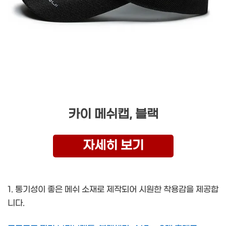
카이 메쉬캡, 블랙
자세히 보기
1. 통기성이 좋은 메쉬 소재로 제작되어 시원한 착용감을 제공합
니다.