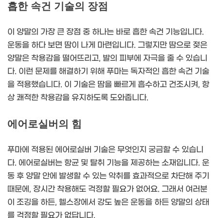
흡한 속건 기술의 장점
이 양말의 가장 큰 장점 중 하나는 바로 흡한 속건 기능입니다.
운동을 하다 보면 땀이 나게 마련입니다. 그렇지만 땀으로 젖은
양말은 착용감을 떨어뜨리고, 발의 피부에 자극을 줄 수 있습니
다. 이런 문제를 해결하기 위해 푸마는 독자적인 흡한 속건 기술
을 적용했습니다. 이 기술은 땀을 빠르게 흡수하고 건조시켜, 항
상 쾌적한 착용감을 유지하도록 도와줍니다.
에어로실버의 힘
푸마에 적용된 에어로실버 기술은 무엇인지 궁금할 수 있습니
다. 에어로실버는 항균 및 탈취 기능을 제공하는 소재입니다. 운
동 후 양말 안에 발생할 수 있는 악취를 효과적으로 차단해 주기
때문에, 장시간 착용해도 걱정할 필요가 없어요. 그래서 여러분
이 조깅을 하든, 헬스장에서 강도 높은 운동을 하든 양말의 상태
를 걱정할 필요가 없답니다.