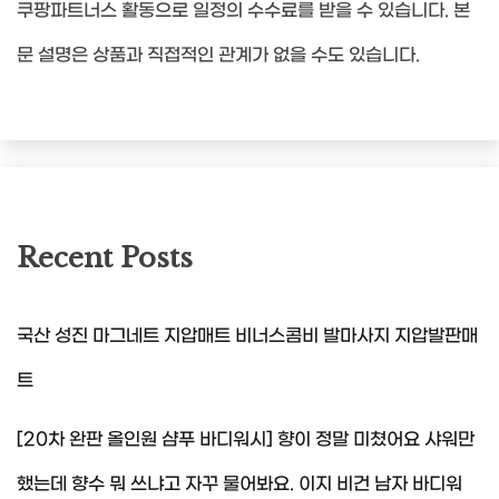
쿠팡파트너스 활동으로 일정의 수수료를 받을 수 있습니다. 본
문 설명은 상품과 직접적인 관계가 없을 수도 있습니다.
Recent Posts
국산 성진 마그네트 지압매트 비너스콤비 발마사지 지압발판매
트
[20차 완판 올인원 샴푸 바디워시] 향이 정말 미쳤어요 샤워만
했는데 향수 뭐 쓰냐고 자꾸 물어봐요. 이지 비건 남자 바디워