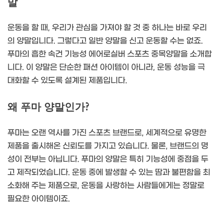
말
운동을 할 때, 우리가 관심을 가져야 할 것 중 하나는 바로 우리
의 양말입니다. 그렇다고 일반 양말을 신고 운동할 수는 없죠.
푸마의 흡한 속건 기능성 에어로실버 스포츠 중목양말을 소개합
니다. 이 양말은 단순한 패션 아이템이 아니라, 운동 성능을 극
대화할 수 있도록 설계된 제품입니다.
왜 푸마 양말인가?
푸마는 오랜 역사를 가진 스포츠 브랜드로, 세계적으로 유명한
제품을 출시해온 신뢰도를 가지고 있습니다. 물론, 브랜드의 명
성이 전부는 아닙니다. 푸마의 양말은 특히 기능성에 중점을 두
고 제작되었습니다. 운동 중에 발생할 수 있는 땀과 불편함을 최
소화해 주는 제품으로, 운동을 사랑하는 사람들에게는 정말로
필요한 아이템이죠.