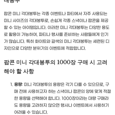
대봉투
팝콘 미니 각대봉투는 각종 이벤트나 파티에서 자주 사용되는
미니 사이즈의 각대봉투로, 손쉽게 각종 스낵이나 팝콘을 제공
할 수 있는 아이템입니다. 이러한 미니 각대봉투는 다양한 용도
로 활용이 가능하여, 파티나 행사를 준비하는 사람들에게 인기
가 많습니다. 특히 화이트와 갈색의 미니 각대봉투는 세련된 디
자인으로 다양한 분위기의 이벤트에 적합합니다.
팝콘 미니 각대봉투의 1000장 구매 시 고려
해야 할 사항
용량
: 미니 각대봉투의 용량은 각기 다를 수 있으므로, 구
매 전에 사용하고자 하는 스낵이나 팝콘의 양에 맞게 적절
한 용량을 선택해야 합니다. 1000장이라는 대량 구매라
도 용량을 고려하지 않으면 행사나 이벤트에서 사용하기
어려울 수 있습니다.