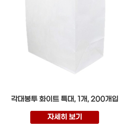
각대봉투 화이트 특대, 1개, 200개입
자세히 보기