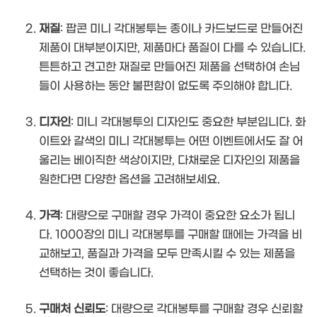
재질
: 팝콘 미니 각대봉투는 종이나 카드보드로 만들어진
제품이 대부분이지만, 제품마다 품질이 다를 수 있습니다.
튼튼하고 견고한 재질로 만들어진 제품을 선택하여 손님
들이 사용하는 동안 불편함이 없도록 주의해야 합니다.
디자인
: 미니 각대봉투의 디자인도 중요한 부분입니다. 화
이트와 갈색의 미니 각대봉투는 어떤 이벤트에서도 잘 어
울리는 베이직한 색상이지만, 다채로운 디자인의 제품을
원한다면 다양한 옵션을 고려해보세요.
가격
: 대량으로 구매할 경우 가격이 중요한 요소가 됩니
다. 1000장의 미니 각대봉투를 구매할 때에는 가격을 비
교해보고, 품질과 가격을 모두 만족시킬 수 있는 제품을
선택하는 것이 좋습니다.
구매처 신뢰도
: 대량으로 각대봉투를 구매할 경우 신뢰할