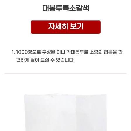
대봉투특소갈색
자세히 보기
1000장으로 구성된 미니 각대봉투로 소량의 팝콘을 간
편하게 담아 드실 수 있습니다.