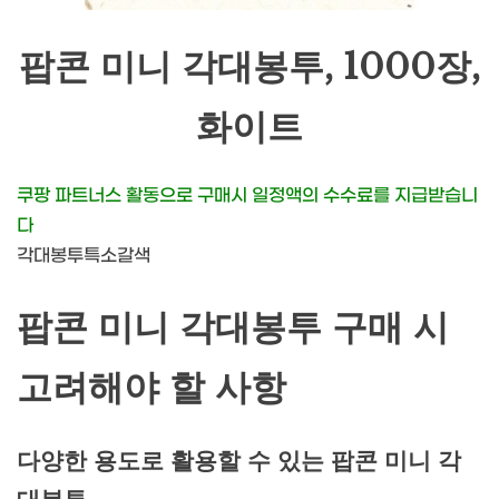
팝콘 미니 각대봉투, 1000장,
화이트
쿠팡 파트너스 활동으로 구매시 일정액의 수수료를 지급받습니
다
각대봉투특소갈색
팝콘 미니 각대봉투 구매 시
고려해야 할 사항
다양한 용도로 활용할 수 있는 팝콘 미니 각