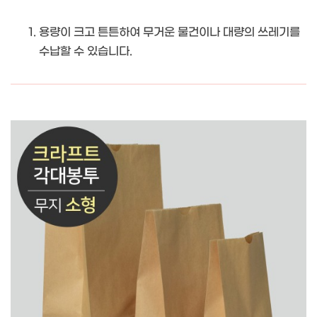
용량이 크고 튼튼하여 무거운 물건이나 대량의 쓰레기를
수납할 수 있습니다.