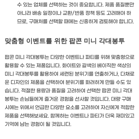
수 있는 업체를 선택하는 것이 중요합니다. 제품 품질뿐만
아니라 배송 일정이나 교환/반품 정책 등도 고려해야 하
므로, 구매처를 선택할 때에는 신중하게 검토해야 합니다.
맞춤형 이벤트를 위한 팝콘 미니 각대봉투
팝콘 미니 각대봉투는 다양한 이벤트나 파티를 위해 맞춤형으로
활용할 수 있는 제품입니다. 화이트와 갈색의 베이직한 색상의
미니 각대봉투를 활용하여 세련된 분위기를 연출하거나, 다채로
운 디자인의 제품을 선택하여 분위기를 화려하게 만들 수도 있
습니다. 적절한 용량과 품질을 고려하여 선택한 팝콘 미니 각대
봉투는 손님들에게 즐거운 경험을 선사할 것입니다. 대량 구매
시에는 위에서 언급한 다양한 요소를 고려하여 자신에게 적합한
제품을 선택해보세요. 함께하는 이벤트나 파티가 더욱 재미있고
기억에 남는 경험이 될 것입니다.