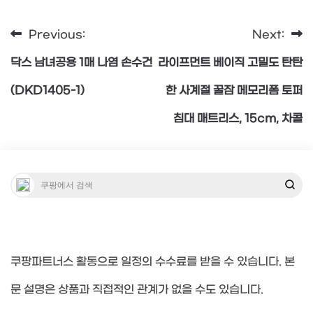
Previous:
Next:
글
닥스 남녀공용 1매 나염 손수건
라이프먼트 베이직 고밀도 탄탄
탐
(DKD1405-1)
한 사계절 꿀잠 메모리폼 토퍼
침대 매트리스, 15cm, 차콜
색
쿠팡파트너스 활동으로 일정의 수수료를 받을 수 있습니다. 본
문 설명은 상품과 직접적인 관계가 없을 수도 있습니다.