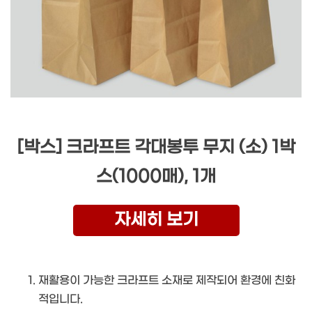
[박스] 크라프트 각대봉투 무지 (소) 1박
스(1000매), 1개
자세히 보기
재활용이 가능한 크라프트 소재로 제작되어 환경에 친화
적입니다.