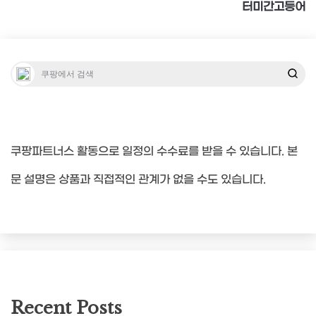
터미간고등어
쿠팡파트너스 활동으로 일정의 수수료를 받을 수 있습니다. 본
문 설명은 상품과 직접적인 관계가 없을 수도 있습니다.
Recent Posts