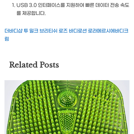
USB 3.0 인터페이스를 지원하여 빠른 데이터 전송 속도
를 제공합니다.
더바디샵 투 밀크 브리티쉬 로즈 바디로션 로라메르시에바디크
림
Related Posts