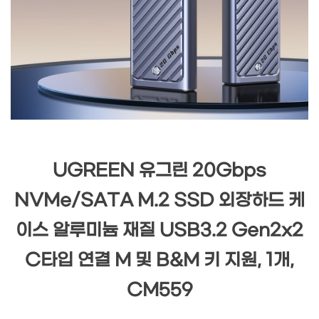
UGREEN 유그린 20Gbps
NVMe/SATA M.2 SSD 외장하드 케
이스 알루미늄 재질 USB3.2 Gen2x2
C타입 연결 M 및 B&M 키 지원, 1개,
CM559