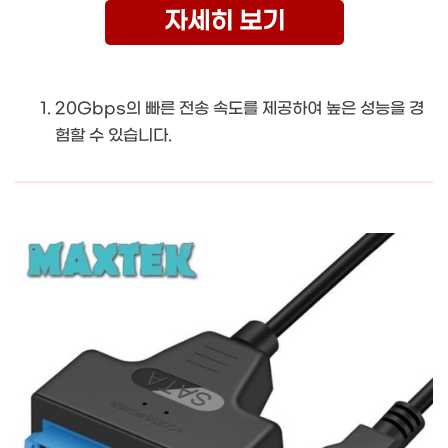
자세히 보기
20Gbps의 빠른 전송 속도를 제공하여 높은 성능을 경
험할 수 있습니다.