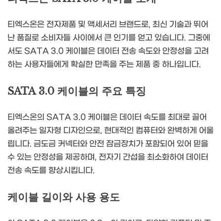
티엑스온은 전자제품 및 액세서리 브랜드로, 최신 기술과 뛰어
난 품질로 소비자들 사이에서 큰 인기를 얻고 있습니다. 그중에
서도 SATA 3.0 케이블은 데이터 전송 속도와 안정성을 고려
하는 사용자들에게 확실한 만족을 주는 제품 중 하나입니다.
SATA 3.0 케이블의 주요 특징
티엑스온의 SATA 3.0 케이블은 데이터 속도를 최대로 끌어
올려주는 일자형 디자인으로, 현대적인 컴퓨터와 완벽하게 어울
립니다. 금도금 커넥터와 안전 잠금장치가 포함되어 있어 믿을
수 있는 안정성을 제공하며, 전자기 간섭을 최소화하여 데이터
전송 속도를 향상시킵니다.
케이블 길이와 사용 용도