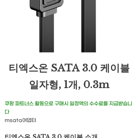
티엑스온 SATA 3.0 케이블
일자형, 1개, 0.3m
쿠팡 파트너스 활동으로 구매시 일정액의 수수료를 지급받습니
다
msata어댑터
티엑스온 SATA 3.0 케이블 소개