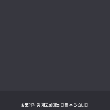
상품가격 및 재고상태는 다를 수 있습니다.