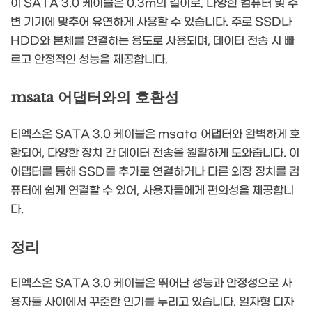
이 SATA 3.0 케이블은 0.3m의 길이로, 다양한 컴퓨터 및 주
변 기기에 맞추어 유연하게 사용할 수 있습니다. 주로 SSD나
HDD와 본체를 연결하는 용도로 사용되며, 데이터 전송 시 빠
르고 안정적인 성능을 제공합니다.
msata 어댑터와의 호환성
티엑스온 SATA 3.0 케이블은 msata 어댑터와 완벽하게 호
환되어, 다양한 장치 간 데이터 전송을 원활하게 도와줍니다. 이
어댑터를 통해 SSD를 추가로 연결하거나 다른 외장 장치를 컴
퓨터에 쉽게 연결할 수 있어, 사용자들에게 편의성을 제공합니
다.
정리
티엑스온 SATA 3.0 케이블은 뛰어난 성능과 안정성으로 사
용자들 사이에서 꾸준한 인기를 누리고 있습니다. 일자형 디자