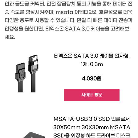
인과 금도금 커넥터, 안전 잠금장치 등의 기능을 통해 데이터 전
송 속도를 향상시켜주며, msata 어댑터와의 호환성으로 더욱
다양한 용도로 사용할 수 있습니다. 만일 더 빠른 데이터 전송과
안정성을 원한다면, 티엑스온 SATA 3.0 케이블을 고려해보
세요.
티엑스온 SATA 3.0 케이블 일자형,
1개, 0.3m
4,030원
사이트 방문
MSATA-USB 3.0 SSD 인클로저
30X50mm 30X30mm MSATA
SSD용 외장형 하드 드라이브 디스크