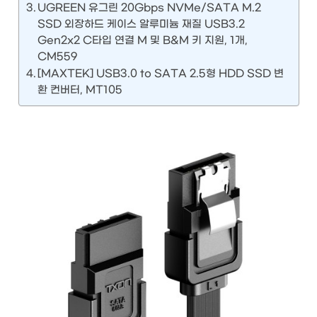
UGREEN 유그린 20Gbps NVMe/SATA M.2
SSD 외장하드 케이스 알루미늄 재질 USB3.2
Gen2x2 C타입 연결 M 및 B&M 키 지원, 1개,
CM559
[MAXTEK] USB3.0 to SATA 2.5형 HDD SSD 변
환 컨버터, MT105