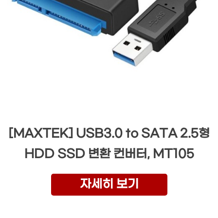
[MAXTEK] USB3.0 to SATA 2.5형
HDD SSD 변환 컨버터, MT105
자세히 보기