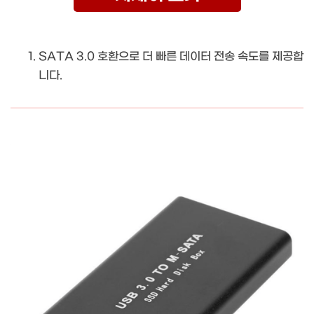
SATA 3.0 호환으로 더 빠른 데이터 전송 속도를 제공합
니다.