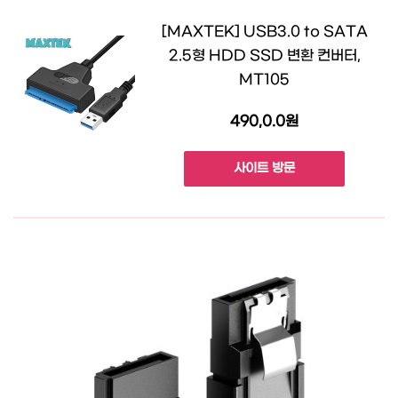
[MAXTEK] USB3.0 to SATA
2.5형 HDD SSD 변환 컨버터,
MT105
490,0.0원
사이트 방문