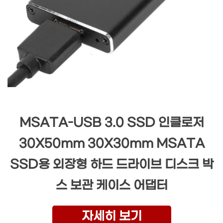
MSATA-USB 3.0 SSD 인클로저
30X50mm 30X30mm MSATA
SSD용 외장형 하드 드라이브 디스크 박
스 보관 케이스 어댑터
자세히 보기