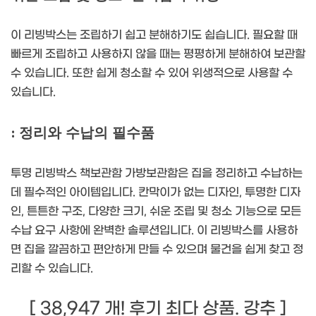
이 리빙박스는 조립하기 쉽고 분해하기도 쉽습니다. 필요할 때
빠르게 조립하고 사용하지 않을 때는 평평하게 분해하여 보관할
수 있습니다. 또한 쉽게 청소할 수 있어 위생적으로 사용할 수
있습니다.
: 정리와 수납의 필수품
투명 리빙박스 책보관함 가방보관함은 집을 정리하고 수납하는
데 필수적인 아이템입니다. 칸막이가 없는 디자인, 투명한 디자
인, 튼튼한 구조, 다양한 크기, 쉬운 조립 및 청소 기능으로 모든
수납 요구 사항에 완벽한 솔루션입니다. 이 리빙박스를 사용하
면 집을 깔끔하고 편안하게 만들 수 있으며 물건을 쉽게 찾고 정
리할 수 있습니다.
[ 38,947 개! 후기 최다 상품. 강추 ]