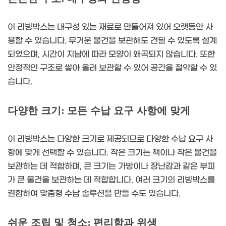
이 리빙박스는 내구성 있는 재료로 만들어져 있어 오랫동안 사
용할 수 있습니다. 무거운 물건을 보관해도 견딜 수 있도록 설계
되었으며, 시간이 지남에 따라 모양이 왜곡되지 않습니다. 또한
안정적인 구조로 쌓아 올려 보관할 수 있어 공간을 절약할 수 있
습니다.
다양한 크기: 모든 수납 요구 사항에 맞게
이 리빙박스는 다양한 크기로 제공되므로 다양한 수납 요구 사
항에 맞게 선택할 수 있습니다. 작은 크기는 책이나 작은 물건을
보관하는 데 적합하며, 큰 크기는 가방이나 장난감과 같은 부피
가 큰 물건을 보관하는 데 적합합니다. 여러 크기의 리빙박스를
결합하여 맞춤형 수납 솔루션을 만들 수도 있습니다.
쉬운 조립 및 청소: 편리함과 위생