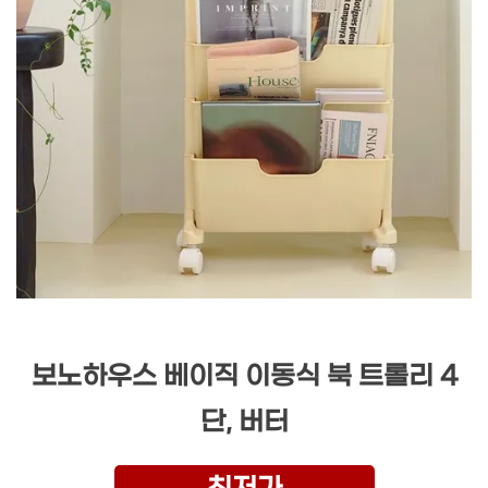
보노하우스 베이직 이동식 북 트롤리 4
단, 버터