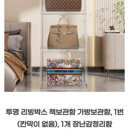
투명 리빙박스 책보관함 가방보관함, 1번
(칸막이 없음), 1개 장난감정리함