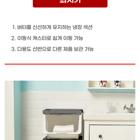
최저가
버터를 신선하게 유지하는 냉장 섹션
이동식 캐스터로 쉽게 이동 가능
다용도 선반으로 다른 제품 보관 가능