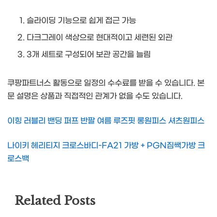
슬라이딩 기능으로 쉽게 접근 가능
다크그레이 색상으로 현대적이고 세련된 외관
3개 세트로 구성되어 보관 공간을 늘림
쿠팡파트너스 활동으로 일정의 수수료를 받을 수 있습니다. 본
문 설명은 상품과 직접적인 관계가 없을 수도 있습니다.
이힝 러블리 밴딩 퍼프 반팔 여름 루즈핏 롱원피스 셔츠원피스
나이키 헤리티지 크로스바디-FA21 가방 + PGN짐쌕가방 크
로스백
Related Posts