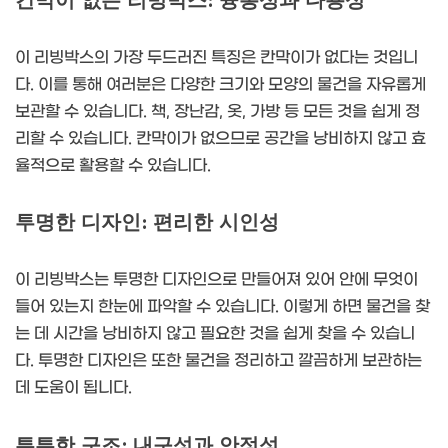
칸막이 없는 리빙박스: 융통성과 다용성
이 리빙박스의 가장 두드러진 특징은 칸막이가 없다는 것입니
다. 이를 통해 여러분은 다양한 크기와 모양의 물건을 자유롭게
보관할 수 있습니다. 책, 장난감, 옷, 가방 등 모든 것을 쉽게 정
리할 수 있습니다. 칸막이가 없으므로 공간을 낭비하지 않고 효
율적으로 활용할 수 있습니다.
투명한 디자인: 편리한 시인성
이 리빙박스는 투명한 디자인으로 만들어져 있어 안에 무엇이
들어 있는지 한눈에 파악할 수 있습니다. 이렇게 하면 물건을 찾
는 데 시간을 낭비하지 않고 필요한 것을 쉽게 찾을 수 있습니
다. 투명한 디자인은 또한 물건을 정리하고 깔끔하게 보관하는
데 도움이 됩니다.
튼튼한 구조: 내구성과 안정성