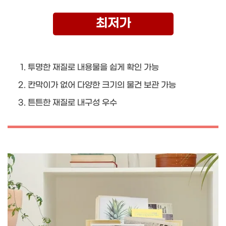
최저가
투명한 재질로 내용물을 쉽게 확인 가능
칸막이가 없어 다양한 크기의 물건 보관 가능
튼튼한 재질로 내구성 우수