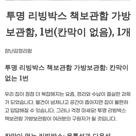
투명 리빙박스 책보관함 가방
보관함, 1번(칸막이 없음), 1개
장난감정리함
투명 리빙박스 책보관함 가방보관함: 칸막이
없는 1번
우리 집이 점점 더 복잡해지는 요즘, 정리와 수납이 절실한 과제
가 되었습니다. 물건이 넘쳐나고 공간이 좁아지면 집이 불편하
고 답답해질 수 있습니다. 그러나 걱정 마세요! 투명 리빙박스
책보관함 가방보관함이 여러분의 구원자가 될 것입니다.