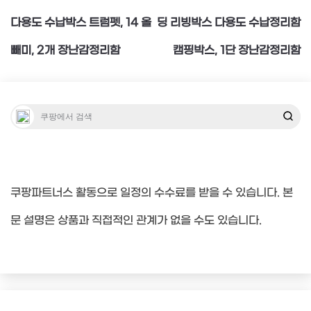
탐
다용도 수납박스 트럼펫, 14 올
딩 리빙박스 다용도 수납정리함
빼미, 2개 장난감정리함
캠핑박스, 1단 장난감정리함
색
쿠팡파트너스 활동으로 일정의 수수료를 받을 수 있습니다. 본
문 설명은 상품과 직접적인 관계가 없을 수도 있습니다.