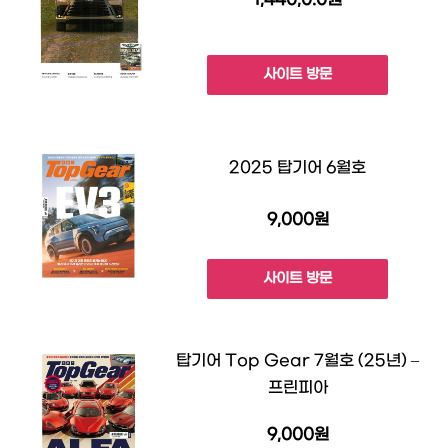
사이트 방문
2025 탑기어 6월호
9,000원
사이트 방문
탑기어 Top Gear 7월호 (25년) –
프린피아
9,000원