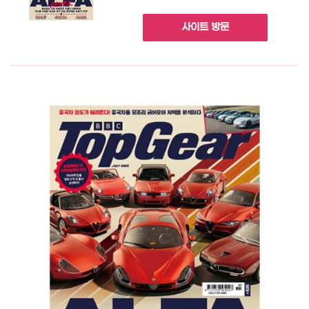
사이트 방문