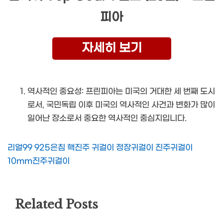
피아
자세히 보기
역사적인 중요성: 프린피아는 미국의 거대한 세 번째 도시
로서, 국민독립 이후 미국의 역사적인 사건과 변화가 많이
일어난 장소로서 중요한 역사적인 중심지입니다.
리얼99 925은침 핵진주 귀걸이 정장귀걸이 진주귀걸이
10mm진주귀걸이
Related Posts