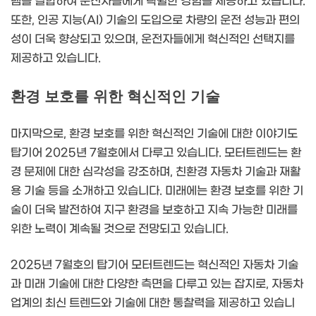
템을 결합하여 운전자들에게 탁월한 경험을 제공하고 있습니다.
또한, 인공 지능(AI) 기술의 도입으로 차량의 운전 성능과 편의
성이 더욱 향상되고 있으며, 운전자들에게 혁신적인 선택지를
제공하고 있습니다.
환경 보호를 위한 혁신적인 기술
마지막으로, 환경 보호를 위한 혁신적인 기술에 대한 이야기도
탑기어 2025년 7월호에서 다루고 있습니다. 모터트렌드는 환
경 문제에 대한 심각성을 강조하며, 친환경 자동차 기술과 재활
용 기술 등을 소개하고 있습니다. 미래에는 환경 보호를 위한 기
술이 더욱 발전하여 지구 환경을 보호하고 지속 가능한 미래를
위한 노력이 계속될 것으로 전망되고 있습니다.
2025년 7월호의 탑기어 모터트렌드는 혁신적인 자동차 기술
과 미래 기술에 대한 다양한 측면을 다루고 있는 잡지로, 자동차
업계의 최신 트렌드와 기술에 대한 통찰력을 제공하고 있습니