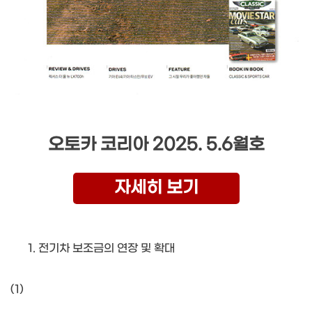
오토카 코리아 2025. 5.6월호
자세히 보기
전기차 보조금의 연장 및 확대
(1)