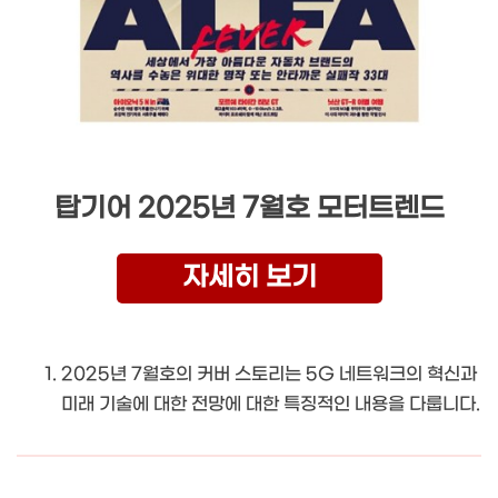
탑기어 2025년 7월호 모터트렌드
자세히 보기
2025년 7월호의 커버 스토리는 5G 네트워크의 혁신과
미래 기술에 대한 전망에 대한 특징적인 내용을 다룹니다.