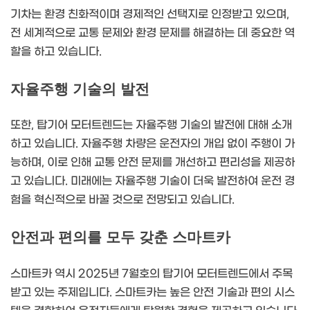
기차는 환경 친화적이며 경제적인 선택지로 인정받고 있으며,
전 세계적으로 교통 문제와 환경 문제를 해결하는 데 중요한 역
할을 하고 있습니다.
자율주행 기술의 발전
또한, 탑기어 모터트렌드는 자율주행 기술의 발전에 대해 소개
하고 있습니다. 자율주행 차량은 운전자의 개입 없이 주행이 가
능하며, 이로 인해 교통 안전 문제를 개선하고 편리성을 제공하
고 있습니다. 미래에는 자율주행 기술이 더욱 발전하여 운전 경
험을 혁신적으로 바꿀 것으로 전망되고 있습니다.
안전과 편의를 모두 갖춘 스마트카
스마트카 역시 2025년 7월호의 탑기어 모터트렌드에서 주목
받고 있는 주제입니다. 스마트카는 높은 안전 기술과 편의 시스