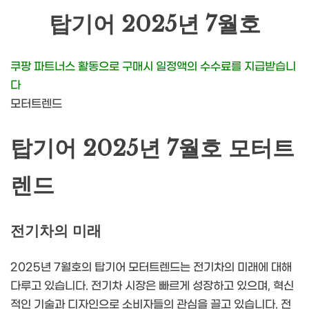
탑기어 2025년 7월호
쿠팡 파트너스 활동으로 구매시 일정액의 수수료를 지급받습니
다
모터트렌드
탑기어 2025년 7월호 모터트
렌드
전기차의 미래
2025년 7월호의 탑기어 모터트렌드는 전기차의 미래에 대해
다루고 있습니다. 전기차 시장은 빠르게 성장하고 있으며, 혁신
적인 기술과 디자인으로 소비자들의 관심을 끌고 있습니다. 전