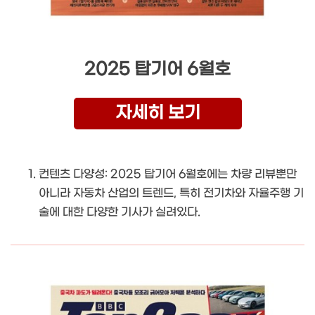
2025 탑기어 6월호
자세히 보기
컨텐츠 다양성: 2025 탑기어 6월호에는 차량 리뷰뿐만
아니라 자동차 산업의 트렌드, 특히 전기차와 자율주행 기
술에 대한 다양한 기사가 실려있다.