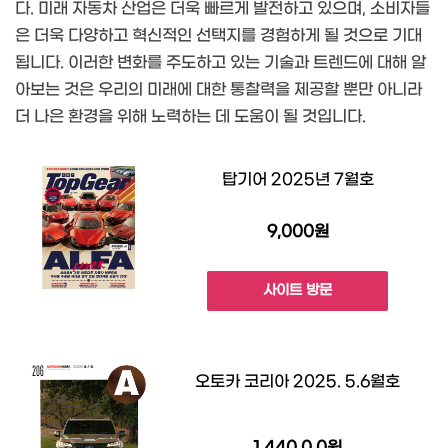
다. 미래 자동차 산업은 더욱 빠르게 발전하고 있으며, 소비자들
은 더욱 다양하고 혁신적인 선택지를 경험하게 될 것으로 기대
됩니다. 이러한 변화를 주도하고 있는 기술과 트렌드에 대해 알
아보는 것은 우리의 미래에 대한 통찰력을 제공할 뿐만 아니라
더 나은 환경을 위해 노력하는 데 도움이 될 것입니다.
탑기어 2025년 7월호
9,000원
사이트 방문
오토카 코리아 2025. 5.6월호
1,440,0.0원