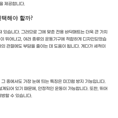
을 제공합니다.
선택해야 할까?
 있습니다. 그러므로 그에 맞춘 전용 바닥매트는 더욱 큰 가치
성이 뛰어나고, 여러 종류의 운동기구에 적합하게 디자인되었습
자의 관절에도 부담을 줄이는 데 도움이 됩니다. 게다가 세척이
 그 중에서도 가장 눈에 띄는 특징은 미끄럼 방지 기능입니다.
계되어 있기 때문에, 안정적인 운동이 가능합니다. 또한, 뛰어
예방할 수 있습니다.