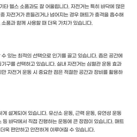
기타 헬스 소품과도 잘 어울립니다. 자전거는 특히 바닥에 많은
 중 자전거가 흔들리거나 넘어지는 경우 매트가 충격을 흡수해
 소품과 함께 사용할 때 더욱 가치가 있습니다.
 수 있는 최적의 선택으로 인기를 끌고 있습니다. 좁은 공간에
동기구를 선택하고 있습니다. 실내 자전거는 심혈관 운동 효과
지만 자전거 운동 시 중요한 점은 적절한 공간과 장비를 활용하
 설계되어 있습니다. 유산소 운동, 근력 운동, 유연성 운동
스 등 바닥에서 직접 진행하는 운동에 큰 장점이 있습니다. 매트
 더욱 편안하고 안전하게 이루어질 수 있습니다.