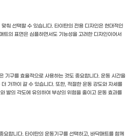
 맞춰 선택할 수 있습니다. 타이탄의 전용 디자인은 현대적인
 매트의 표면은 심플하면서도 기능성을 고려한 디자인이어서
은 기구를 효율적으로 사용하는 것도 중요합니다. 운동 시간을
더 가까이 갈 수 있습니다. 또한, 적절한 운동 강도와 자세를
세와 발의 각도에 유의하여 부상의 위험을 줄이고 운동 효과를
 중요합니다. 타이탄의 운동기구를 선택하고, 바닥매트를 함께