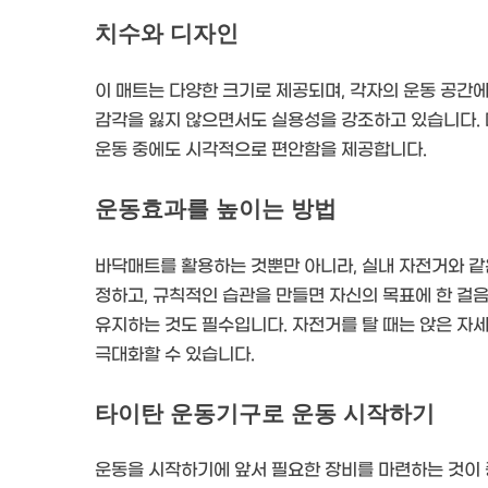
치수와 디자인
이 매트는 다양한 크기로 제공되며, 각자의 운동 공간에
감각을 잃지 않으면서도 실용성을 강조하고 있습니다.
운동 중에도 시각적으로 편안함을 제공합니다.
운동효과를 높이는 방법
바닥매트를 활용하는 것뿐만 아니라, 실내 자전거와 같
정하고, 규칙적인 습관을 만들면 자신의 목표에 한 걸음 
유지하는 것도 필수입니다. 자전거를 탈 때는 앉은 자
극대화할 수 있습니다.
타이탄 운동기구로 운동 시작하기
운동을 시작하기에 앞서 필요한 장비를 마련하는 것이