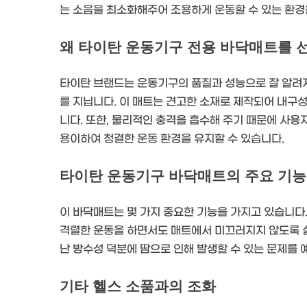
는 소음을 최소화해주어 조용하게 운동할 수 있는 환경
왜 타이탄 운동기구 전용 바닥매트를 
타이탄 브랜드는 운동기구의 품질과 성능으로 잘 알려져
를 지닙니다. 이 매트는 견고한 소재로 제작되어 내구
니다. 또한, 물리적인 충격을 흡수해 주기 때문에 사용
용이하여 청결한 운동 환경을 유지할 수 있습니다.
타이탄 운동기구 바닥매트의 주요 기능
이 바닥매트는 몇 가지 중요한 기능을 가지고 있습니다.
격렬한 운동을 하면서도 매트에서 미끄러지지 않도록 설
난 방수성 덕분에 땀으로 인해 발생할 수 있는 문제를 
기타 헬스 소품과의 조화