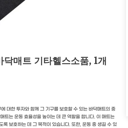
닥매트 기타헬스소품, 1개
 대한 투자와 함께 그 기구를 보호할 수 있는 바닥매트의 중
매트는 운동 효율성을 높이는 데 큰 역할을 합니다. 이 매트는
록 보호하는 데 그 목적이 있습니다. 또한, 운동 중 생길 수 있