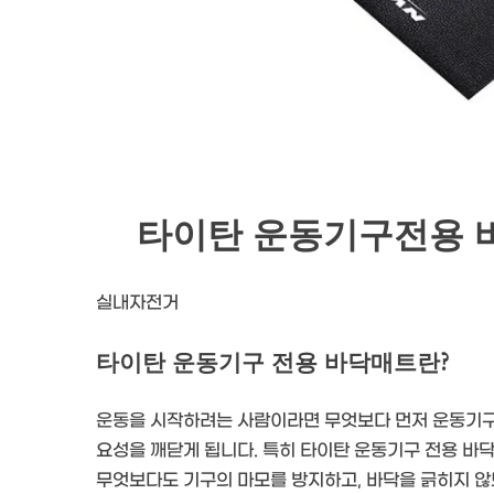
타이탄 운동기구전용 바
실내자전거
타이탄 운동기구 전용 바닥매트란?
운동을 시작하려는 사람이라면 무엇보다 먼저 운동기구에
요성을 깨닫게 됩니다. 특히 타이탄 운동기구 전용 바닥
무엇보다도 기구의 마모를 방지하고, 바닥을 긁히지 않도