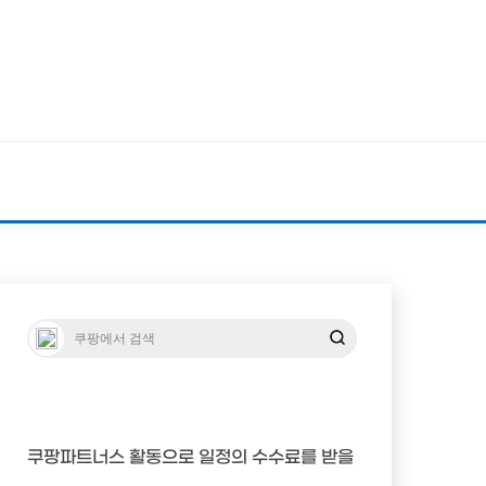
쿠팡파트너스 활동으로 일정의 수수료를 받을