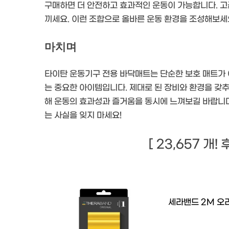
구매하면 더 안전하고 효과적인 운동이 가능합니다. 고급
끼세요. 이런 조합으로 올바른 운동 환경을 조성해보세
마치며
타이탄 운동기구 전용 바닥매트는 단순한 보호 매트가 아
는 중요한 아이템입니다. 제대로 된 장비와 환경을 갖추
해 운동의 효과성과 즐거움을 동시에 느껴보길 바랍니다.
는 사실을 잊지 마세요!
[ 23,657 개!
세라밴드 2M 오리