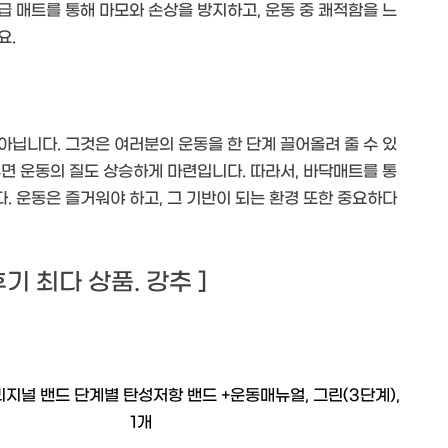
 매트를 통해 마모와 손상을 방지하고, 운동 중 쾌적함을 느
요.
닙니다. 그것은 여러분의 운동을 한 단계 끌어올려 줄 수 있
면 운동의 질도 상승하게 마련입니다. 따라서, 바닥매트를 통
 운동은 즐거워야 하고, 그 기반이 되는 환경 또한 중요하다
 후기 최다 상품. 강추 ]
지널 밴드 단계별 탄성저항 밴드 +운동매뉴얼, 그린(3단계),
1개