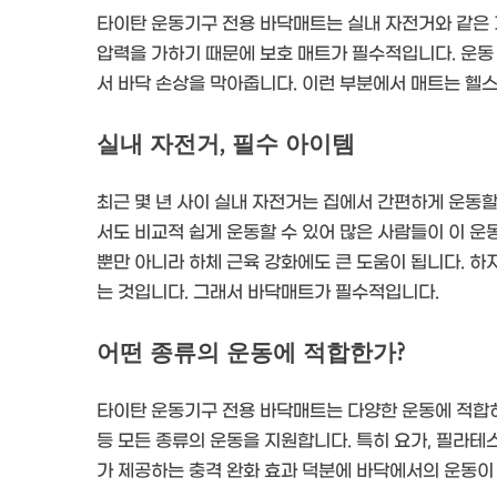
타이탄 운동기구 전용 바닥매트는 실내 자전거와 같은 
압력을 가하기 때문에 보호 매트가 필수적입니다. 운동
서 바닥 손상을 막아줍니다. 이런 부분에서 매트는 헬스
실내 자전거, 필수 아이템
최근 몇 년 사이 실내 자전거는 집에서 간편하게 운동할
서도 비교적 쉽게 운동할 수 있어 많은 사람들이 이 운
뿐만 아니라 하체 근육 강화에도 큰 도움이 됩니다. 하
는 것입니다. 그래서 바닥매트가 필수적입니다.
어떤 종류의 운동에 적합한가?
타이탄 운동기구 전용 바닥매트는 다양한 운동에 적합하게
등 모든 종류의 운동을 지원합니다. 특히 요가, 필라테
가 제공하는 충격 완화 효과 덕분에 바닥에서의 운동이