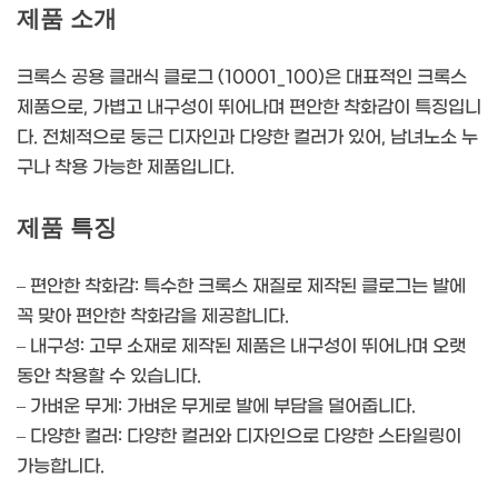
제품 소개
크록스 공용 클래식 클로그 (10001_100)은 대표적인 크록스
제품으로, 가볍고 내구성이 뛰어나며 편안한 착화감이 특징입니
다. 전체적으로 둥근 디자인과 다양한 컬러가 있어, 남녀노소 누
구나 착용 가능한 제품입니다.
제품 특징
– 편안한 착화감: 특수한 크록스 재질로 제작된 클로그는 발에
꼭 맞아 편안한 착화감을 제공합니다.
– 내구성: 고무 소재로 제작된 제품은 내구성이 뛰어나며 오랫
동안 착용할 수 있습니다.
– 가벼운 무게: 가벼운 무게로 발에 부담을 덜어줍니다.
– 다양한 컬러: 다양한 컬러와 디자인으로 다양한 스타일링이
가능합니다.