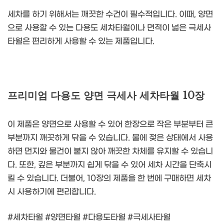
세차를 하기 위해서는 깨끗한 수건이 필수적입니다. 이때, 양면
으로 사용할 수 있는 다용도 세차타월이나 면적이 넓은 극세사
타월은 편리하게 사용할 수 있는 제품입니다.
프리미엄 다용도 양면 극세사 세차타월 10장
이 제품은 양면으로 사용할 수 있어 한장으로 작은 부분부터 큰
부분까지 깨끗하게 닦을 수 있습니다. 물에 젖은 상태에서 사용
하면 먼지와 물건이 붙지 않아 깨끗한 차체를 유지할 수 있습니
다. 또한, 깊은 부분까지 쉽게 닦을 수 있어 세차 시간을 단축시
킬 수 있습니다. 더불어, 10장의 제품을 한 번에 구매하면 세차
시 사용하기에 편리합니다.
#세차타월 #양면타월 #다용도타월 #극세사타월