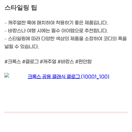
스타일링 팁
– 캐주얼한 룩에 매치하여 착용하기 좋은 제품입니다.
– 바캉스나 여행 시에는 필수 아이템으로 추천합니다.
– 스타일링에 따라 다양한 색상의 제품을 소장하여 코디의 폭을
넓힐 수 있습니다.
#크록스 #클로그 #캐주얼 #바캉스 #편안함