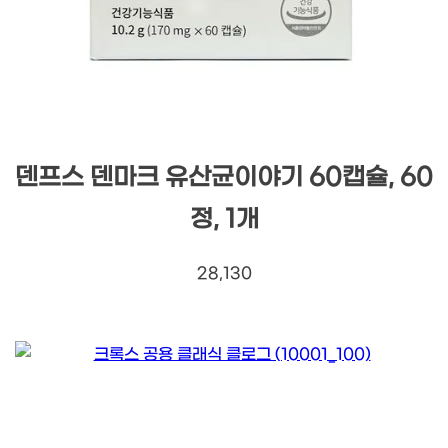
덴프스 덴마크 유산균이야기 60캡슐, 60
정, 1개
28,130