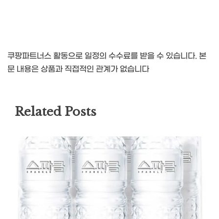
쿠팡파트너스 활동으로 일정의 수수료를 받을 수 있습니다. 본
문 내용은 상품과 직접적인 관계가 없습니다
Related Posts