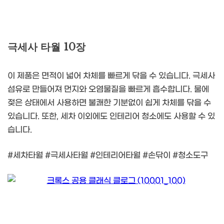
극세사 타월 10장
이 제품은 면적이 넓어 차체를 빠르게 닦을 수 있습니다. 극세사
섬유로 만들어져 먼지와 오염물질을 빠르게 흡수합니다. 물에
젖은 상태에서 사용하면 불쾌한 기분없이 쉽게 차체를 닦을 수
있습니다. 또한, 세차 이외에도 인테리어 청소에도 사용할 수 있
습니다.
#세차타월 #극세사타월 #인테리어타월 #손닦이 #청소도구