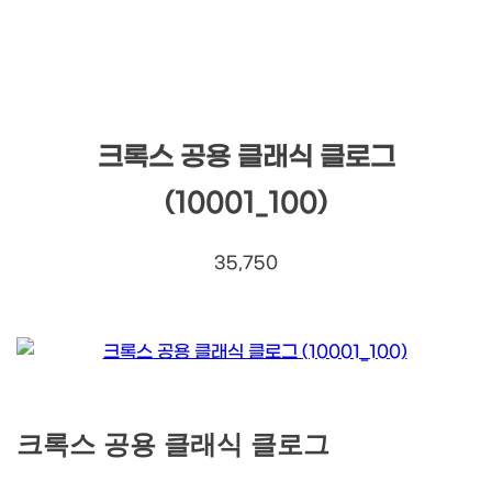
크록스 공용 클래식 클로그
(10001_100)
35,750
크록스 공용 클래식 클로그