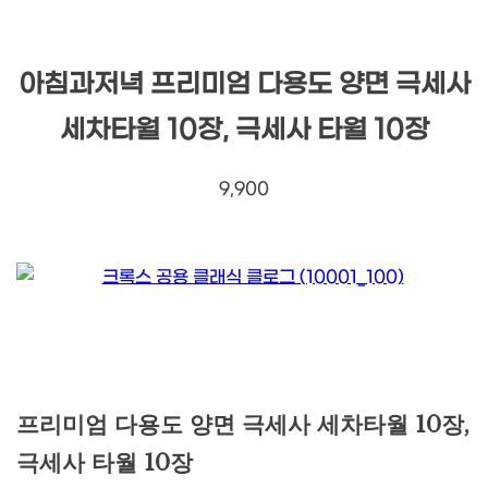
아침과저녁 프리미엄 다용도 양면 극세사
세차타월 10장, 극세사 타월 10장
9,900
프리미엄 다용도 양면 극세사 세차타월 10장,
극세사 타월 10장