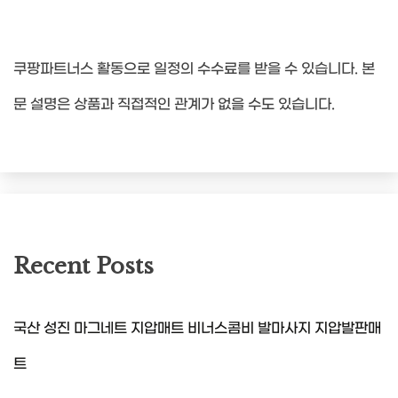
쿠팡파트너스 활동으로 일정의 수수료를 받을 수 있습니다. 본
문 설명은 상품과 직접적인 관계가 없을 수도 있습니다.
Recent Posts
국산 성진 마그네트 지압매트 비너스콤비 발마사지 지압발판매
트