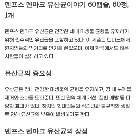
덴프스 덴마크 유산균이야기 60캡슐, 60정,
1개
덴프스 덴마크 유산균은 건강한 체내 미생물 균형을 유지하기
위해 필수적인 유산균을 포함하고 있다. 이 제품은 덴마크에서
현지인들의 먹거리로 인기를 끌었으며, 이제 한국에서도 많은
사람들이 섭취하고 있다.
유산균의 중요성
유산균은 장내 건강한 미생물의 균형을 유지하고, 장 내 노폐물
제거와 소화를 도와준다. 또한 면역 체계 개선, 질환 예방 등 다
양한 효과가 있다. 하지만 현대인들의 식습관과 불규칙한 생활
로 인해 유산균의 부족이 발생하기도 한다.
덴프스 덴마크 유산균의 장점