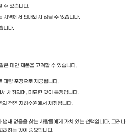
 수 있습니다.
 지역에서 판매되지 않을 수 있습니다.
습니다.
같은 대안 제품을 고려할 수 있습니다.
로 대량 포장으로 제공됩니다.
서 채취되며, 미묘한 맛이 특징입니다.
주의 천연 지하수원에서 채취됩니다.
과 냄새 없음을 찾는 사람들에게 가치 있는 선택입니다. 그러나
 고려하는 것이 중요합니다.