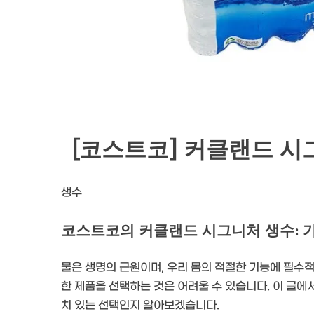
[코스트코] 커클랜드 시그니
생수
코스트코의 커클랜드 시그니처 생수: 가
물은 생명의 근원이며, 우리 몸의 적절한 기능에 필수적
한 제품을 선택하는 것은 어려울 수 있습니다. 이 글
치 있는 선택인지 알아보겠습니다.