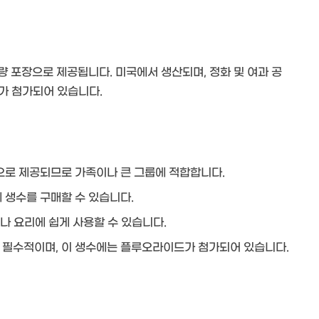
량 포장으로 제공됩니다. 미국에서 생산되며, 정화 및 여과 공
가 첨가되어 있습니다.
로 제공되므로 가족이나 큰 그룹에 적합합니다.
 생수를 구매할 수 있습니다.
나 요리에 쉽게 사용할 수 있습니다.
필수적이며, 이 생수에는 플루오라이드가 첨가되어 있습니다.