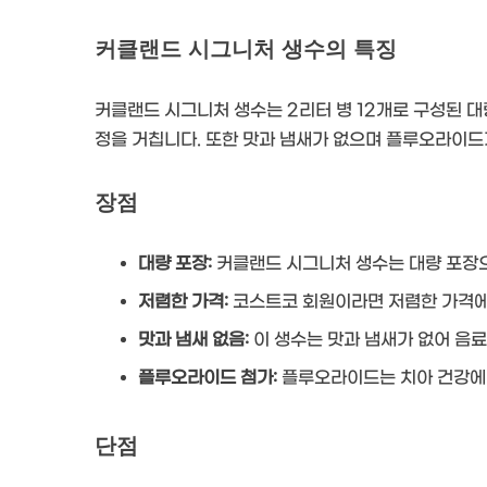
커클랜드 시그니처 생수의 특징
커클랜드 시그니처 생수는 2리터 병 12개로 구성된 대
정을 거칩니다. 또한 맛과 냄새가 없으며 플루오라이드
장점
대량 포장:
커클랜드 시그니처 생수는 대량 포장으
저렴한 가격:
코스트코 회원이라면 저렴한 가격에
맛과 냄새 없음:
이 생수는 맛과 냄새가 없어 음료
플루오라이드 첨가:
플루오라이드는 치아 건강에 
단점