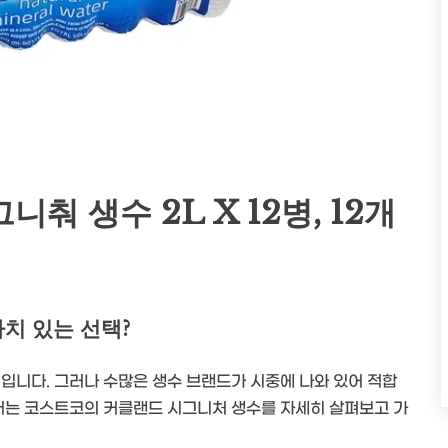
춰 생수 2L X 12병, 12개
치 있는 선택?
입니다. 그러나 수많은 생수 브랜드가 시중에 나와 있어 적합
에서는 코스트코의 커클랜드 시그니처 생수를 자세히 살펴보고 가