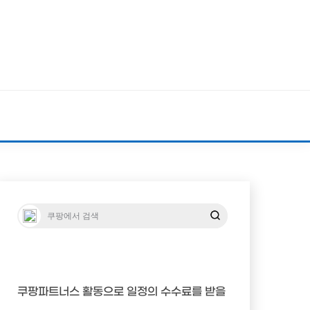
쿠팡파트너스 활동으로 일정의 수수료를 받을