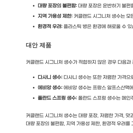
대량 포장의 불편함:
대량 포장은 운반하기 불편할
지역 가용성 제한:
커클랜드 시그니처 생수는 모든
환경적 우려:
플라스틱 병은 환경에 해로울 수 있
대안 제품
커클랜드 시그니처 생수가 적합하지 않은 경우 다음과 
다사니 생수:
다사니 생수는 또한 저렴한 가격으
에비앙 생수:
에비앙 생수는 프랑스 알프스산맥에
폴란드 스프링 생수:
폴란드 스프링 생수는 메인
커클랜드 시그니처 생수는 대량 포장, 저렴한 가격, 맛
대량 포장의 불편함, 지역 가용성 제한, 환경적 우려를