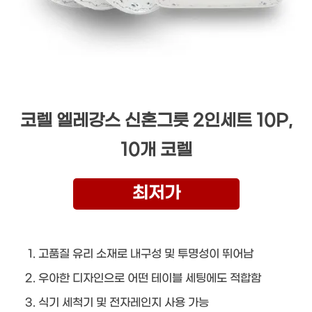
코렐 엘레강스 신혼그릇 2인세트 10P,
10개 코렐
최저가
고품질 유리 소재로 내구성 및 투명성이 뛰어남
우아한 디자인으로 어떤 테이블 세팅에도 적합함
식기 세척기 및 전자레인지 사용 가능