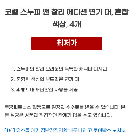
코렐 스누피 앤 찰리 에디션 면기 대, 혼합
색상, 4개
최저가
스누피와 찰리 브라운의 독특한 캐릭터 디자인
혼합된 색상의 부드러운 면기 대
4개의 대가 편안한 사용을 제공
쿠팡파트너스 활동으로 일정의 수수료를 받을 수 있습니다. 본
문 설명은 상품과 직접적인 관계가 없을 수도 있습니다.
[1+1] 유스몰 아기 장난감정리함 바구니 레고 토이박스 노시부