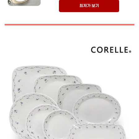
최저가 보기