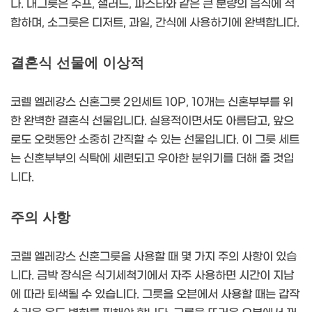
다. 대그릇은 수프, 샐러드, 파스타와 같은 큰 분량의 음식에 적
합하며, 소그릇은 디저트, 과일, 간식에 사용하기에 완벽합니다.
결혼식 선물에 이상적
코렐 엘레강스 신혼그릇 2인세트 10P, 10개는 신혼부부를 위
한 완벽한 결혼식 선물입니다. 실용적이면서도 아름답고, 앞으
로도 오랫동안 소중히 간직할 수 있는 선물입니다. 이 그릇 세트
는 신혼부부의 식탁에 세련되고 우아한 분위기를 더해 줄 것입
니다.
주의 사항
코렐 엘레강스 신혼그릇을 사용할 때 몇 가지 주의 사항이 있습
니다. 금박 장식은 식기세척기에서 자주 사용하면 시간이 지남
에 따라 퇴색될 수 있습니다. 그릇을 오븐에서 사용할 때는 갑작