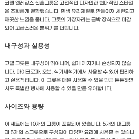
코렐 엘레강스 신혼그릇은 고전적인 디자인과 현대적인 스타일
을 조화롭게 결합했습니다. 흰색 유리재질로 만들어져 세련되고
깨끗한 느낌을 줍니다. 그릇의 가장자리는 금박 장식으로 마감
되어 고급스러운 분위기를 더합니다.
내구성과 실용성
코렐 그릇은 내구성이 뛰어나며, 쉽게 깨지거나 손상되지 않습
니다. 마이크로파, 오븐, 식기세척기에서 사용할 수 있어 편리하
고 실용적입니다. 이 그릇은 매일 사용할 수 있을 만큼 튼튼하면
서도 특별한 행사에 사용할 수 있을 만큼 우아합니다.
사이즈와 용량
이 세트에는 10개의 그릇이 포함되어 있습니다. 5개의 대그릇
과 5개의 소그릇으로 구성되어 다양한 요리에 사용할 수 있습니