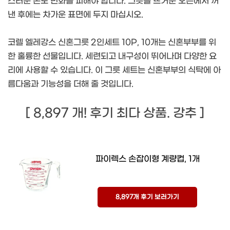
스러운 온도 변화를 피해야 합니다. 그릇을 뜨거운 오븐에서 꺼
낸 후에는 차가운 표면에 두지 마십시오.
코렐 엘레강스 신혼그릇 2인세트 10P, 10개는 신혼부부를 위
한 훌륭한 선물입니다. 세련되고 내구성이 뛰어나며 다양한 요
리에 사용할 수 있습니다. 이 그릇 세트는 신혼부부의 식탁에 아
름다움과 기능성을 더해 줄 것입니다.
[ 8,897 개! 후기 최다 상품. 강추 ]
파이렉스 손잡이형 계량컵, 1개
8,897개 후기 보러가기