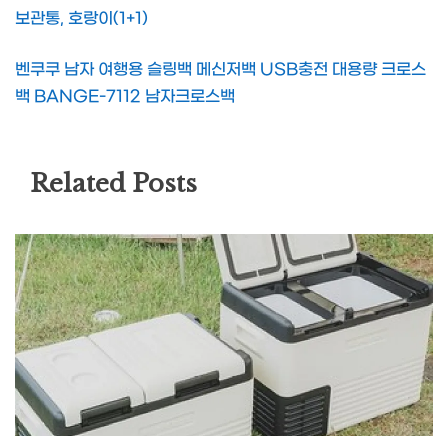
보관통, 호랑이(1+1)
벤쿠쿠 남자 여행용 슬링백 메신저백 USB충전 대용량 크로스
백 BANGE-7112 남자크로스백
Related Posts