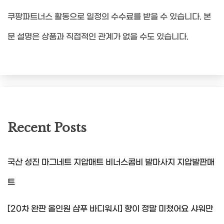
쿠팡파트너스 활동으로 일정의 수수료를 받을 수 있습니다. 본
문 설명은 상품과 직접적인 관계가 없을 수도 있습니다.
Recent Posts
국산 성진 마그네트 지압매트 비너스콤비 발마사지 지압발판매
트
[20차 완판 올인원 샴푸 바디워시] 향이 정말 미쳤어요 샤워만