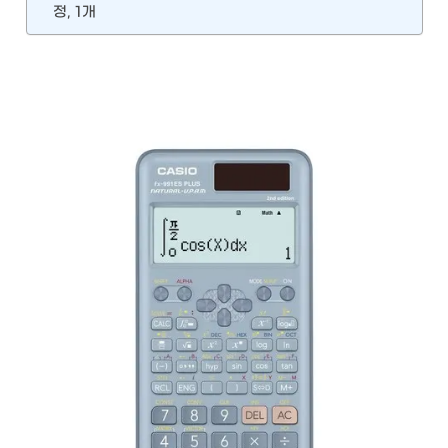
정, 1개