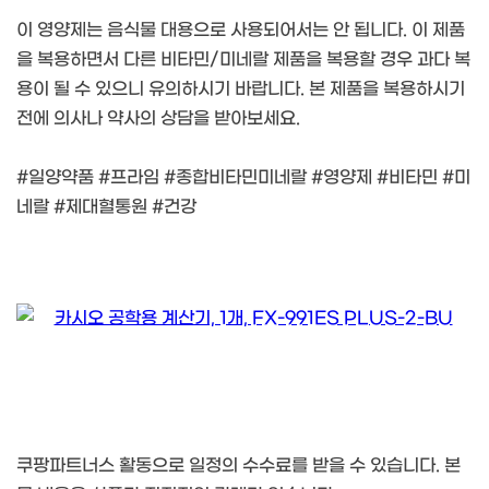
이 영양제는 음식물 대용으로 사용되어서는 안 됩니다. 이 제품
을 복용하면서 다른 비타민/미네랄 제품을 복용할 경우 과다 복
용이 될 수 있으니 유의하시기 바랍니다. 본 제품을 복용하시기
전에 의사나 약사의 상담을 받아보세요.
#일양약품 #프라임 #종합비타민미네랄 #영양제 #비타민 #미
네랄 #제대혈통원 #건강
쿠팡파트너스 활동으로 일정의 수수료를 받을 수 있습니다. 본