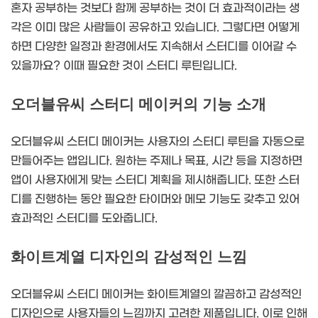
혼자 공부하는 것보다 함께 공부하는 것이 더 효과적이라는 생
각은 이미 많은 사람들이 공유하고 있습니다. 그렇다면 어떻게
하면 다양한 일정과 환경에서도 지속해서 스터디를 이어갈 수
있을까요? 이때 필요한 것이 스터디 루틴입니다.
오더블유씨 스터디 메이커의 기능 소개
오더블유씨 스터디 메이커는 사용자의 스터디 루틴을 자동으로
만들어주는 앱입니다. 원하는 주제나 목표, 시간 등을 지정하면
앱이 사용자에게 맞는 스터디 계획을 제시해줍니다. 또한 스터
디를 진행하는 동안 필요한 타이머와 메모 기능도 갖추고 있어
효과적인 스터디를 도와줍니다.
화이트계열 디자인의 감성적인 느낌
오더블유씨 스터디 메이커는 화이트계열의 깔끔하고 감성적인
디자인으로 사용자들의 느낌까지 고려한 제품입니다. 이로 인해