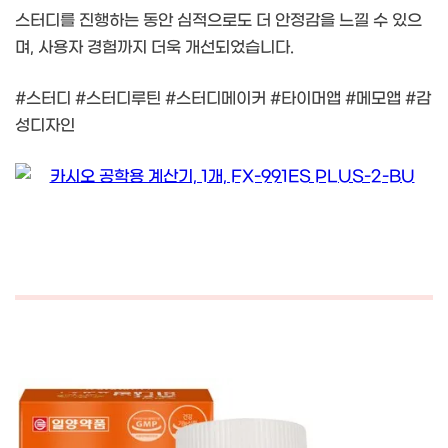
스터디를 진행하는 동안 심적으로도 더 안정감을 느낄 수 있으
며, 사용자 경험까지 더욱 개선되었습니다.
#스터디 #스터디루틴 #스터디메이커 #타이머앱 #메모앱 #감
성디자인