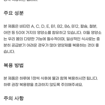
주요 성분
본 제품은 비타민 A, C, D, E, B1, B2, B6, B12, 칼슘, 철분,
아연 등 50여 가지의 영양소를 함유하고 있습니다. 이들 영양소
는 우리 몸의 다양한 기능에 필수적이며, 일상적인 식사로는 충
분히 공급받기 어려운 경우가 많아 영양제를 복용하는 것이 좋
습니다.
복용 방법
본 제품은 하루에 1정씩 식후에 물과 함께 복용하시면 됩니다.
하루 권장 복용량을 초과하지 않도록 주의해주세요.
주의 사항