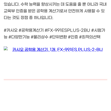
있습니다. 수학 능력을 향상시키는 데 도움을 줄 뿐 아니라 국내
교육부 인증을 받은 공학용 계산기로서 안전하게 사용할 수 있
다는 것도 장점 중 하나입니다.
#카시오 #공학용계산기 #FX-991ESPLUS-2BU #시험가
능 #다양한기능 #물리상수 #단위변환 #인증 #최적의선택