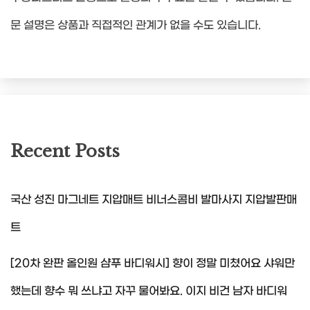
문 설명은 상품과 직접적인 관계가 없을 수도 있습니다.
Recent Posts
국산 성진 마그네트 지압매트 비너스콤비 발마사지 지압발판매
트
[20차 완판 올인원 샴푸 바디워시] 향이 정말 미쳤어요 샤워만
했는데 향수 뭐 쓰냐고 자꾸 물어봐요. 이지 비건 남자 바디워