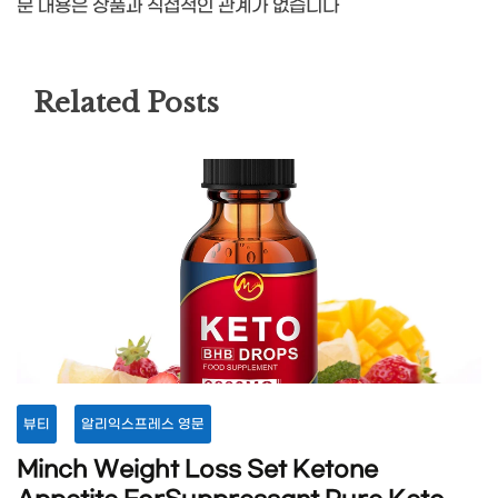
문 내용은 상품과 직접적인 관계가 없습니다
Related Posts
뷰티
알리익스프레스 영문
Minch Weight Loss Set Ketone