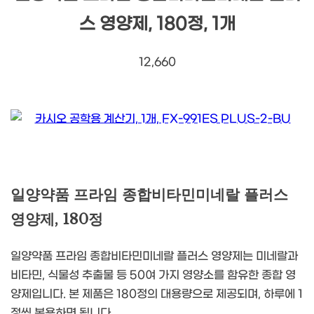
스 영양제, 180정, 1개
12,660
일양약품 프라임 종합비타민미네랄 플러스
영양제, 180정
일양약품 프라임 종합비타민미네랄 플러스 영양제는 미네랄과
비타민, 식물성 추출물 등 50여 가지 영양소를 함유한 종합 영
양제입니다. 본 제품은 180정의 대용량으로 제공되며, 하루에 1
정씩 복용하면 됩니다.