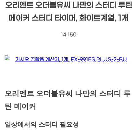
오리엔트 오더블유씨 나만의 스터디 루틴
메이커 스터디 타이머, 화이트계열, 1개
14,150
오리엔트 오더블유씨 나만의 스터디 루
틴 메이커
일상에서의 스터디 필요성