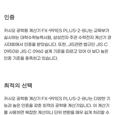
인증
카시오 공학용 계산기 FX-991ES PLUS-2-BU는 교육부가
실시하는 대학수학능력시험, 삼성전자 주관 수학전자 계산기 경
시대회에서 인증을 받았습니다. 또한, JIS관련 법규인 JIS C
0950와 JIS C 0960 설계 기준을 따르고 있어 이 보다 높은
인증 기준을 충족하고 있습니다.
최적의 선택
카시오 공학용 계산기 FX-991ES PLUS-2-BU는 다양한 기
능과 높은 인증을 갖춘 최적의 공학용 계산기입니다. 이 계산기
를 사용하면 복잡한 계산이나 단위 변환을 매우 쉽게 처리할 수