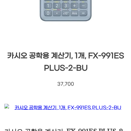
카시오 공학용 계산기, 1개, FX-991ES
PLUS-2-BU
37,700