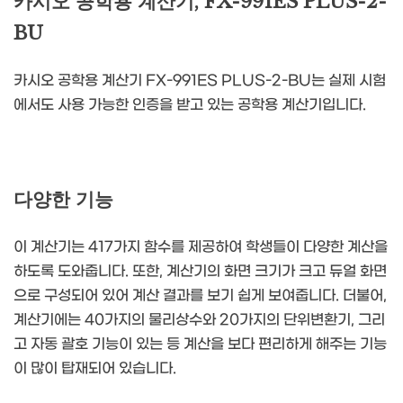
카시오 공학용 계산기, FX-991ES PLUS-2-
BU
카시오 공학용 계산기 FX-991ES PLUS-2-BU는 실제 시험
에서도 사용 가능한 인증을 받고 있는 공학용 계산기입니다.
다양한 기능
이 계산기는 417가지 함수를 제공하여 학생들이 다양한 계산을
하도록 도와줍니다. 또한, 계산기의 화면 크기가 크고 듀얼 화면
으로 구성되어 있어 계산 결과를 보기 쉽게 보여줍니다. 더불어,
계산기에는 40가지의 물리상수와 20가지의 단위변환기, 그리
고 자동 괄호 기능이 있는 등 계산을 보다 편리하게 해주는 기능
이 많이 탑재되어 있습니다.