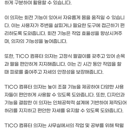
하게 구분하여 활용할 수 있습니다.
이 의자는 회전 기능이 있어서 자유롭게 몸을 움직일 수 있습니
다. 이는 사용자가 주변을 살피거나 필요한 도구에 접근하기 편
리하도록 도와줍니다. 회전 기능은 작업 효율성을 향상시켜주
며, 의자의 기능성을 높여줍니다.
또한, TICO 컴퓨터 의자는 고정식 팔걸이를 갖추고 있어 손목
과 팔을 편안하게 지지해줍니다. 이는 긴 시간 동안 작업을 할
때 피로를 줄여주고 자세의 안정성을 보장해줍니다.
TICO 컴퓨터 의자는 높이 조절 기능을 제공하여 다양한 사용
자들이 편안하게 사용할 수 있도록 도와줍니다. 또한, 디자인과
기능을 결합한 이 의자는 인체공학적 설계에 기반하여 제작되어
허리를 지지하고 편안한 자세를 유지할 수 있도록 도와줍니다.
TICO 컴퓨터 의자는 사무실에서의 작업 및 공부를 위해 탁월