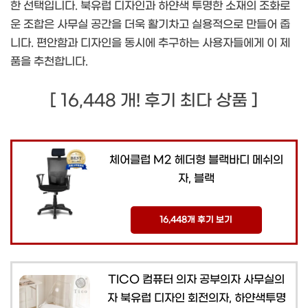
한 선택입니다. 북유럽 디자인과 하얀색 투명한 소재의 조화로
운 조합은 사무실 공간을 더욱 활기차고 실용적으로 만들어 줍
니다. 편안함과 디자인을 동시에 추구하는 사용자들에게 이 제
품을 추천합니다.
[ 16,448 개! 후기 최다 상품 ]
체어클럽 M2 헤더형 블랙바디 메쉬의
자, 블랙
16,448개 후기 보기
TICO 컴퓨터 의자 공부의자 사무실의
자 북유럽 디자인 회전의자, 하얀색투명