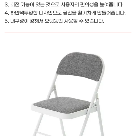
3. 회전 기능이 있는 것으로 사용자의 편의성을 높여줍니다.
4. 하얀색투명한 디자인으로 공간을 활기차게 만들어줍니다.
5. 내구성이 강해서 오랫동안 사용할 수 있습니다.