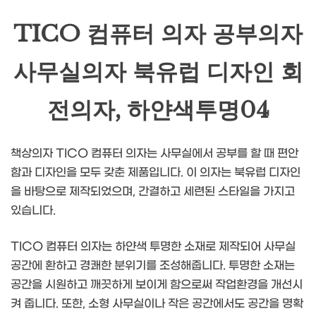
TICO 컴퓨터 의자 공부의자
사무실의자 북유럽 디자인 회
전의자, 하얀색투명04
책상의자 TICO 컴퓨터 의자는 사무실에서 공부를 할 때 편안
함과 디자인을 모두 갖춘 제품입니다. 이 의자는 북유럽 디자인
을 바탕으로 제작되었으며, 간결하고 세련된 스타일을 가지고
있습니다.
TICO 컴퓨터 의자는 하얀색 투명한 소재로 제작되어 사무실
공간에 환하고 경쾌한 분위기를 조성해줍니다. 투명한 소재는
공간을 시원하고 깨끗하게 보이게 함으로써 작업환경을 개선시
켜 줍니다. 또한, 소형 사무실이나 작은 공간에서도 공간을 명확