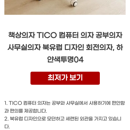
책상의자 TICO 컴퓨터 의자 공부의자
사무실의자 북유럽 디자인 회전의자, 하
얀색투명04
최저가 보기
1. TICO 컴퓨터 의자는 공부와 사무실에서 사용하기에 편안함
과 편의를 제공합니다.
2. 북유럽 디자인으로 모던하고 세련된 외관을 가지고 있습니
다.