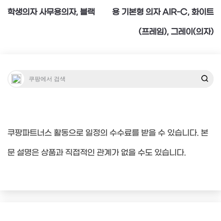
탐
학생의자 사무용의자, 블랙
용 기본형 의자 AIR-C, 화이트
(프레임), 그레이(의자)
색
쿠팡파트너스 활동으로 일정의 수수료를 받을 수 있습니다. 본
문 설명은 상품과 직접적인 관계가 없을 수도 있습니다.