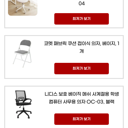
04
최저가 보기
코멧 패브릭 쿠션 접이식 의자, 베이지, 1
개
최저가 보기
니디스 보호 베이직 메쉬 사계절용 학생
컴퓨터 사무용 의자 OC-03, 블랙
최저가 보기