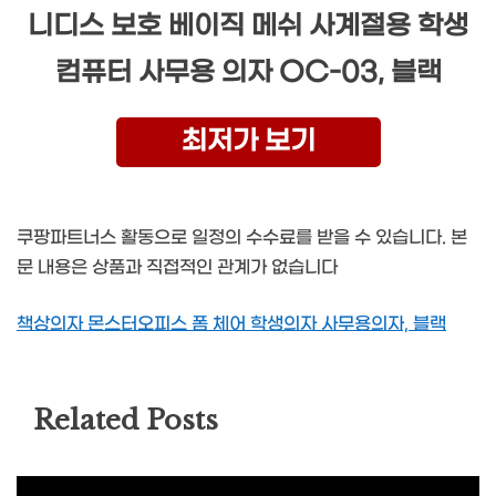
니디스 보호 베이직 메쉬 사계절용 학생
컴퓨터 사무용 의자 OC-03, 블랙
최저가 보기
쿠팡파트너스 활동으로 일정의 수수료를 받을 수 있습니다. 본
문 내용은 상품과 직접적인 관계가 없습니다
책상의자 몬스터오피스 폼 체어 학생의자 사무용의자, 블랙
Related Posts