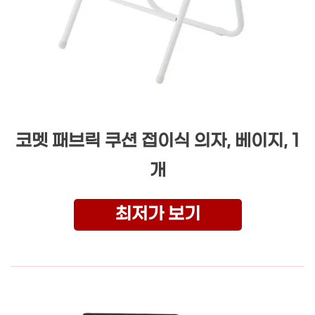
코멧 패브릭 쿠션 접이식 의자, 베이지, 1
개
최저가 보기