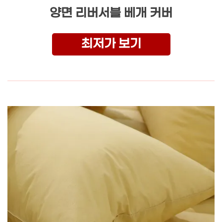
양면 리버서블 베개 커버
최저가 보기