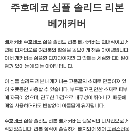
주호데코 심플 솔리드 리본
베개커버
베개커버 주호데코 심플 솔리드 리본 베개커버는 현대적이고 세
련된 디자인으로 여러분의 침실을 돋보이게 해줄 아이템입니다.
이 베개커버는 심플한 디자인이지만 그 안에는 세심한 디테일이
담겨 있어 눈에 띄는 아이템입니다.
이 심플 솔리드 리본 베개커버는 고품질의 소재로 만들어져 있
어 오랫동안 사용할 수 있습니다. 부드럽고 편안한 소재로 피부
에 자극이 없으며, 견고한 마감으로 내구성이 뛰어나기 때문에
매일 사용하더라도 변함없이 아름답게 유지됩니다.
주호데코 심플 솔리드 리본 베개커버는 실용적인 디자인으로 제
작되었습니다. 리본 장식이 슬림하게 배치되어 있어 고급스러운