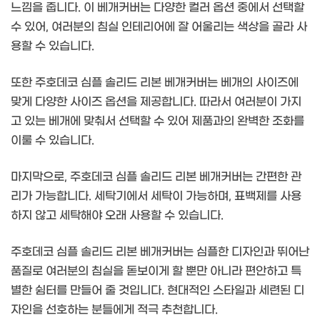
느낌을 줍니다. 이 베개커버는 다양한 컬러 옵션 중에서 선택할
수 있어, 여러분의 침실 인테리어에 잘 어울리는 색상을 골라 사
용할 수 있습니다.
또한 주호데코 심플 솔리드 리본 베개커버는 베개의 사이즈에
맞게 다양한 사이즈 옵션을 제공합니다. 따라서 여러분이 가지
고 있는 베개에 맞춰서 선택할 수 있어 제품과의 완벽한 조화를
이룰 수 있습니다.
마지막으로, 주호데코 심플 솔리드 리본 베개커버는 간편한 관
리가 가능합니다. 세탁기에서 세탁이 가능하며, 표백제를 사용
하지 않고 세탁해야 오래 사용할 수 있습니다.
주호데코 심플 솔리드 리본 베개커버는 심플한 디자인과 뛰어난
품질로 여러분의 침실을 돋보이게 할 뿐만 아니라 편안하고 특
별한 쉼터를 만들어 줄 것입니다. 현대적인 스타일과 세련된 디
자인을 선호하는 분들에게 적극 추천합니다.