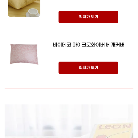
최저가 보기
바이데코 마이크로화이버 베개커버
최저가 보기