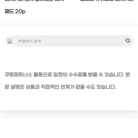
탐
패드 20p
색
쿠팡파트너스 활동으로 일정의 수수료를 받을 수 있습니다. 본
문 설명은 상품과 직접적인 관계가 없을 수도 있습니다.