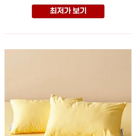
최저가 보기