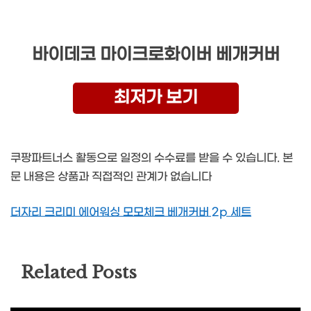
바이데코 마이크로화이버 베개커버
최저가 보기
쿠팡파트너스 활동으로 일정의 수수료를 받을 수 있습니다. 본
문 내용은 상품과 직접적인 관계가 없습니다
더자리 크리미 에어워싱 모모체크 베개커버 2p 세트
Related Posts