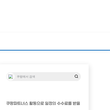
쿠팡파트너스 활동으로 일정의 수수료를 받을