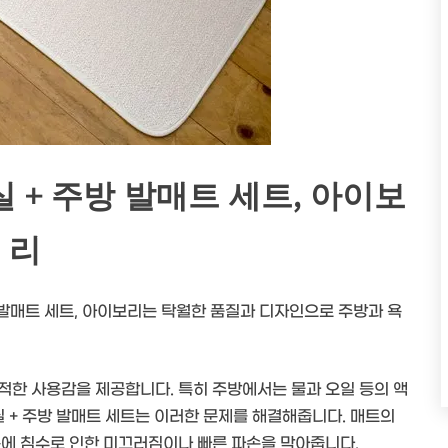
실 + 주방 발매트 세트, 아이보
리
 발매트 세트, 아이보리는 탁월한 품질과 디자인으로 주방과 욕
적한 사용감을 제공합니다. 특히 주방에서는 물과 오일 등의 액
실 + 주방 발매트 세트는 이러한 문제를 해결해줍니다. 매트의
문에 침수로 인한 미끄러짐이나 빠른 파손을 막아줍니다.