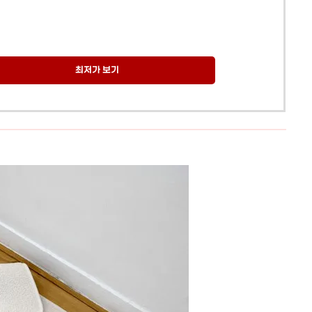
최저가 보기