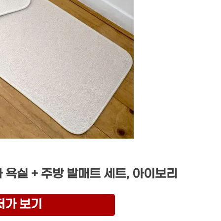
 욕실 + 주방 발매트 세트, 아이보리
저가 보기