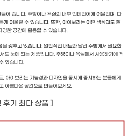
들어 줍니다. 주방이나 욕실의 내부 인테리어에 어울리며, 다
게 어울릴 수 있습니다. 또한, 아이보리는 어떤 색상과도 잘
양한 공간에 활용할 수 있습니다.
성을 갖추고 있습니다. 일반적인 매트와 달리 주방에서 필요한
도 눈에 띄는 제품입니다. 주방이나 욕실에서 사용하기에 적
수 있습니다.
 세트, 아이보리는 기능성과 디자인을 동시에 중시하는 분들에게
하고 아름다운 공간으로 만들어보세요.
개! 후기 최다 상품 ]