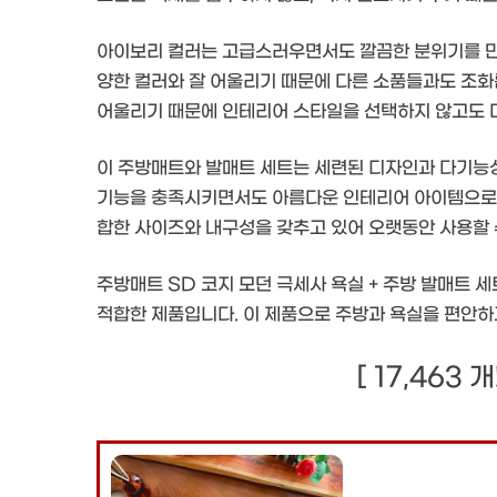
아이보리 컬러는 고급스러우면서도 깔끔한 분위기를 만
양한 컬러와 잘 어울리기 때문에 다른 소품들과도 조화롭
어울리기 때문에 인테리어 스타일을 선택하지 않고도 다
이 주방매트와 발매트 세트는 세련된 디자인과 다기능
기능을 충족시키면서도 아름다운 인테리어 아이템으로서
합한 사이즈와 내구성을 갖추고 있어 오랫동안 사용할 
주방매트 SD 코지 모던 극세사 욕실 + 주방 발매트
적합한 제품입니다. 이 제품으로 주방과 욕실을 편안
[ 17,463 