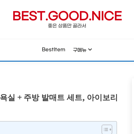
BEST.GOOD.NICE
좋은 상품만 골라서
BestItem
구메뉴
욕실 + 주방 발매트 세트, 아이보리