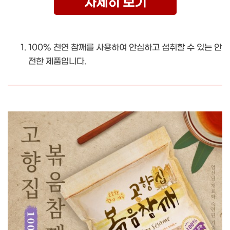
자세히 보기
100% 천연 참깨를 사용하여 안심하고 섭취할 수 있는 안
전한 제품입니다.