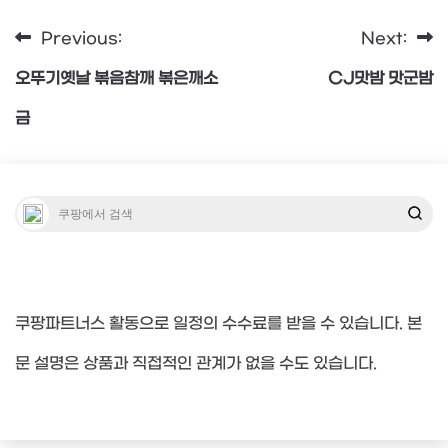
Previous:
Next:
글
오뚜기옛날 볶음참깨 볶은깨소
CJ맛밤 맛군밤
탐
금
색
쿠팡파트너스 활동으로 일정의 수수료를 받을 수 있습니다. 본
문 설명은 상품과 직접적인 관계가 없을 수도 있습니다.