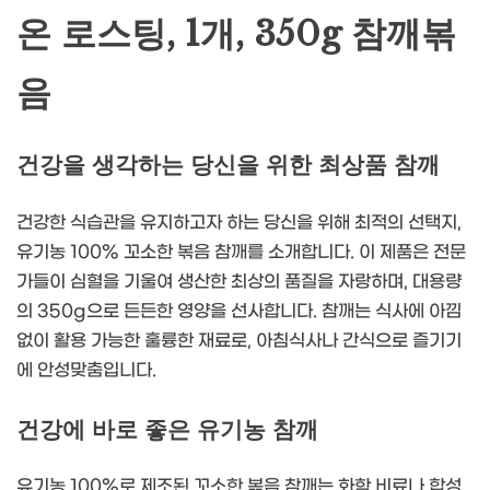
온 로스팅, 1개, 350g 참깨볶
음
건강을 생각하는 당신을 위한 최상품 참깨
건강한 식습관을 유지하고자 하는 당신을 위해 최적의 선택지,
유기농 100% 꼬소한 볶음 참깨를 소개합니다. 이 제품은 전문
가들이 심혈을 기울여 생산한 최상의 품질을 자랑하며, 대용량
의 350g으로 든든한 영양을 선사합니다. 참깨는 식사에 아낌
없이 활용 가능한 훌륭한 재료로, 아침식사나 간식으로 즐기기
에 안성맞춤입니다.
건강에 바로 좋은 유기농 참깨
유기농 100%로 제조된 꼬소한 볶음 참깨는 화학 비료나 합성