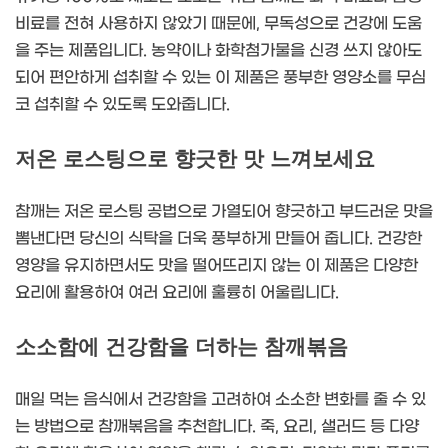
비료를 전혀 사용하지 않았기 때문에, 무독성으로 건강에 도움
을 주는 제품입니다. 농약이나 화학첨가물을 신경 쓰지 않아도
되어 편안하게 섭취할 수 있는 이 제품은 풍부한 영양소를 무심
코 섭취할 수 있도록 도와줍니다.
저온 로스팅으로 향긋한 맛 느껴보세요
참깨는 저온 로스팅 공법으로 가열되어 향긋하고 부드러운 맛을
뽐낸다면 당신의 식탁을 더욱 풍부하게 만들어 줍니다. 건강한
영양을 유지하면서도 맛을 떨어뜨리지 않는 이 제품은 다양한
요리에 활용하여 여러 요리에 훌륭히 어울립니다.
소소함에 건강함을 더하는 참깨볶음
매일 먹는 음식에서 건강함을 고려하여 소소한 변화를 줄 수 있
는 방법으로 참깨볶음을 추천합니다. 죽, 요리, 샐러드 등 다양