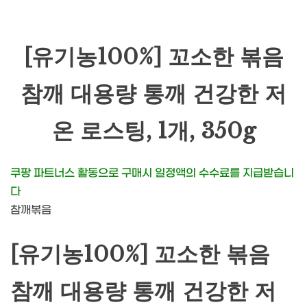
[유기농100%] 꼬소한 볶음
참깨 대용량 통깨 건강한 저
온 로스팅, 1개, 350g
쿠팡 파트너스 활동으로 구매시 일정액의 수수료를 지급받습니
다
참깨볶음
[유기농100%] 꼬소한 볶음
참깨 대용량 통깨 건강한 저