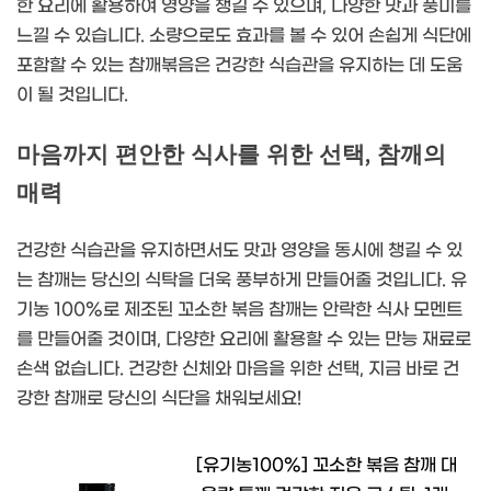
한 요리에 활용하여 영양을 챙길 수 있으며, 다양한 맛과 풍미를
느낄 수 있습니다. 소량으로도 효과를 볼 수 있어 손쉽게 식단에
포함할 수 있는 참깨볶음은 건강한 식습관을 유지하는 데 도움
이 될 것입니다.
마음까지 편안한 식사를 위한 선택, 참깨의
매력
건강한 식습관을 유지하면서도 맛과 영양을 동시에 챙길 수 있
는 참깨는 당신의 식탁을 더욱 풍부하게 만들어줄 것입니다. 유
기농 100%로 제조된 꼬소한 볶음 참깨는 안락한 식사 모멘트
를 만들어줄 것이며, 다양한 요리에 활용할 수 있는 만능 재료로
손색 없습니다. 건강한 신체와 마음을 위한 선택, 지금 바로 건
강한 참깨로 당신의 식단을 채워보세요!
[유기농100%] 꼬소한 볶음 참깨 대