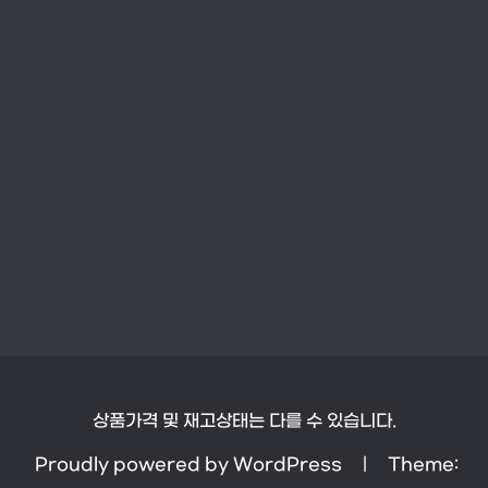
상품가격 및 재고상태는 다를 수 있습니다.
Proudly powered by WordPress
|
Theme: