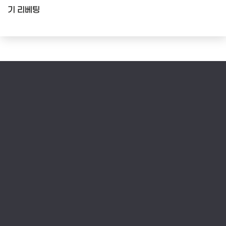
기 리베팅