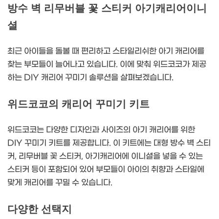
방수 벽 리무버블 꽃 스티커 아기캐리어이니
셜
최근 아이들을 돌볼 때 편리하고 스타일리쉬한 아기 캐리어를
찾는 부모들이 늘어나고 있습니다. 이에 맞춰 위드코코가 제공
하는 DIY 캐리어 꾸미기 솔루션을 살펴보겠습니다.
위드코코의 캐리어 꾸미기 키트
위드코코는 다양한 디자인과 사이즈의 아기 캐리어를 위한
DIY 꾸미기 키트를 제공합니다. 이 키트에는 대형 방수 벽 스티
커, 리무버블 꽃 스티커, 아기캐리어에 이니셜을 넣을 수 있는
스티커 등이 포함되어 있어 부모들이 아이의 취향과 스타일에
맞게 캐리어를 꾸밀 수 있습니다.
다양한 선택지