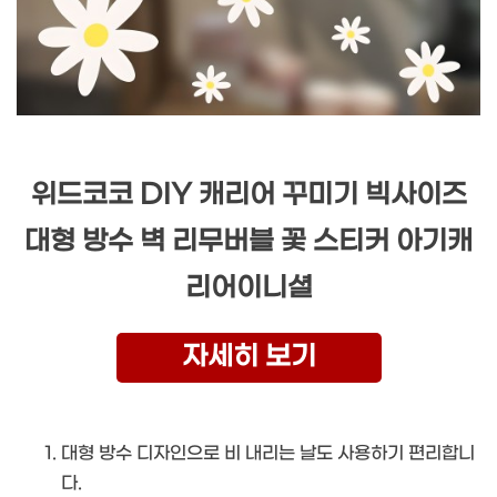
위드코코 DIY 캐리어 꾸미기 빅사이즈
대형 방수 벽 리무버블 꽃 스티커 아기캐
리어이니셜
자세히 보기
대형 방수 디자인으로 비 내리는 날도 사용하기 편리합니
다.