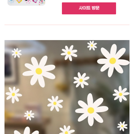
사이트 방문