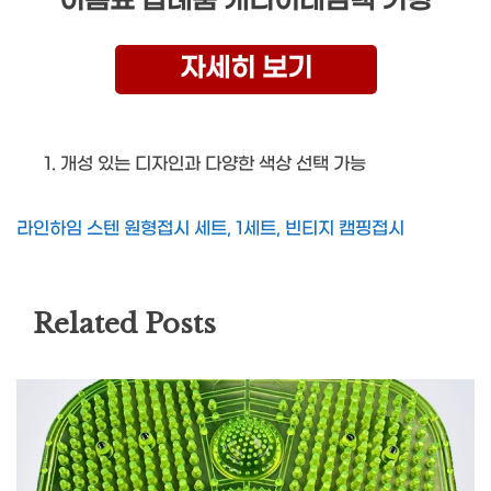
이름표 답례품 캐리어네임택 키링
자세히 보기
개성 있는 디자인과 다양한 색상 선택 가능
라인하임 스텐 원형접시 세트, 1세트, 빈티지 캠핑접시
Related Posts