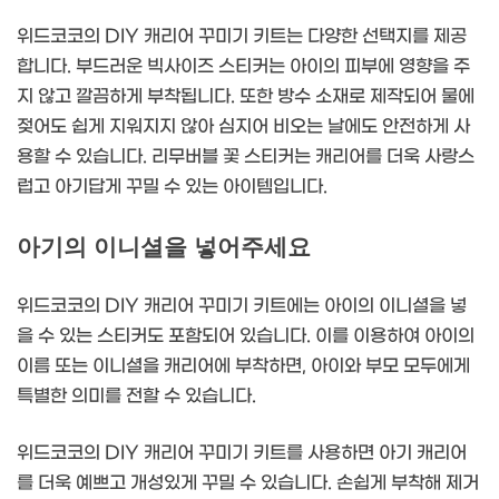
위드코코의 DIY 캐리어 꾸미기 키트는 다양한 선택지를 제공
합니다. 부드러운 빅사이즈 스티커는 아이의 피부에 영향을 주
지 않고 깔끔하게 부착됩니다. 또한 방수 소재로 제작되어 물에
젖어도 쉽게 지워지지 않아 심지어 비오는 날에도 안전하게 사
용할 수 있습니다. 리무버블 꽃 스티커는 캐리어를 더욱 사랑스
럽고 아기답게 꾸밀 수 있는 아이템입니다.
아기의 이니셜을 넣어주세요
위드코코의 DIY 캐리어 꾸미기 키트에는 아이의 이니셜을 넣
을 수 있는 스티커도 포함되어 있습니다. 이를 이용하여 아이의
이름 또는 이니셜을 캐리어에 부착하면, 아이와 부모 모두에게
특별한 의미를 전할 수 있습니다.
위드코코의 DIY 캐리어 꾸미기 키트를 사용하면 아기 캐리어
를 더욱 예쁘고 개성있게 꾸밀 수 있습니다. 손쉽게 부착해 제거