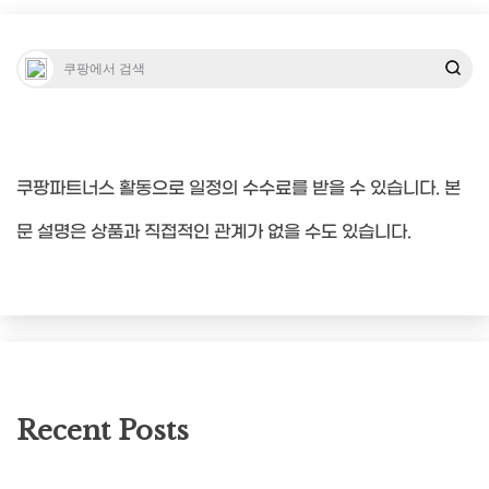
색
쿠팡파트너스 활동으로 일정의 수수료를 받을 수 있습니다. 본
문 설명은 상품과 직접적인 관계가 없을 수도 있습니다.
Recent Posts