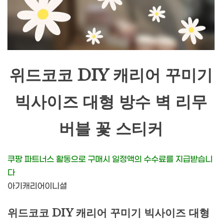
위드코코 DIY 캐리어 꾸미기
빅사이즈 대형 방수 벽 리무
버블 꽃 스티커
쿠팡 파트너스 활동으로 구매시 일정액의 수수료를 지급받습니
다
아기캐리어이니셜
위드코코 DIY 캐리어 꾸미기 빅사이즈 대형