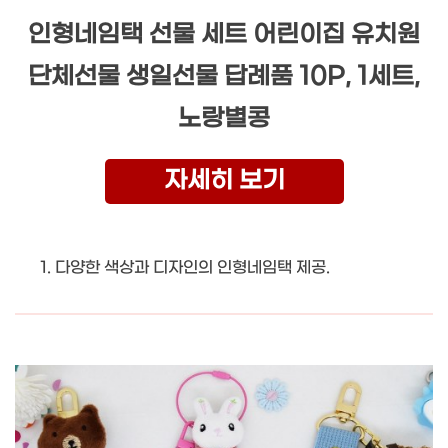
인형네임택 선물 세트 어린이집 유치원
단체선물 생일선물 답례품 10P, 1세트,
노랑별콩
자세히 보기
다양한 색상과 디자인의 인형네임택 제공.