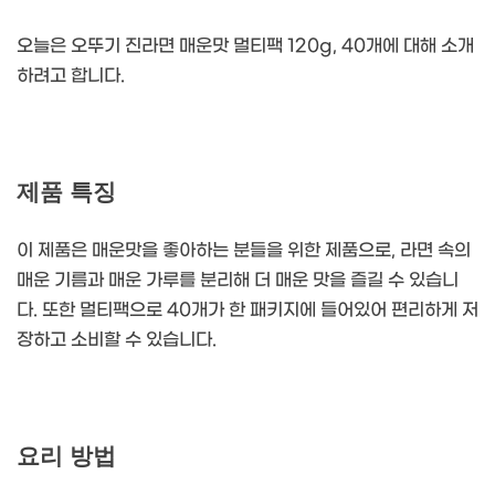
오늘은 오뚜기 진라면 매운맛 멀티팩 120g, 40개에 대해 소개
하려고 합니다.
제품 특징
이 제품은 매운맛을 좋아하는 분들을 위한 제품으로, 라면 속의
매운 기름과 매운 가루를 분리해 더 매운 맛을 즐길 수 있습니
다. 또한 멀티팩으로 40개가 한 패키지에 들어있어 편리하게 저
장하고 소비할 수 있습니다.
요리 방법