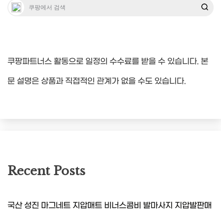
쿠팡파트너스 활동으로 일정의 수수료를 받을 수 있습니다. 본
문 설명은 상품과 직접적인 관계가 없을 수도 있습니다.
Recent Posts
국산 성진 마그네트 지압매트 비너스콤비 발마사지 지압발판매