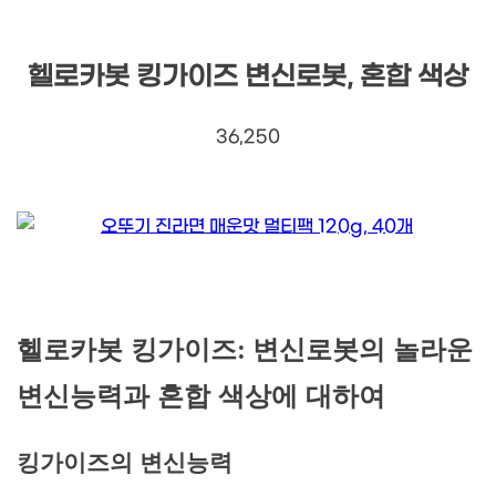
헬로카봇 킹가이즈 변신로봇, 혼합 색상
36,250
헬로카봇 킹가이즈: 변신로봇의 놀라운
변신능력과 혼합 색상에 대하여
킹가이즈의 변신능력