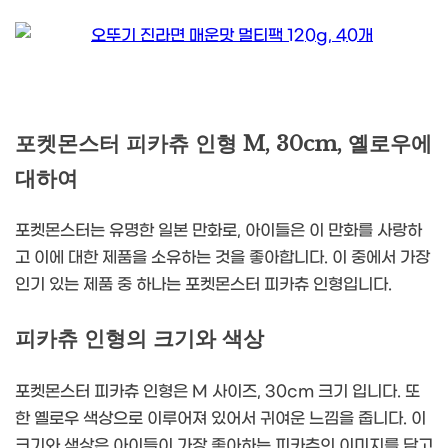
포켓몬스터 피카츄 인형 M, 30cm, 옐로우에
대하여
포켓몬스터는 유명한 일본 만화로, 아이들은 이 만화를 사랑하
고 이에 대한 제품을 소유하는 것을 좋아합니다. 이 중에서 가장
인기 있는 제품 중 하나는 포켓몬스터 피카츄 인형입니다.
피카츄 인형의 크기와 색상
포켓몬스터 피카츄 인형은 M 사이즈, 30cm 크기 입니다. 또
한 옐로우 색상으로 이루어져 있어서 귀여운 느낌을 줍니다. 이
크기와 색상은 아이들이 가장 좋아하는 피카츄의 이미지를 담고