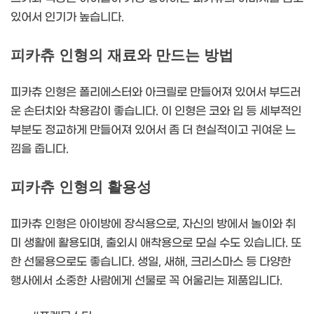
있어서 인기가 높습니다.
피카츄 인형의 재료와 만드는 방법
피카츄 인형은 폴리에스터와 아크릴로 만들어져 있어서 부드러
운 손터치와 착용감이 좋습니다. 이 인형은 코와 입 등 세부적인
부분도 정교하게 만들어져 있어서 좀 더 현실적이고 귀여운 느
낌을 줍니다.
피카츄 인형의 활용성
피카츄 인형은 아이방에 장식용으로, 자신의 방에서 놀이와 취
미 생활에 활용되며, 출외시 애착용으로 모실 수도 있습니다. 또
한 선물용으로도 좋습니다. 생일, 새해, 크리스마스 등 다양한
행사에서 소중한 사람에게 선물로 꼭 어울리는 제품입니다.