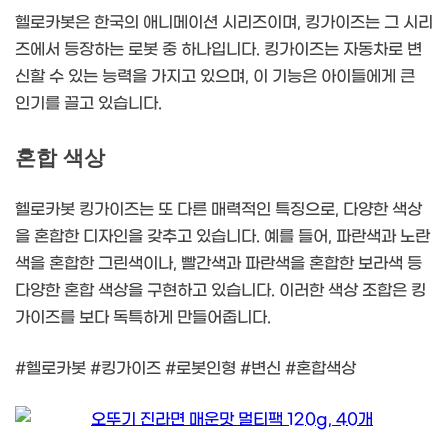
헬로카봇은 한국의 애니메이션 시리즈이며, 킹가이즈는 그 시리
즈에서 등장하는 로봇 중 하나입니다. 킹가이즈는 자동차로 변
신할 수 있는 능력을 가지고 있으며, 이 기능은 아이들에게 큰
인기를 끌고 있습니다.
혼합 색상
헬로카봇 킹가이즈는 또 다른 매력적인 특징으로, 다양한 색상
을 혼합한 디자인을 갖추고 있습니다. 예를 들어, 파란색과 노란
색을 혼합한 그린색이나, 빨간색과 파란색을 혼합한 보라색 등
다양한 혼합 색상을 구현하고 있습니다. 이러한 색상 조합은 킹
가이즈를 보다 독특하게 만들어줍니다.
#헬로카봇 #킹가이즈 #로봇인형 #변신 #혼합색상