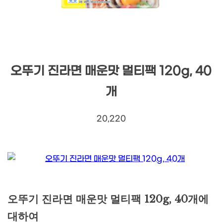
오뚜기 진라면 매운맛 멀티팩 120g, 40
개
20,220
오뚜기 진라면 매운맛 멀티팩 120g, 40개에
대하여