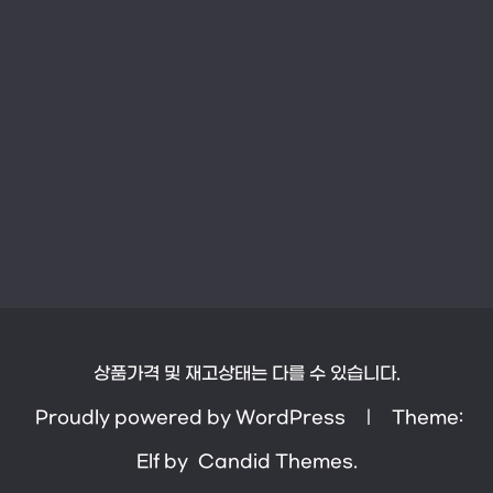
상품가격 및 재고상태는 다를 수 있습니다.
Proudly powered by WordPress
|
Theme:
Elf by
Candid Themes
.