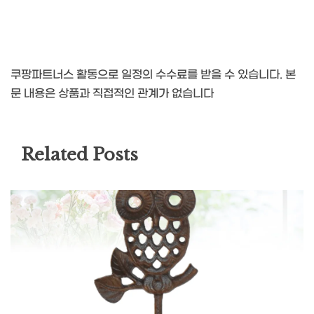
쿠팡파트너스 활동으로 일정의 수수료를 받을 수 있습니다. 본
문 내용은 상품과 직접적인 관계가 없습니다
Related Posts