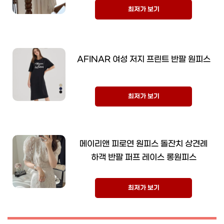
최저가 보기
AFINAR 여성 저지 프린트 반팔 원피스
최저가 보기
메이리앤 피로연 원피스 돌잔치 상견례
하객 반팔 퍼프 레이스 롱원피스
최저가 보기