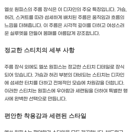
엘쏘 원피스의 주름 장식은 이 디자인의 주요 특징입니다. 가슴,
허리, 스커트를 따라 섬세하게 배치된 주름은 움직임과 흐름의
느낌을 더해줍니다. 이 주름은 시각적 깊이를 더하고 여성스러
운 실루엣을 만들어 몸매를 아름답게 강조합니다.
정교한 스티치의 세부 사항
주름 장식 외에도 엘쏘 원피스는 정교한 스티치 디테일로 장식
되어 있습니다. 가슴과 허리 부분의 대비되는 스티치는 디자인
에 섬세한 터치를 더하고 전체적인 모습에 차원감을 더합니다.
이러한 스티치는 원피스에 우아함과 세련됨을 더하여 특별한 행
사에 완벽한 선택으로 만듭니다.
편안한 착용감과 세련된 스타일