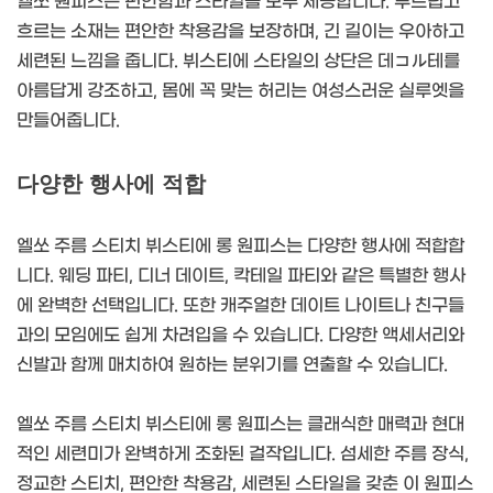
엘쏘 원피스는 편안함과 스타일을 모두 제공합니다. 부드럽고
흐르는 소재는 편안한 착용감을 보장하며, 긴 길이는 우아하고
세련된 느낌을 줍니다. 뷔스티에 스타일의 상단은 데コル테를
아름답게 강조하고, 몸에 꼭 맞는 허리는 여성스러운 실루엣을
만들어줍니다.
다양한 행사에 적합
엘쏘 주름 스티치 뷔스티에 롱 원피스는 다양한 행사에 적합합
니다. 웨딩 파티, 디너 데이트, 칵테일 파티와 같은 특별한 행사
에 완벽한 선택입니다. 또한 캐주얼한 데이트 나이트나 친구들
과의 모임에도 쉽게 차려입을 수 있습니다. 다양한 액세서리와
신발과 함께 매치하여 원하는 분위기를 연출할 수 있습니다.
엘쏘 주름 스티치 뷔스티에 롱 원피스는 클래식한 매력과 현대
적인 세련미가 완벽하게 조화된 걸작입니다. 섬세한 주름 장식,
정교한 스티치, 편안한 착용감, 세련된 스타일을 갖춘 이 원피스