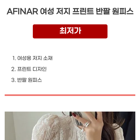
AFINAR 여성 저지 프린트 반팔 원피스
최저가
여성용 저지 소재
프린트 디자인
반팔 원피스