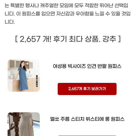
는 특별한 행사나 캐주얼한 모임에 모두 적합한 뛰어난 선택입
니다. 이 원피스를 입으면 자신감과 우아함을 느낄 수 있을 것입
니다.
[ 2,657 개! 후기 최다 상품. 강추 ]
여성용 빅사이즈 인견 반팔 원피스
2,657개 후기 보러가기
엘쏘 주름 스티치 뷔스티에 롱 원피스