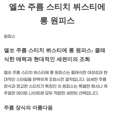
엘쏘 주름 스티치 뷔스티에
롱 원피스
원피스
엘쏘 주름 스티치 뷔스티에 롱 원피스: 클래
식한 매력과 현대적인 세련미의 조화
엘쏘 주름 스티치 뷔스티에 롱 원피스는 클래식한 여성성과 현
대적인 스타일을 완벽하게 조화시킨 걸작입니다. 섬세한 주름
장식과 정교한 스티치가 특징인 이 원피스는 특별한 행사나 캐
주얼한 데이트 나이트에 모두 적합한 세련된 선택입니다.
주름 장식의 아름다움