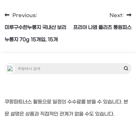
Previous:
Next:
글
미루구수한누룽지 국내산 보리
프리아 나염 플리츠 롱원피스
탐
누룽지 70g 15개입, 15개
색
쿠팡파트너스 활동으로 일정의 수수료를 받을 수 있습니다. 본
문 설명은 상품과 직접적인 관계가 없을 수도 있습니다.