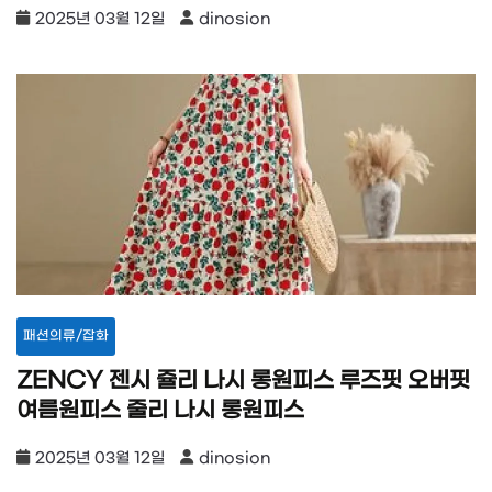
2025년 03월 12일
dinosion
패션의류/잡화
ZENCY 젠시 쥴리 나시 롱원피스 루즈핏 오버핏
여름원피스 줄리 나시 롱원피스
2025년 03월 12일
dinosion