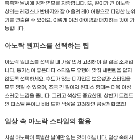
촉촉한 날씨에 강한 면모를 자랑합니다. 또, 길이가 긴 아노락
상의는 레깅스나 반바지와 잘 어울려 레이어링으로 다양한 분위
기를 연출할 수 있어요. 이렇게 여러 아이템과 매치하는 것이 가
능합니다.
아노락 원피스를 선택하는 팁
아노락 원피스를 선택할 때 가장 먼저 고려해야 할 점은 소재입
니다. 통기성이 좋은데다 스타일도 유행에 맞춰 세련됨을 잃지
않도록 선택하세요. 후드가 있는 디자인은 보온성과 스타일을
모두 챙길 수 있으며, 조금 긴 길이의 원피스 형태는 더욱 여성
스러운 느낌을 줍니다. 그리고 색상도 중요한데, 상반기 트렌드
인 파스텔 톤이나 비비드한 색상을 고려하면 금상첨화겠죠!
일상 속 아노락 스타일의 활용
사실 아노락이 특별한 날에만 입는 것이 아닙니다. 일상 속에서