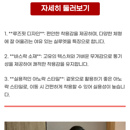
자세히 둘러보기
1. **루즈핏 디자인**: 편안한 착용감을 제공하며, 다양한 체형
에 잘 어울리는 여유 있는 실루엣을 특징으로 합니다.
2. **바스락 소재**: 고유의 텍스처와 가벼운 무게감으로 통기
성을 제공하여 쾌적한 착용감을 유지합니다.
3. **실용적인 아노락 스타일**: 겉옷으로 활용하기 좋은 아노
락 스타일로, 이동 시 간편하게 착용할 수 있어 실용성이 높습니
다.