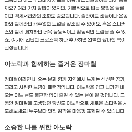
그렇다면 아노락 반바지 세트를 어떻게 스타일링하는 것이 좋을
까요? 여러 가지 방법이 있지만, 기본적으로 입는 방법은 물론
이고 액세서리와의 조화도 중요합니다. 슬라이드 샌들이나 운동
화와 함께라면 캐주얼한 느낌을 강조할 수 있어요. 혹은 스니커
즈와 함께 매치하면 더욱 능동적이고 활동적인 느낌을 줄 수 있
죠. 여기에 간단한 크로스백 하나 추가하면 완벽한 장마철 룩이
완성됩니다!
아노락과 함께하는 즐거운 장마철
장마철이라면 비 오는 날과 함께 자연에서 느끼는 신선한 공기,
그리고 시원한 느낌이 매력적입니다. 아노락을 입고 나가면 비
오는 어느 날도 불편함 없이 즐길 수 있는 날이 될 것입니다. 그
동안 장마철에 고생했던 당신도 아노락으로 새로운 스타일을 시
도해보세요! 누구보다 멋진 감각을 마음껏 표현할 수 있습니다.
소중한 나를 위한 아노락