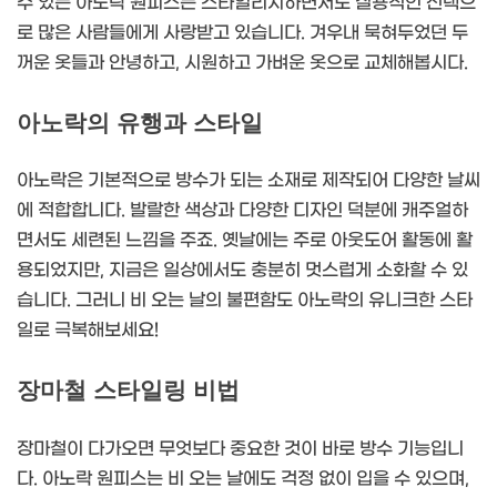
수 있는 아노락 원피스는 스타일리시하면서도 실용적인 선택으
로 많은 사람들에게 사랑받고 있습니다. 겨우내 묵혀두었던 두
꺼운 옷들과 안녕하고, 시원하고 가벼운 옷으로 교체해봅시다.
아노락의 유행과 스타일
아노락은 기본적으로 방수가 되는 소재로 제작되어 다양한 날씨
에 적합합니다. 발랄한 색상과 다양한 디자인 덕분에 캐주얼하
면서도 세련된 느낌을 주죠. 옛날에는 주로 아웃도어 활동에 활
용되었지만, 지금은 일상에서도 충분히 멋스럽게 소화할 수 있
습니다. 그러니 비 오는 날의 불편함도 아노락의 유니크한 스타
일로 극복해보세요!
장마철 스타일링 비법
장마철이 다가오면 무엇보다 중요한 것이 바로 방수 기능입니
다. 아노락 원피스는 비 오는 날에도 걱정 없이 입을 수 있으며,