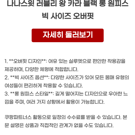
나나스윗 러블리 왕 카라 블랙 롱 원피스
빅 사이즈 오버핏
자세히 둘러보기
1. **오버핏 디자인**: 여유 있는 실루엣으로 편안한 착용감을
제공하며, 다양한 체형에 적합합니다.
2. **빅 사이즈 옵션**: 다양한 사이즈가 있어 모든 몸매 유형의
여성들이 편리하게 착용할 수 있습니다.
3. **롱 원피스 스타일**: 길게 떨어지는 디자인으로 우아한 느
낌을 주며, 여러 가지 상황에서 활용이 가능합니다.
쿠팡파트너스 활동으로 일정의 수수료를 받을 수 있습니다. 본
문 설명은 상품과 직접적인 관계가 없을 수도 있습니다.