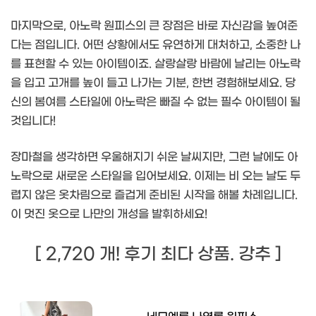
마지막으로, 아노락 원피스의 큰 장점은 바로 자신감을 높여준
다는 점입니다. 어떤 상황에서도 유연하게 대처하고, 소중한 나
를 표현할 수 있는 아이템이죠. 살랑살랑 바람에 날리는 아노락
을 입고 고개를 높이 들고 나가는 기분, 한번 경험해보세요. 당
신의 봄여름 스타일에 아노락은 빠질 수 없는 필수 아이템이 될
것입니다!
장마철을 생각하면 우울해지기 쉬운 날씨지만, 그런 날에도 아
노락으로 새로운 스타일을 입어보세요. 이제는 비 오는 날도 두
렵지 않은 옷차림으로 즐겁게 준비된 시작을 해볼 차례입니다.
이 멋진 옷으로 나만의 개성을 발휘하세요!
[ 2,720 개! 후기 최다 상품. 강추 ]