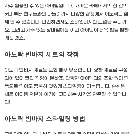
자주 활용할 수 있는 아이템입니다. 가까운 카페에서의 한 잔의
커피부터 친구들과의 나들이까지 다양한 상황에서 아노락은 함
께 할 수 있습니다. 편안하면서도 스타일리시한 느낌을 주니까
요. 그리고 자주 있는 장마철에는 이런 아이템이 더욱 빛을 발하
게 되겠죠.
아노락 반바지 세트의 장점
아노락 반바지 세트는 또한 매우 유용합니다. 상하 세트로 구성
되어 있어 코디 걱정이 덜하죠. 다양한 아이템과의 조화 없이 단
독으로 입어도 충분히 멋있게 스타일링이 가능합니다. 손쉬운
세트 아이템 덕분에 아침에 코디하는 시간을 단축할 수 있답니
다!
아노락 반바지 스타일링 방법