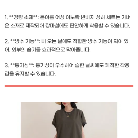
1. **경량 소재**: 봄여름 여성 아노락 반바지 상하 세트는 가벼
운 소재로 제작되어 장마철에도 편안하게 착용할 수 있습니다.
2. **방수 기능**: 비 오는 날에도 적합한 방수 기능이 되어 있
어, 외부의 습기를 효과적으로 막아줍니다.
3. **통기성**: 통기성이 우수하여 습한 날씨에도 쾌적한 착용
감을 유지할 수 있습니다.