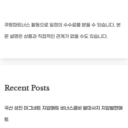
쿠팡파트너스 활동으로 일정의 수수료를 받을 수 있습니다. 본
문 설명은 상품과 직접적인 관계가 없을 수도 있습니다.
Recent Posts
국산 성진 마그네트 지압매트 비너스콤비 발마사지 지압발판매
트