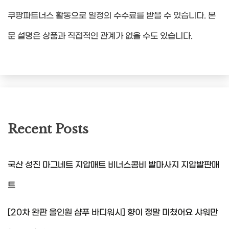
쿠팡파트너스 활동으로 일정의 수수료를 받을 수 있습니다. 본
문 설명은 상품과 직접적인 관계가 없을 수도 있습니다.
Recent Posts
국산 성진 마그네트 지압매트 비너스콤비 발마사지 지압발판매
트
[20차 완판 올인원 샴푸 바디워시] 향이 정말 미쳤어요 샤워만