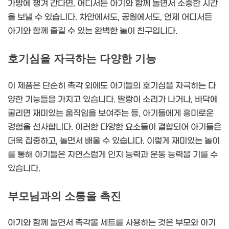
가방에 챙겨 간다면, 어디서든 아기와 함께 놀면서 소중한 시간
을 보낼 수 있습니다. 차안에서도, 공원에서도, 언제 어디서든
아기와 함께 즐길 수 있는 완벽한 놀이 친구입니다.
호기심을 자극하는 다양한 기능
이 제품은 단순히 촉각 외에도 아기들의 호기심을 자극하는 다
양한 기능들을 가지고 있습니다. 딸랑이 소리가 나거나, 바닥에
굴리면 재미있는 움직임을 보여주는 등, 아기들에게 흥미로운
경험을 선사합니다. 이러한 다양한 요소들이 결합되어 아기들은
더욱 집중하고, 놀면서 배울 수 있습니다. 이렇게 재미있는 놀이
를 통해 아기들은 자연스럽게 인지 능력과 운동 능력을 기를 수
있습니다.
부모님과의 소통을 촉진
아기와 함께 놀면서 촉각볼 세트를 사용하는 것은 부모와 아기