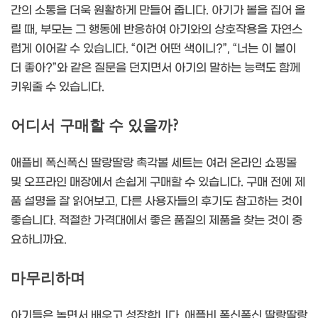
간의 소통을 더욱 원활하게 만들어 줍니다. 아기가 볼을 집어 올
릴 때, 부모는 그 행동에 반응하여 아기와의 상호작용을 자연스
럽게 이어갈 수 있습니다. “이건 어떤 색이니?”, “너는 이 볼이
더 좋아?”와 같은 질문을 던지면서 아기의 말하는 능력도 함께
키워줄 수 있습니다.
어디서 구매할 수 있을까?
애플비 폭신폭신 딸랑딸랑 촉각볼 세트는 여러 온라인 쇼핑몰
및 오프라인 매장에서 손쉽게 구매할 수 있습니다. 구매 전에 제
품 설명을 잘 읽어보고, 다른 사용자들의 후기도 참고하는 것이
좋습니다. 적절한 가격대에서 좋은 품질의 제품을 찾는 것이 중
요하니까요.
마무리하며
아기들은 놀면서 배우고 성장합니다. 애플비 폭신폭신 딸랑딸랑