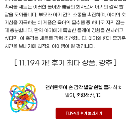
촉각볼 세트는 이러한 놀이와 배움의 회사로서 아기의 감각 발
달을 도와줍니다. 부모와 아기 간의 소통을 촉진하며, 아이의 호
기심을 자극하는 이 제품은 육아의 필수템 중 하나로 자리 잡는
데 충분합니다. 만약 아기에게 특별한 플레이 경험을 선사하고
싶다면, 이 촉각볼 세트를 강력 추천합니다. 아기와 함께 즐거운
시간을 보내기에 최적의 아이템이 될 것입니다.
[ 11,194 개! 후기 최다 상품. 강추 ]
맨하탄토이 손 감각 발달 윈켈 클래식 치
발기, 혼합색상, 1개
11,194개 후기 보러가기