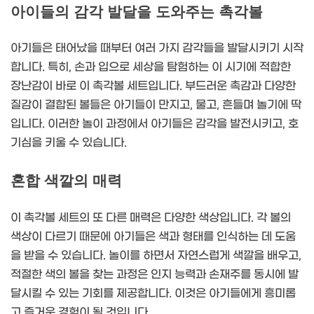
아이들의 감각 발달을 도와주는 촉각볼
아기들은 태어났을 때부터 여러 가지 감각들을 발달시키기 시작
합니다. 특히, 손과 입으로 세상을 탐험하는 이 시기에 적합한
장난감이 바로 이 촉각볼 세트입니다. 부드러운 촉감과 다양한
질감이 결합된 볼들은 아기들이 만지고, 물고, 흔들며 놀기에 딱
입니다. 이러한 놀이 과정에서 아기들은 감각을 발전시키고, 호
기심을 키울 수 있습니다.
혼합 색깔의 매력
이 촉각볼 세트의 또 다른 매력은 다양한 색상입니다. 각 볼의
색상이 다르기 때문에 아기들은 색과 형태를 인식하는 데 도움
을 받을 수 있습니다. 놀이를 하면서 자연스럽게 색깔을 배우고,
적절한 색의 볼을 찾는 과정은 인지 능력과 손재주를 동시에 발
달시킬 수 있는 기회를 제공합니다. 이것은 아기들에게 흥미롭
고 즐거운 경험이 될 것입니다.