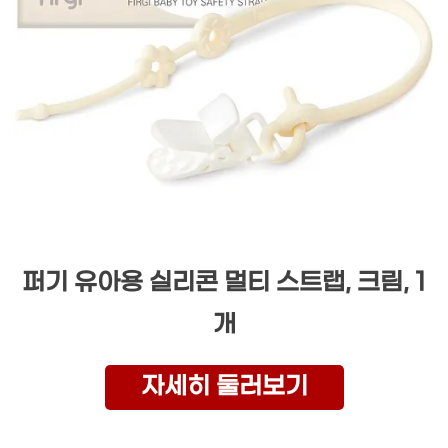
퍼기 유아용 실리콘 멀티 스트랩, 크림, 1
개
자세히 둘러보기