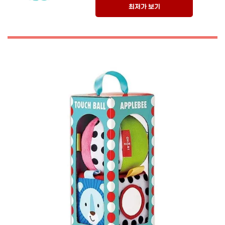
최저가 보기