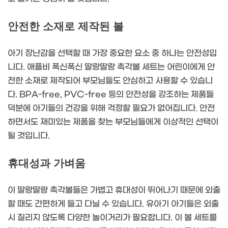
안전한 소재로 제작된 볼
아기 장난감을 선택할 때 가장 중요한 요소 중 하나는 안전성입
니다. 애플비 폭신폭신 딸랑딸랑 촉각볼 세트는 어린이에게 안
전한 소재로 제작되어 부모님들도 안심하고 사용할 수 있습니
다. BPA-free, PVC-free 등의 안전성을 강조하는 제품들
덕분에 아기들의 건강을 위해 걱정할 필요가 없어집니다. 안전
하면서도 재미있는 제품을 찾는 부모님들에게 이상적인 선택이
될 것입니다.
휴대성과 가벼움
이 딸랑딸랑 촉각볼들은 가볍고 휴대성이 뛰어나기 때문에 외출
할 때도 간편하게 들고 다닐 수 있습니다. 유아기 아기들은 외출
시 질리지 않도록 다양한 놀이거리가 필요합니다. 이 볼 세트를