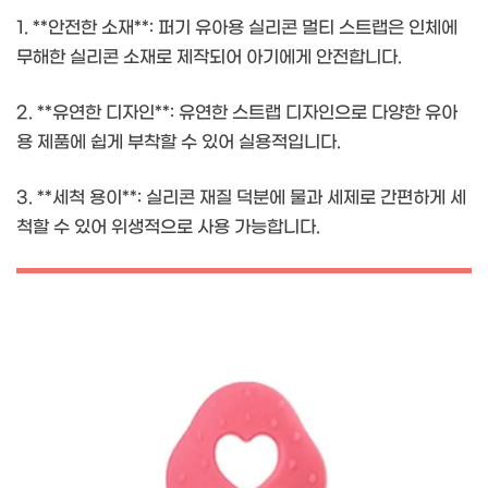
1. **안전한 소재**: 퍼기 유아용 실리콘 멀티 스트랩은 인체에
무해한 실리콘 소재로 제작되어 아기에게 안전합니다.
2. **유연한 디자인**: 유연한 스트랩 디자인으로 다양한 유아
용 제품에 쉽게 부착할 수 있어 실용적입니다.
3. **세척 용이**: 실리콘 재질 덕분에 물과 세제로 간편하게 세
척할 수 있어 위생적으로 사용 가능합니다.