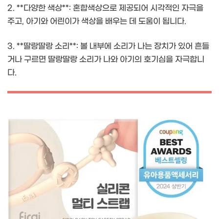
2. **다양한 색상**: 혼합색상으로 제공되어 시각적인 자극을
주고, 아기와 어린이가 색상을 배우는 데 도움이 됩니다.
3. **딸랑딸랑 소리**: 볼 내부에 소리가 나는 장치가 있어 흔들
거나 구르면 딸랑딸랑 소리가 나와 아기의 호기심을 자극합니
다.