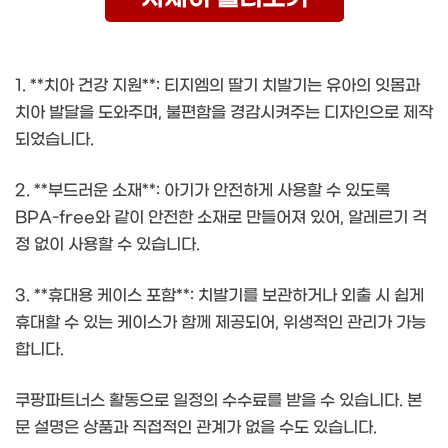
1. **치아 건강 지원**: 티지엠의 딸기 치발기는 유아의 잇몸과
치아 발달을 도와주며, 불편함을 경감시켜주는 디자인으로 제작
되었습니다.
2. **부드러운 소재**: 아기가 안전하게 사용할 수 있도록
BPA-free와 같이 안전한 소재로 만들어져 있어, 알레르기 걱
정 없이 사용할 수 있습니다.
3. **휴대용 케이스 포함**: 치발기를 보관하거나 외출 시 쉽게
휴대할 수 있는 케이스가 함께 제공되어, 위생적인 관리가 가능
합니다.
쿠팡파트너스 활동으로 일정의 수수료를 받을 수 있습니다. 본
문 설명은 상품과 직접적인 관계가 없을 수도 있습니다.