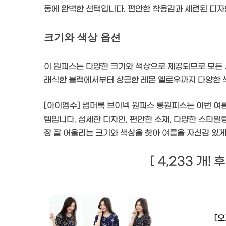
동에 완벽한 선택입니다. 편안한 착용감과 세련된 디자
크기와 색상 옵션
이 원피스는 다양한 크기와 색상으로 제공되므로 모든 사
래식한 블랙에서부터 상큼한 레몬 옐로우까지 다양한 색
[아이엠수] 썸머룩 브이넥 원피스 롱원피스는 이번 여
템입니다. 섬세한 디자인, 편안한 소재, 다양한 스타일
장 잘 어울리는 크기와 색상을 찾아 여름을 자신감 있게
[ 4,233 개!
[오