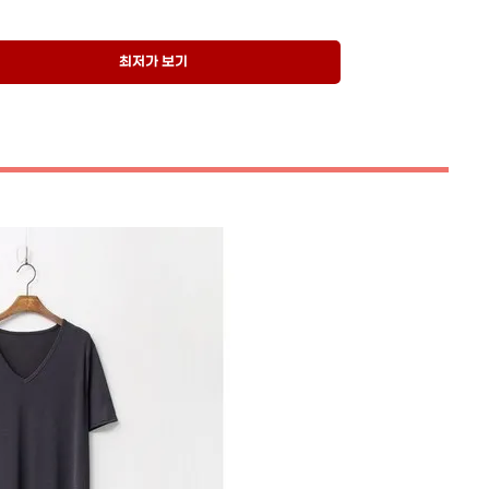
최저가 보기