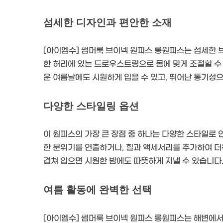
섬세한 디자인과 편안한 소재
[아이엠수] 썸머룩 브이넥 원피스 롱원피스는 섬세한 
한 허리에 있는 드로우스트링으로 몸에 맞게 조절할 수
운 여름날에도 시원하게 입을 수 있고, 뛰어난 통기성으
다양한 스타일링 옵션
이 원피스의 가장 큰 장점 중 하나는 다양한 스타일로 
한 분위기를 연출하거나, 힐과 액세서리를 추가하여 더
겹쳐 입으면 시원한 밤에도 따뜻하게 지낼 수 있습니다
여름 활동에 완벽한 선택
[아이엠수] 썸머룩 브이넥 원피스 롱원피스는 해변에서의