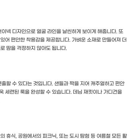
브이넥 디자인으로 얼굴 라인을 날씬하게 보이게 해줍니다. 또
 있어 편안한 착용감을 제공합니다. 가벼운 소재로 만들어져 더
로 땀을 걱정하지 않아도 됩니다.
연출할 수 있다는 것입니다. 샌들과 짝을 지어 캐주얼하고 편안
욱 세련된 룩을 완성할 수 있습니다. 데님 재킷이나 가디건을
.
 휴식, 공원에서의 피크닉, 또는 도시 탐험 등 여름철 모든 활