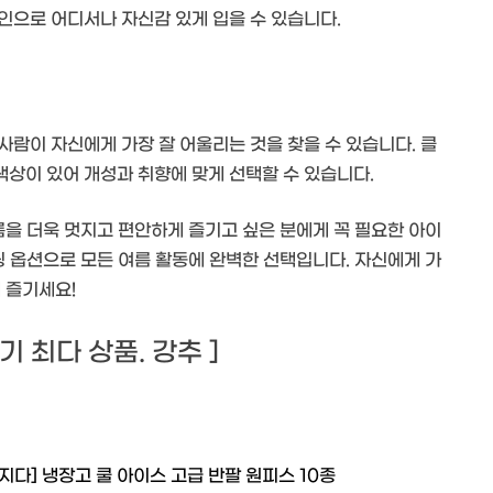
인으로 어디서나 자신감 있게 입을 수 있습니다.
람이 자신에게 가장 잘 어울리는 것을 찾을 수 있습니다. 클
상이 있어 개성과 취향에 맞게 선택할 수 있습니다.
름을 더욱 멋지고 편안하게 즐기고 싶은 분에게 꼭 필요한 아이
링 옵션으로 모든 여름 활동에 완벽한 선택입니다. 자신에게 가
 즐기세요!
 후기 최다 상품. 강추 ]
지다] 냉장고 쿨 아이스 고급 반팔 원피스 10종