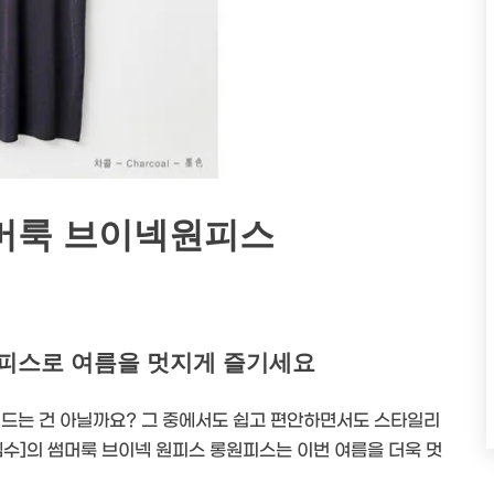
머룩 브이넥원피스
원피스로 여름을 멋지게 즐기세요
 드는 건 아닐까요? 그 중에서도 쉽고 편안하면서도 스타일리
엠수]의 썸머룩 브이넥 원피스 롱원피스는 이번 여름을 더욱 멋