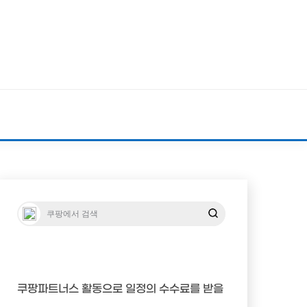
쿠팡파트너스 활동으로 일정의 수수료를 받을