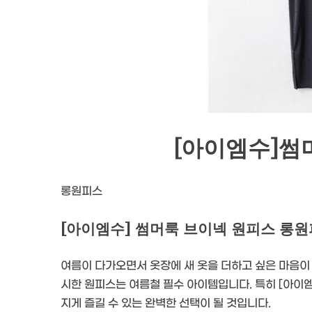
[아이엠수]썸
롱원피스
[아이엠수] 썸머룩 브이넥 원피스 롱
여름이 다가오면서 옷장에 새 옷을 더하고 싶은 마음이
시한 원피스는 여름철 필수 아이템입니다. 특히 [아이
지게 즐길 수 있는 완벽한 선택이 될 것입니다.