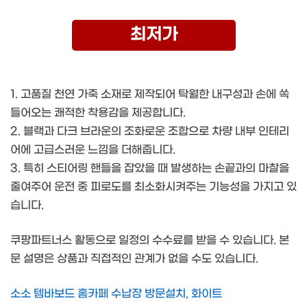
최저가
1. 고품질 천연 가죽 소재로 제작되어 탁월한 내구성과 손에 쏙
들어오는 쾌적한 착용감을 제공합니다.
2. 블랙과 다크 브라운의 조화로운 조합으로 차량 내부 인테리
어에 고급스러운 느낌을 더해줍니다.
3. 특히 스티어링 핸들을 잡았을 때 발생하는 손끝과의 마찰을
줄여주어 운전 중 피로도를 최소화시켜주는 기능성을 가지고 있
습니다.
쿠팡파트너스 활동으로 일정의 수수료를 받을 수 있습니다. 본
문 설명은 상품과 직접적인 관계가 없을 수도 있습니다.
소소 템바보드 홈카페 수납장 방문설치, 화이트