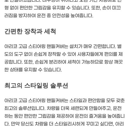
로 만들어졌습니다. 내구성이 뛰어나고 오랜 기간 사용해도 변
형 없이 편안한 그립감을 유지할 수 있습니다. 또한, 손이 미끄
러짐을 방지하여 운전 중 안전성을 높여줍니다.
간편한 장착과 세척
아리코 고급 스티어링 핸들커버는 설치가 매우 간편합니다. 별
도의 도구 없이 손쉽게 장착할 수 있어 사용자들에게 편의를 제
공합니다. 또한, 손쉽게 분리하여 세척이 가능하므로 항상 깨끗
한 상태를 유지할 수 있습니다.
최고의 스타일링 솔루션
아리코 고급 스티어링 핸들커버는 스타일과 편안함을 모두 갖춘
최고의 솔루션입니다. 차량을 더욱 세련되게 만들어주고, 운전
하는 동안 편안한 그립감을 제공하여 운전의 즐거움을 높여줍니
다. 만약 당신도 차량을 더 스타일리시하게 꾸미고 싶다면, 아리