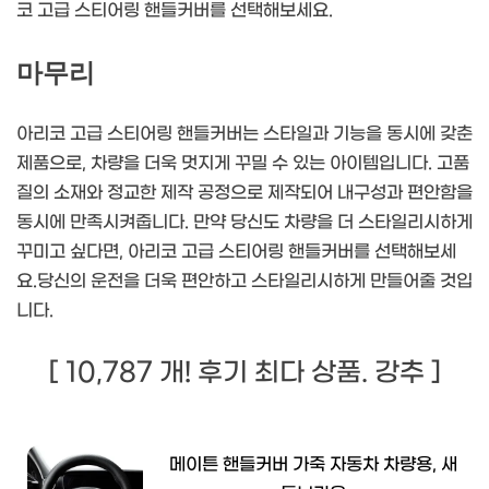
코 고급 스티어링 핸들커버를 선택해보세요.
마무리
아리코 고급 스티어링 핸들커버는 스타일과 기능을 동시에 갖춘
제품으로, 차량을 더욱 멋지게 꾸밀 수 있는 아이템입니다. 고품
질의 소재와 정교한 제작 공정으로 제작되어 내구성과 편안함을
동시에 만족시켜줍니다. 만약 당신도 차량을 더 스타일리시하게
꾸미고 싶다면, 아리코 고급 스티어링 핸들커버를 선택해보세
요.당신의 운전을 더욱 편안하고 스타일리시하게 만들어줄 것입
니다.
[ 10,787 개! 후기 최다 상품. 강추 ]
메이튼 핸들커버 가죽 자동차 차량용, 새