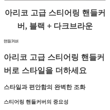
아리코 고급 스티어링 핸들커
버, 블랙 + 다크브라운
핸들커버
아리코 고급 스티어링 핸들커
버로 스타일을 더하세요
스타일과 편안함의 완벽한 조화
스티어링 핸들커버의 중요성