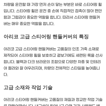
차량을 운전할 때 가장 먼저 손이 닿는 부분은 바로 스티어링 휠
입니다. 스티어링 휠은 운전 중 손에 직접적인 접촉이 많아 편안
함과 그립감이 중요한 역할을 합니다. 따라서 스티어링 핸들커
버는 매우 중요한 역할을 합니다.
아리코 고급 스티어링 핸들커버의 특징
아리코 고급 스티어링 핸들커버는 고품질의 인조 가죽 소재로
제작되어 스티어링 휠을 보호하고 겉보기에도 세련된 룩을 선사
합니다. 블랙과 다크 브라운의 조합으로 다양한 차종 및 인테리
어 컬러와 잘 어우러지며, 차량의 전체적인 스타일을 높여줍니
다.
고급 소재와 작업 기술
아리코 스티어링 핸들커버는 고품질의 재질과 정교한 작업 기술