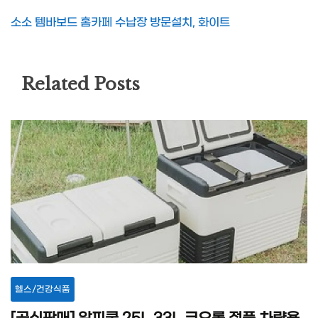
소소 템바보드 홈카페 수납장 방문설치, 화이트
Related Posts
헬스/건강식품