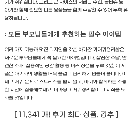
기가 쉬워집니다. 그리고 큰 사이즈의 서랍은 수건, 물티슈 등
아기와 함께 필요한 다른 용품들을 함께 수납할 수 있어 무척 유
용하답니다.
: 모든 부모님들에게 추천하는 필수 아이템
여러 가지 기능과 멋진 디자인을 갖춘 아가짱 기저귀정리함은
새로운 부모님들에게 꼭 필요한 아이템입니다. 깔끔한 수납, 안
전한 소재, 실용적인 공간 활용 등 여러 장점을 두루 갖춘 이 제
품은 아기와의 생활을 더욱 즐겁고 편리하게 만들어 줍니다. 이
제 기저귀 문제로 스트레스를 받지 말고, 아기와 함께하는 소중
한 시간에 집중해보세요. 아가짱 기저귀정리함이 그 시작을 도
와줄 것입니다.
[ 11,341 개! 후기 최다 상품. 강추 ]