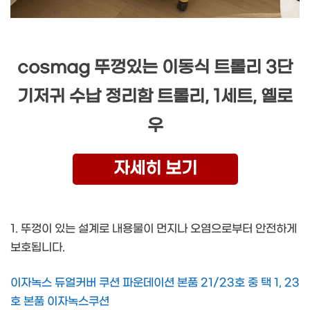
cosmag 뚜껑있는 이동식 트롤리 3단
기저귀 수납 정리함 트롤리, 1세트, 옐로
우
자세히 보기
1. 뚜껑이 있는 설계로 내용물이 먼지나 오염으로부터 안전하게
보호됩니다.
이자녹스 듀얼커버 쿠션 파운데이션 본품 21/23호 중 택 1, 23
호 본품 이자녹스쿠션