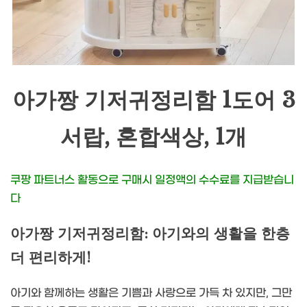
아가짱 기저귀정리함 1도어 3
서랍, 혼합색상, 1개
쿠팡 파트너스 활동으로 구매시 일정액의 수수료를 지급받습니
다
아가짱 기저귀정리함: 아기와의 생활을 한층
더 편리하게!
아기와 함께하는 생활은 기쁨과 사랑으로 가득 차 있지만, 그만