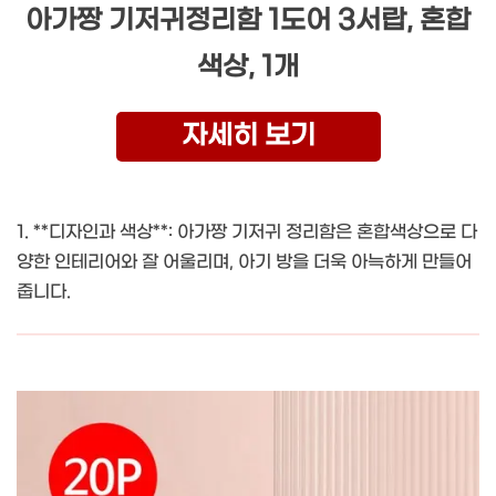
아가짱 기저귀정리함 1도어 3서랍, 혼합
색상, 1개
자세히 보기
1. **디자인과 색상**: 아가짱 기저귀 정리함은 혼합색상으로 다
양한 인테리어와 잘 어울리며, 아기 방을 더욱 아늑하게 만들어
줍니다.