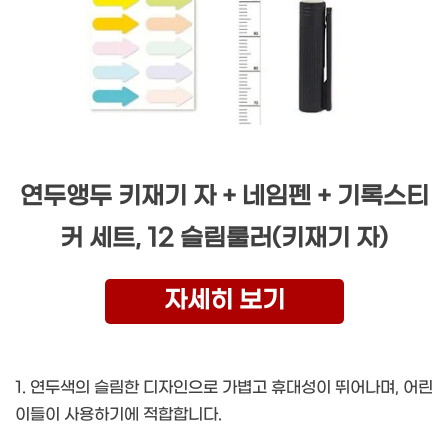
연두앵두 키재기 자 + 네임펜 + 기록스티
커 세트, 12 슬림룰러(키재기 자)
자세히 보기
1. 연두색의 슬림한 디자인으로 가볍고 휴대성이 뛰어나며, 어린
이들이 사용하기에 적합합니다.