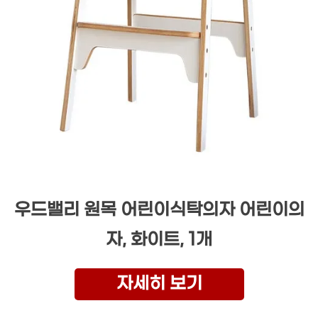
우드밸리 원목 어린이식탁의자 어린이의
자, 화이트, 1개
자세히 보기