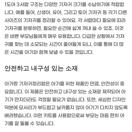
1도어 3서랍 구조는 다양한 기저귀 크기를 수납하기에 적합합
니다. 예를 들어, 신생아, 유아, 그리고 토이 기저귀 등 각기 다른
사이즈의 기저귀를 정리할 수 있어요. 각 서랍마다 필요에 따라
기저귀를 분류하면, 필요한 순간에 쉽게 꺼내 쓸 수 있죠. 이것
은 바쁜 부모님들에게 매우 유용합니다. 다급한 상황에서 기저
귀를 찾는 데 소모되는 시간이 줄어들게 되니, 이를 통해 더 많
은 시간을 아기와 함께 보낼 수 있을 것입니다.
안전하고 내구성 있는 소재
아가짱 기저귀정리함은 아기를 위한 제품인 만큼, 안전성이 중
요합니다. 이 제품은 안전하고 내구성 있는 소재로 제작되어 아
기가 만지더라도 걱정할 필요가 없습니다. 또한, 세심한 디자인
덕분에 모서리가 부드럽고 날카롭지 않아 아기가 다치지 않도록
배려했습니다. 이런 키트를 사용함으로써 부모는 마음 편히 아
기를 잘 돌볼 수 있습니다.