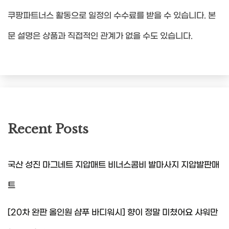
쿠팡파트너스 활동으로 일정의 수수료를 받을 수 있습니다. 본
문 설명은 상품과 직접적인 관계가 없을 수도 있습니다.
Recent Posts
국산 성진 마그네트 지압매트 비너스콤비 발마사지 지압발판매
트
[20차 완판 올인원 샴푸 바디워시] 향이 정말 미쳤어요 샤워만