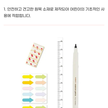
1. 안전하고 견고한 원목 소재로 제작되어 어린이의 기초적인 사
용에 적합합니다.