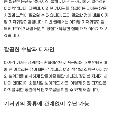
큼 필요한 용품도 많아지죠. 특히 기저귀는 아기에게 필수적인
아이템입니다. 그런데, 이러한 기저귀를 정리하는 데에는 많은
시간과 노력이 필요할 수 있습니다. 그때 필요한 것이 바로 아가
짱 기저귀정리함입니다. 이번 글에서는 아가짱 기저귀정리함,
특히 1도어 3서랍 버전의 장점과 유용한 점에 대해 이야기해보
겠습니다.
깔끔한 수납과 디자인
아가짱 기저귀정리함은 혼합색상으로 제공되어 내부 인테리어
에 잘 어울리는 점이 매력적입니다. 여러 색상의 조합은 아기방
의 분위기를 화사하게 만들어줄 뿐만 아니라, 정리함 자체가 하
나의 인테리어 소품처럼 보이기도 하죠. 이렇게 멋진 디자인은
아기를 위한 공간에서 단조로움을 피할 수 있게 해줍니다.
기저귀의 종류에 관계없이 수납 가능