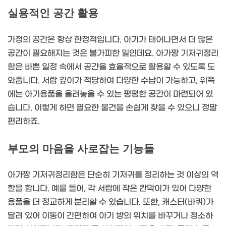
실용적인 공간 활용
가정의 공간은 항상 한정적입니다. 아기가 태어나면서 더 많은
공간이 필요해지는 것은 불가피한 일인데요. 아가짱 기저귀정리
함은 바쁜 일정 속에서 공간을 효율적으로 활용할 수 있도록 도
와줍니다. 서랍 깊이가 적당하여 다양한 수납이 가능하고, 위쪽
에는 아기용품을 올려놓을 수 있는 평평한 공간이 마련되어 있
습니다. 이렇게 하면 필요한 물건을 손쉽게 찾을 수 있으니 정말
편리하죠.
부모의 마음을 사로잡는 기능들
아가짱 기저귀정리함은 단순히 기저귀를 정리하는 것 이상의 역
할을 합니다. 예를 들어, 각 서랍에 작은 칸막이가 있어 다양한
용품을 더 정교하게 분리할 수 있습니다. 또한, 캐스터(바퀴)가
달려 있어 이동이 간편하여 아기 방의 위치를 바꾸거나 청소하