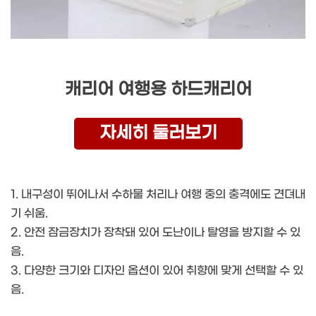
캐리어 여행용 하드캐리어
자세히 둘러보기
1. 내구성이 뛰어나서 수하물 처리나 여행 중의 충격에도 견뎌내
기 쉬움.
2. 안전 잠금장치가 장착돼 있어 도난이나 탈영을 방지할 수 있
음.
3. 다양한 크기와 디자인 옵션이 있어 취향에 맞게 선택할 수 있
음.