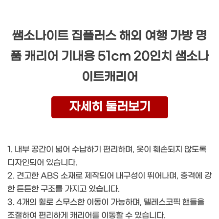
쌤소나이트 집플러스 해외 여행 가방 명
품 캐리어 기내용 51cm 20인치 샘소나
이트캐리어
자세히 둘러보기
1. 내부 공간이 넓어 수납하기 편리하며, 옷이 훼손되지 않도록
디자인되어 있습니다.
2. 견고한 ABS 소재로 제작되어 내구성이 뛰어나며, 충격에 강
한 튼튼한 구조를 가지고 있습니다.
3. 4개의 휠로 스무스한 이동이 가능하며, 텔레스코픽 핸들을
조절하여 편리하게 캐리어를 이동할 수 있습니다.