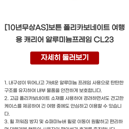
[10년무상AS]보튼 폴리카보네이트 여행
용 캐리어 알루미늄프레임 CL23
자세히 둘러보기
1. 내구성이 뛰어나고 가벼운 알루미늄 프레임 사용으로 탄탄한
구조를 유지하여 내부 물품을 안전하게 보호합니다.
2. 고급 폴리카보네이트 소재를 사용하여 경려하면서도 견고한
케이스를 제공하여 긴 여행 중에도 안심하고 이용할 수 있습니
다.
3. 휠 끼워짐 방지 및 슈퍼미뉴버 휠로 이동이 원활하고 편리하