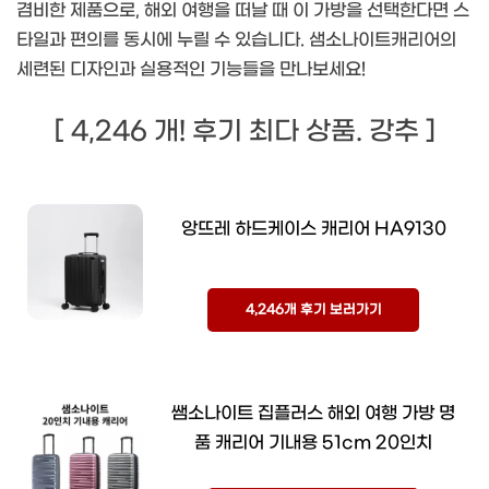
겸비한 제품으로, 해외 여행을 떠날 때 이 가방을 선택한다면 스
타일과 편의를 동시에 누릴 수 있습니다. 샘소나이트캐리어의
세련된 디자인과 실용적인 기능들을 만나보세요!
[ 4,246 개! 후기 최다 상품. 강추 ]
앙뜨레 하드케이스 캐리어 HA9130
4,246개 후기 보러가기
쌤소나이트 집플러스 해외 여행 가방 명
품 캐리어 기내용 51cm 20인치