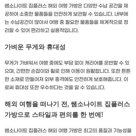
쌤소나이트 집플러스 해외 여행 가방은 다양한 수납 공간을 제
공하여 소중한 물품들을 안전하게 보관할 수 있습니다. 내부에
는 수납공간이 많아서 여행 중 필요한 물품들을 체계적으로 정
리할 수 있어 편리하고 실용적입니다.
가벼운 무게와 휴대성
무게가 가벼워서 여행 중에도 부담 없이 캐리어를 운반할 수 있
으며, 간편한 손잡이와 휠로 인해 이동이 원활합니다. 또한 튼튼
한 소재로 만들어져 외부 충격에도 안전하게 보호해줍니다. 이
로써 휴대성 또한 우수하다는 것을 알 수 있습니다.
해외 여행을 떠나기 전, 쌤소나이트 집플러스
가방으로 스타일과 편의를 한 번에!
쌤소나이트 집플러스 해외 여행 가방은 최고의 품질과 기능성을