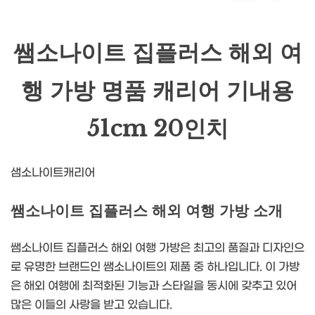
쌤소나이트 집플러스 해외 여
행 가방 명품 캐리어 기내용
51cm 20인치
샘소나이트캐리어
쌤소나이트 집플러스 해외 여행 가방 소개
쌤소나이트 집플러스 해외 여행 가방은 최고의 품질과 디자인으
로 유명한 브랜드인 쌤소나이트의 제품 중 하나입니다. 이 가방
은 해외 여행에 최적화된 기능과 스타일을 동시에 갖추고 있어
많은 이들의 사랑을 받고 있습니다.