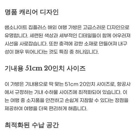
명품 캐리어 디자인
쌤소나이트 집플러스 해외 여행 가방은 고급스러운 디자인으로
유명합니다. 세련된 색상과 세부적인 디테일들이 함께 어우러져
시선을 사로잡습니다. 또한 충격에 강한 소재로 만들어져 내구
성이 매우 뛰어나다는 것도 특징 중 하나입니다.
기내용 51cm 20인치 사이즈
이 가방은 기내용으로 딱 맞는 51cm 20인치 사이즈로, 항공사
에서 규정하는 기내 수하물 사이즈에 최적화되어 있습니다. 이
는 여행 중 소지품을 안전하고 손쉽게 지참할 수 있다는 장점을
제공하여 여행을 더욱 편리하게 해줍니다.
최적화된 수납 공간