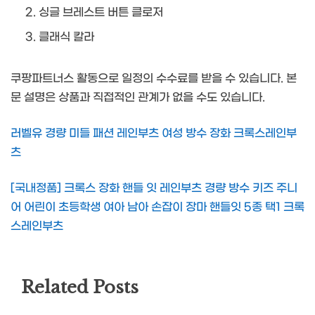
싱글 브레스트 버튼 클로저
클래식 칼라
쿠팡파트너스 활동으로 일정의 수수료를 받을 수 있습니다. 본
문 설명은 상품과 직접적인 관계가 없을 수도 있습니다.
러벨유 경량 미들 패션 레인부츠 여성 방수 장화 크록스레인부
츠
[국내정품] 크록스 장화 핸들 잇 레인부츠 경량 방수 키즈 주니
어 어린이 초등학생 여아 남아 손잡이 장마 핸들잇 5종 택1 크록
스레인부츠
Related Posts