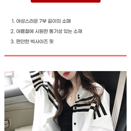
여성스러운 7부 길이의 소매
여름철에 시원한 통기성 있는 소재
편안한 빅사이즈 핏