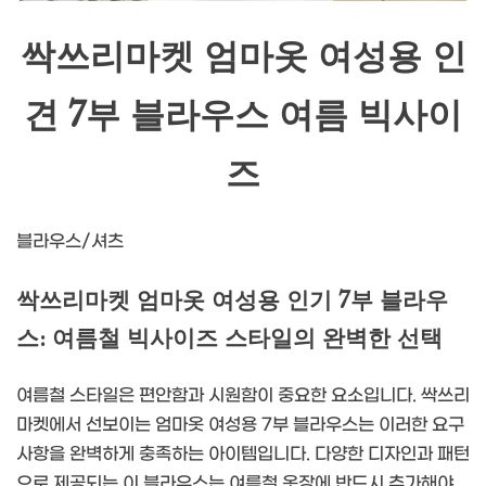
싹쓰리마켓 엄마옷 여성용 인
견 7부 블라우스 여름 빅사이
즈
블라우스/셔츠
싹쓰리마켓 엄마옷 여성용 인기 7부 블라우
스: 여름철 빅사이즈 스타일의 완벽한 선택
여름철 스타일은 편안함과 시원함이 중요한 요소입니다. 싹쓰리
마켓에서 선보이는 엄마옷 여성용 7부 블라우스는 이러한 요구
사항을 완벽하게 충족하는 아이템입니다. 다양한 디자인과 패턴
으로 제공되는 이 블라우스는 여름철 옷장에 반드시 추가해야