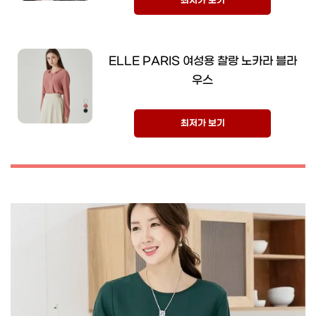
최저가 보기
ELLE PARIS 여성용 찰랑 노카라 블라
우스
최저가 보기