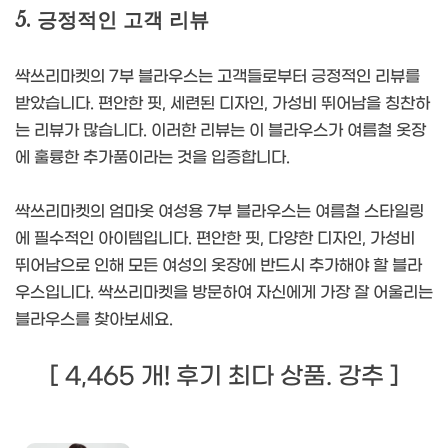
5. 긍정적인 고객 리뷰
싹쓰리마켓의 7부 블라우스는 고객들로부터 긍정적인 리뷰를
받았습니다. 편안한 핏, 세련된 디자인, 가성비 뛰어남을 칭찬하
는 리뷰가 많습니다. 이러한 리뷰는 이 블라우스가 여름철 옷장
에 훌륭한 추가품이라는 것을 입증합니다.
싹쓰리마켓의 엄마옷 여성용 7부 블라우스는 여름철 스타일링
에 필수적인 아이템입니다. 편안한 핏, 다양한 디자인, 가성비
뛰어남으로 인해 모든 여성의 옷장에 반드시 추가해야 할 블라
우스입니다. 싹쓰리마켓을 방문하여 자신에게 가장 잘 어울리는
블라우스를 찾아보세요.
[ 4,465 개! 후기 최다 상품. 강추 ]