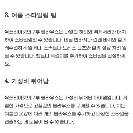
3. 여름 스타일링 팁
싹쓰리마켓의 7부 블라우스는 다양한 하의와 액세서리와 매치
하여 스타일링할 수 있습니다. 데님 반바지나 린넨 바지와 함께
캐주얼하게 입거나, 스커트나 드레스 팬츠와 함께 정장 차려 입
을 수 있습니다. 벨트나 목걸이를 추가하여 스타일을 완성하세
요.
4. 가성비 뛰어남
싹쓰리마켓의 7부 블라우스는 가성비 뛰어난 아이템입니다. 저
렴한 가격으로 고품질의 블라우스를 구매할 수 있습니다. 이는
여름철 옷장에 여러 개의 블라우스를 추가하고 다양한 스타일을
연출하는 데 도움이 될 수 있습니다.