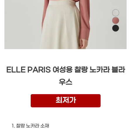
ELLE PARIS 여성용 찰랑 노카라 블라
우스
최저가
찰랑 노카라 소재