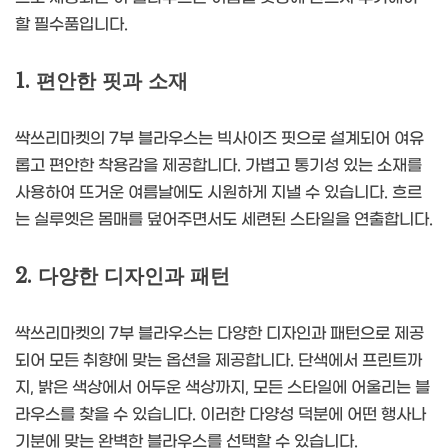
할 필수품입니다.
1. 편안한 핏과 소재
싹쓰리마켓의 7부 블라우스는 빅사이즈 핏으로 설계되어 여유
롭고 편안한 착용감을 제공합니다. 가볍고 통기성 있는 소재를
사용하여 뜨거운 여름날에도 시원하게 지낼 수 있습니다. 흐르
는 실루엣은 몸매를 덮어주면서도 세련된 스타일을 연출합니다.
2. 다양한 디자인과 패턴
싹쓰리마켓의 7부 블라우스는 다양한 디자인과 패턴으로 제공
되어 모든 취향에 맞는 옵션을 제공합니다. 단색에서 프린트까
지, 밝은 색상에서 어두운 색상까지, 모든 스타일에 어울리는 블
라우스를 찾을 수 있습니다. 이러한 다양성 덕분에 어떤 행사나
기분에 맞는 완벽한 블라우스를 선택할 수 있습니다.