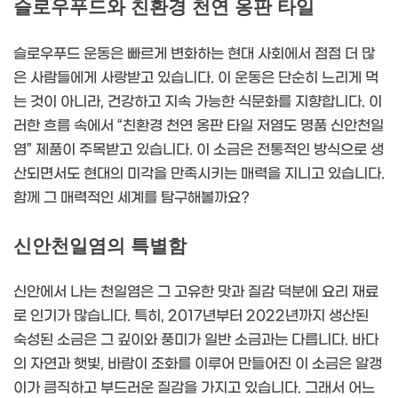
슬로우푸드와 친환경 천연 옹판 타일
슬로우푸드 운동은 빠르게 변화하는 현대 사회에서 점점 더 많
은 사람들에게 사랑받고 있습니다. 이 운동은 단순히 느리게 먹
는 것이 아니라, 건강하고 지속 가능한 식문화를 지향합니다. 이
러한 흐름 속에서 “친환경 천연 옹판 타일 저염도 명품 신안천일
염” 제품이 주목받고 있습니다. 이 소금은 전통적인 방식으로 생
산되면서도 현대의 미각을 만족시키는 매력을 지니고 있습니다.
함께 그 매력적인 세계를 탐구해볼까요?
신안천일염의 특별함
신안에서 나는 천일염은 그 고유한 맛과 질감 덕분에 요리 재료
로 인기가 많습니다. 특히, 2017년부터 2022년까지 생산된
숙성된 소금은 그 깊이와 풍미가 일반 소금과는 다릅니다. 바다
의 자연과 햇빛, 바람이 조화를 이루어 만들어진 이 소금은 알갱
이가 큼직하고 부드러운 질감을 가지고 있습니다. 그래서 어느