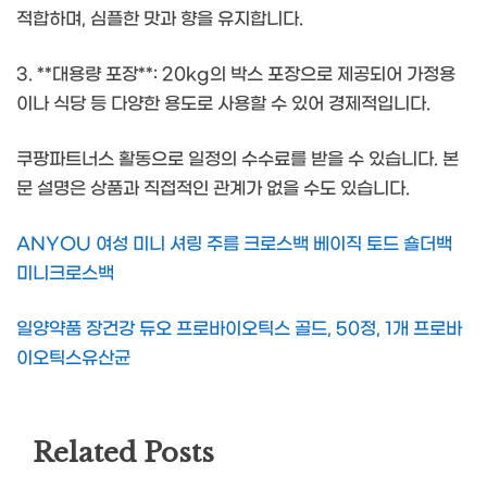
적합하며, 심플한 맛과 향을 유지합니다.
3. **대용량 포장**: 20kg의 박스 포장으로 제공되어 가정용
이나 식당 등 다양한 용도로 사용할 수 있어 경제적입니다.
쿠팡파트너스 활동으로 일정의 수수료를 받을 수 있습니다. 본
문 설명은 상품과 직접적인 관계가 없을 수도 있습니다.
ANYOU 여성 미니 셔링 주름 크로스백 베이직 토드 숄더백
미니크로스백
일양약품 장건강 듀오 프로바이오틱스 골드, 50정, 1개 프로바
이오틱스유산균
Related Posts