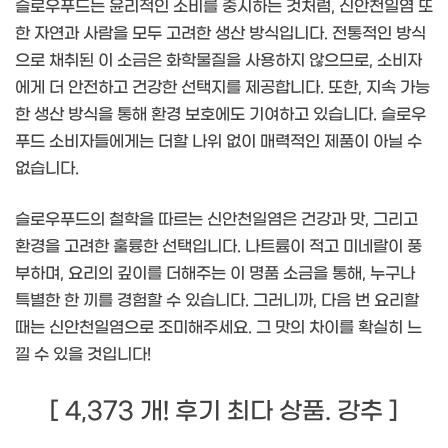
슬로우푸드는 윤리적인 소비를 중시하는 것처럼, 신안천일염 또
한 자연과 사람을 모두 고려한 생산 방식입니다. 전통적인 방식
으로 채취된 이 소금은 화학물질을 사용하지 않으므로, 소비자
에게 더 안전하고 건강한 선택지를 제공합니다. 또한, 지속 가능
한 생산 방식을 통해 환경 보호에도 기여하고 있습니다. 슬로우
푸드 소비자들에게는 더할 나위 없이 매력적인 제품이 아닐 수
없습니다.
슬로우푸드의 철학을 따르는 신안천일염은 건강과 맛, 그리고
환경을 고려한 훌륭한 선택입니다. 나트륨이 적고 미네랄이 풍
부하며, 요리의 깊이를 더해주는 이 명품 소금을 통해, 누구나
특별한 한 끼를 경험할 수 있습니다. 그러니까, 다음 번 요리할
때는 신안천일염으로 조미해주세요. 그 맛의 차이를 확실히 느
낄 수 있을 것입니다!
[ 4,373 개! 후기 최다 상품. 강추 ]