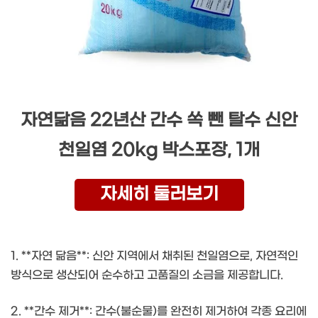
자연닮음 22년산 간수 쏙 뺀 탈수 신안
천일염 20kg 박스포장, 1개
자세히 둘러보기
1. **자연 닮음**: 신안 지역에서 채취된 천일염으로, 자연적인
방식으로 생산되어 순수하고 고품질의 소금을 제공합니다.
2. **간수 제거**: 간수(불순물)를 완전히 제거하여 각종 요리에