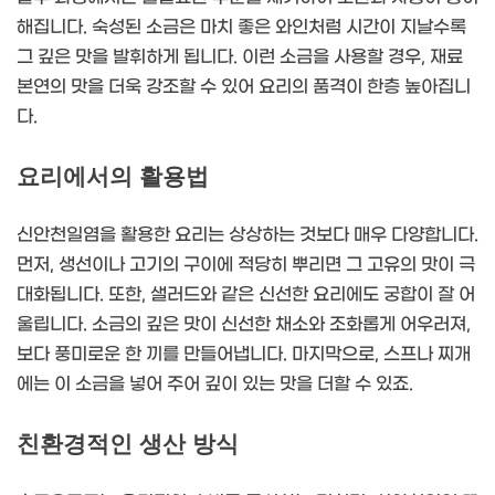
해집니다. 숙성된 소금은 마치 좋은 와인처럼 시간이 지날수록
그 깊은 맛을 발휘하게 됩니다. 이런 소금을 사용할 경우, 재료
본연의 맛을 더욱 강조할 수 있어 요리의 품격이 한층 높아집니
다.
요리에서의 활용법
신안천일염을 활용한 요리는 상상하는 것보다 매우 다양합니다.
먼저, 생선이나 고기의 구이에 적당히 뿌리면 그 고유의 맛이 극
대화됩니다. 또한, 샐러드와 같은 신선한 요리에도 궁합이 잘 어
울립니다. 소금의 깊은 맛이 신선한 채소와 조화롭게 어우러져,
보다 풍미로운 한 끼를 만들어냅니다. 마지막으로, 스프나 찌개
에는 이 소금을 넣어 주어 깊이 있는 맛을 더할 수 있죠.
친환경적인 생산 방식