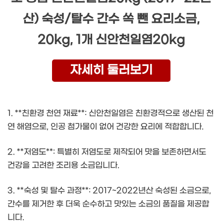
산) 숙성/탈수 간수 쏙 뺀 요리소금,
20kg, 1개 신안천일염20kg
자세히 둘러보기
1. **친환경 천연 재료**: 신안천일염은 친환경적으로 생산된 천
연 해염으로, 인공 첨가물이 없어 건강한 요리에 적합합니다.
2. **저염도**: 특별히 저염도로 제작되어 맛을 보존하면서도
건강을 고려한 조리용 소금입니다.
3. **숙성 및 탈수 과정**: 2017~2022년산 숙성된 소금으로,
간수를 제거한 후 더욱 순수하고 맛있는 소금의 품질을 제공합
니다.