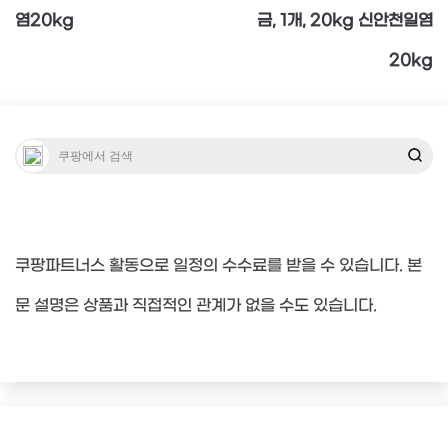
염20kg
금, 1개, 20kg 신안천일염
색
20kg
쿠팡파트너스 활동으로 일정의 수수료를 받을 수 있습니다. 본
문 설명은 상품과 직접적인 관계가 없을 수도 있습니다.