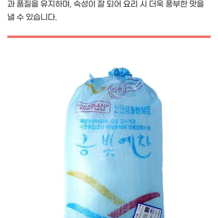
과 품질을 유지하며, 숙성이 잘 되어 요리 시 더욱 풍부한 맛을
낼 수 있습니다.