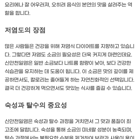
요리에나 잘 어우러져, 오히려 음식의 본연의 맛을 살려주는 역
할을 합니다.
저염도의 장점
많은 사람들은 건강을 위해 저염식 다이어트를 지향하고 있습니
다. 그렇다면 저염도 소금의 필요성은 더욱 커지게 마련인데요.
신안천일염은 일반 소금보다 나트륨 함량이 낮아, 보다 건강한
식습관을 유지하는 데 도움이 됩니다. 이 소금은 맛의 깊이를 제
공하면서도, 칼로리는 줄어들게 하는 자연친화적인 선택입니다.
결국 더 건강하게 먹으면서도 맛있는 식사를 즐길 수 있습니다.
숙성과 탈수의 중요성
신안천일염은 숙성과 탈수 과정을 거치면서 그 맛과 품질이 최
고조에 달합니다. 숙성을 통해 소금의 미네랄 성분이 농축되며,
탈수 과정에서는 불필요한 수분을 제거하여 보관과 사용이 용이