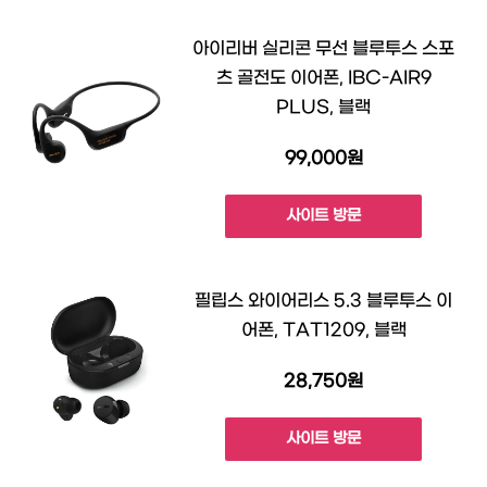
아이리버 실리콘 무선 블루투스 스포
츠 골전도 이어폰, IBC-AIR9
PLUS, 블랙
99,000원
사이트 방문
필립스 와이어리스 5.3 블루투스 이
어폰, TAT1209, 블랙
28,750원
사이트 방문