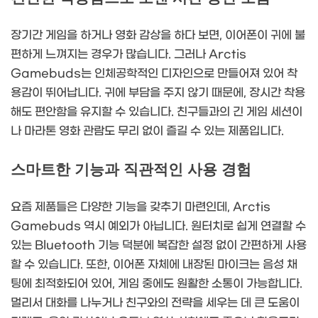
장기간 게임을 하거나 영화 감상을 하다 보면, 이어폰이 귀에 불
편하게 느껴지는 경우가 많습니다. 그러나 Arctis
Gamebuds는 인체공학적인 디자인으로 만들어져 있어 착
용감이 뛰어납니다. 귀에 부담을 주지 않기 때문에, 장시간 착용
해도 편안함을 유지할 수 있습니다. 친구들과의 긴 게임 세션이
나 마라톤 영화 관람도 무리 없이 즐길 수 있는 제품입니다.
스마트한 기능과 직관적인 사용 경험
요즘 제품들은 다양한 기능을 갖추기 마련인데, Arctis
Gamebuds 역시 예외가 아닙니다. 원터치로 쉽게 연결할 수
있는 Bluetooth 기능 덕분에 복잡한 설정 없이 간편하게 사용
할 수 있습니다. 또한, 이어폰 자체에 내장된 마이크는 음성 채
팅에 최적화되어 있어, 게임 중에도 원활한 소통이 가능합니다.
멀리서 대화를 나누거나 친구와의 전략을 세우는 데 큰 도움이