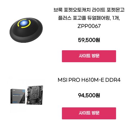
브룩 포켓오토캐치 라이트 포켓몬고
플러스 포고플 듀얼페어링, 1개,
ZPP0067
59,500원
사이트 방문
MSI PRO H610M-E DDR4
94,500원
사이트 방문