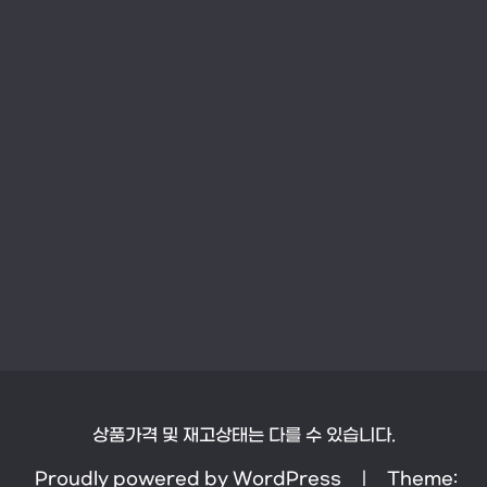
상품가격 및 재고상태는 다를 수 있습니다.
Proudly powered by WordPress
|
Theme: