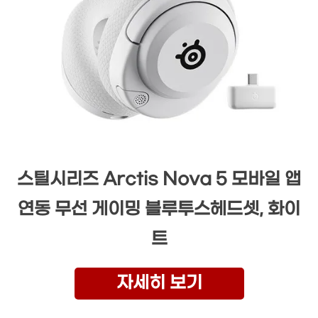
스틸시리즈 Arctis Nova 5 모바일 앱
연동 무선 게이밍 블루투스헤드셋, 화이
트
자세히 보기