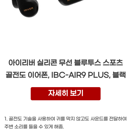
아이리버 실리콘 무선 블루투스 스포츠
골전도 이어폰, IBC-AIR9 PLUS, 블랙
자세히 보기
1. 골전도 기술을 사용하여 귀를 막지 않고도 사운드를 전달하여
주변 소리를 들을 수 있게 해줌.