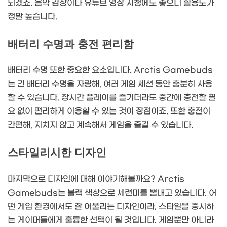
되겠죠. 음악 감상이나 유튜브 영상 시청에도 좋으니 활용도가
정말 높습니다.
배터리 수명과 충전 편리함
배터리 수명 또한 중요한 요소입니다. Arctis Gamebuds
는 긴 배터리 수명을 자랑해, 여러 게임 세션 동안 충분히 사용
할 수 있습니다. 장시간 플레이를 즐기더라도 중간에 충전할 필
요 없이 편리하게 이용할 수 있는 것이 장점이죠. 또한 충전이
간편해, 지치지 않고 계속해서 게임을 즐길 수 있습니다.
스타일리시한 디자인
마지막으로 디자인에 대해 이야기해볼까요? Arctis
Gamebuds는 블랙 색상으로 세련미를 뽐내고 있습니다. 어
떤 게임 환경에서도 잘 어울리는 디자인이라, 스타일을 중시하
는 게이머들에게 훌륭한 선택이 될 것입니다. 게임뿐만 아니라