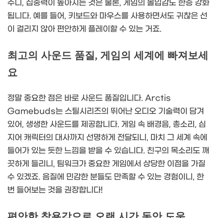
주니, 집중력이 높아지는 것은 물론, 게임의 몰입감도 한층 강화
됩니다. 예를 들어, 키보드와 마우스를 사용하면서도 귀찮은 선
이 걸리지 않아 편안하게 플레이할 수 있는 거죠.
최고의 사운드 품질, 게임의 세계에 빠져보세
요
정말 중요한 점은 바로 사운드 품질입니다. Arctis
Gamebuds는 스틸시리즈의 뛰어난 오디오 기술력이 담겨
있어, 생생한 사운드를 제공합니다. 게임 속 배경음, 총소리, 심
지어 캐릭터의 대사까지 선명하게 전달되니, 마치 그 세계 속에
들어가 있는 듯한 느낌을 받을 수 있습니다. 친구의 목소리도 깨
끗하게 들리니, 팀워크가 중요한 게임에서 상당한 이점을 가질
수 있겠죠. 음질에 민감한 분들도 만족할 수 있는 경험이니, 한
번 들어보는 것을 권장합니다!
편안한 착용감으로 오랜 시간 동안 도움