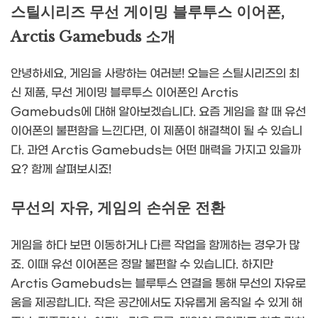
스틸시리즈 무선 게이밍 블루투스 이어폰,
Arctis Gamebuds 소개
안녕하세요, 게임을 사랑하는 여러분! 오늘은 스틸시리즈의 최
신 제품, 무선 게이밍 블루투스 이어폰인 Arctis
Gamebuds에 대해 알아보겠습니다. 요즘 게임을 할 때 유선
이어폰의 불편함을 느낀다면, 이 제품이 해결책이 될 수 있습니
다. 과연 Arctis Gamebuds는 어떤 매력을 가지고 있을까
요? 함께 살펴보시죠!
무선의 자유, 게임의 손쉬운 전환
게임을 하다 보면 이동하거나 다른 작업을 함께하는 경우가 많
죠. 이때 유선 이어폰은 정말 불편할 수 있습니다. 하지만
Arctis Gamebuds는 블루투스 연결을 통해 무선의 자유로
움을 제공합니다. 작은 공간에서도 자유롭게 움직일 수 있게 해