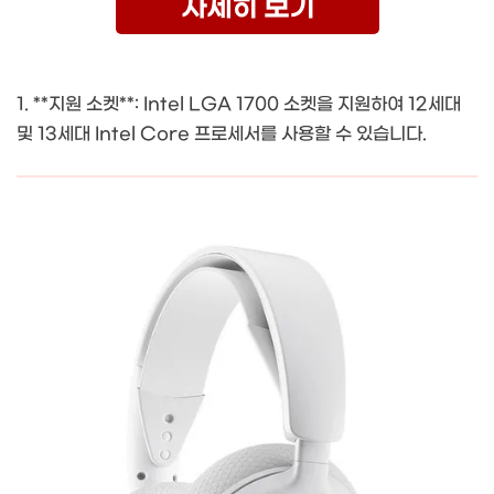
자세히 보기
1. **지원 소켓**: Intel LGA 1700 소켓을 지원하여 12세대
및 13세대 Intel Core 프로세서를 사용할 수 있습니다.