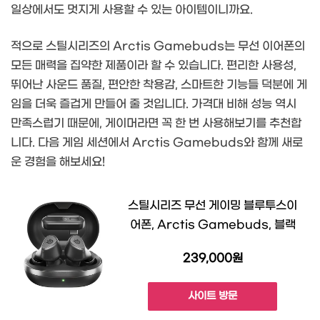
일상에서도 멋지게 사용할 수 있는 아이템이니까요.
적으로 스틸시리즈의 Arctis Gamebuds는 무선 이어폰의
모든 매력을 집약한 제품이라 할 수 있습니다. 편리한 사용성,
뛰어난 사운드 품질, 편안한 착용감, 스마트한 기능들 덕분에 게
임을 더욱 즐겁게 만들어 줄 것입니다. 가격대 비해 성능 역시
만족스럽기 때문에, 게이머라면 꼭 한 번 사용해보기를 추천합
니다. 다음 게임 세션에서 Arctis Gamebuds와 함께 새로
운 경험을 해보세요!
스틸시리즈 무선 게이밍 블루투스이
어폰, Arctis Gamebuds, 블랙
239,000원
사이트 방문