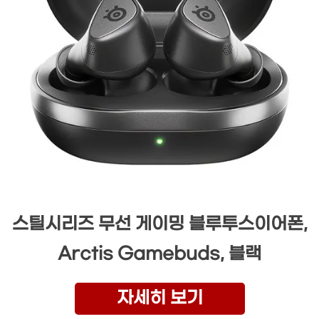
스틸시리즈 무선 게이밍 블루투스이어폰,
Arctis Gamebuds, 블랙
자세히 보기