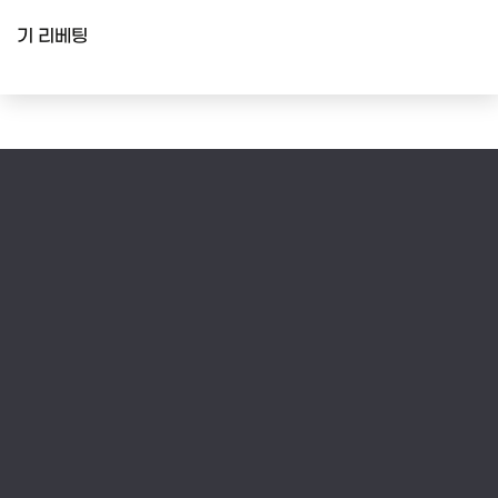
기 리베팅