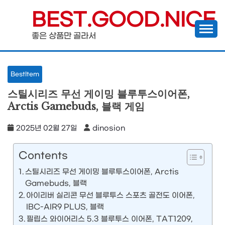
Skip
BEST.GOOD.NICE
to
좋은 상품만 골라서
content
BestItem
스틸시리즈 무선 게이밍 블루투스이어폰,
Arctis Gamebuds, 블랙 게임
2025년 02월 27일
dinosion
Contents
스틸시리즈 무선 게이밍 블루투스이어폰, Arctis
Gamebuds, 블랙
아이리버 실리콘 무선 블루투스 스포츠 골전도 이어폰,
IBC-AIR9 PLUS, 블랙
필립스 와이어리스 5.3 블루투스 이어폰, TAT1209,