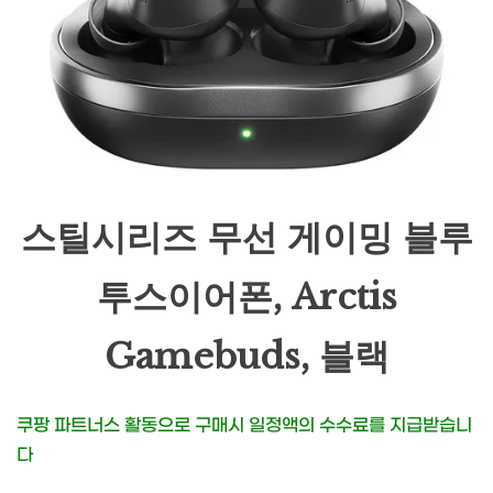
스틸시리즈 무선 게이밍 블루
투스이어폰, Arctis
Gamebuds, 블랙
쿠팡 파트너스 활동으로 구매시 일정액의 수수료를 지급받습니
다