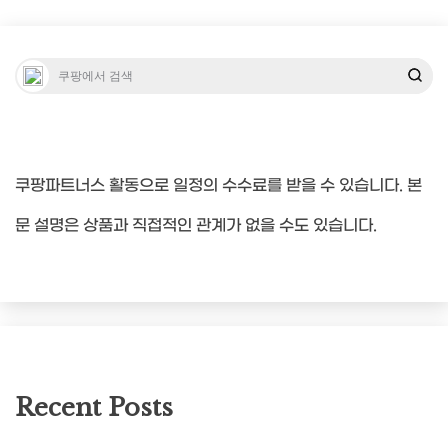
쿠팡파트너스 활동으로 일정의 수수료를 받을 수 있습니다. 본
문 설명은 상품과 직접적인 관계가 없을 수도 있습니다.
Recent Posts