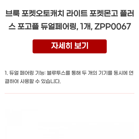
브룩 포켓오토캐치 라이트 포켓몬고 플러
스 포고플 듀얼페어링, 1개, ZPP0067
자세히 보기
1. 듀얼 페어링 기능: 블루투스를 통해 두 개의 기기를 동시에 연
결하여 사용할 수 있습니다.