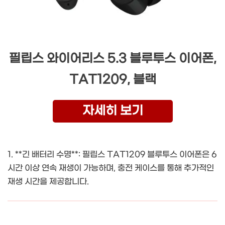
필립스 와이어리스 5.3 블루투스 이어폰,
TAT1209, 블랙
자세히 보기
1. **긴 배터리 수명**: 필립스 TAT1209 블루투스 이어폰은 6
시간 이상 연속 재생이 가능하며, 충전 케이스를 통해 추가적인
재생 시간을 제공합니다.