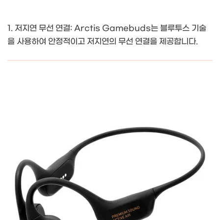
1. 저지연 무선 연결: Arctis Gamebuds는 블루투스 기술
을 사용하여 안정적이고 저지연의 무선 연결을 제공합니다.