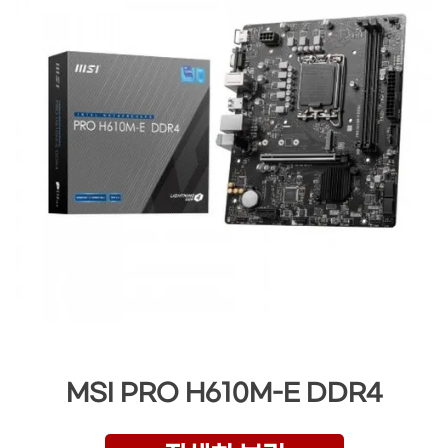
MSI PRO H610M-E DDR4