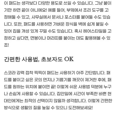
이 패드는 생각보다 다양한 용도로 쓰일 수 있습니다. 그냥 붙이
기만 하면 끝이 아니에요! 예를 들어, 부엌에서 조리 도구를 고
정해둘 수 있고, 사무실에서 문서나 포스터를 붙여둘 수도 있습
니다. 또한, 패드를 사용하면 가벼운 장식을 벽에 쉽게 붙일 수
있어 집을 개성 있게 꾸밀 수도 있습니다. 혹시 헤어스타일을 고
정하고 싶다면, 면봉이나 머리띠를 붙이는 데도 활용해볼 수 있
죠!
간편한 사용법, 초보자도 OK
스코라 강력 접착 찍찍이 패드는 사용하기 아주 간단합니다. 패
드를 붙이고 싶은 곳의 먼지나 기름기를 깨끗이 제거한 후에, 패
드를 원하는 위치에 붙이면 끝! 이렇게 쉬운 사용법 덕분에 누구
나 손쉽게 사용할 수 있습니다. 집안일에 시간이 부족한 바쁜 현
대인에게는 최적의 선택이지 않을까 생각합니다. 이렇게 간편한
방식으로 생활의 질을 높일 수 있으니 도전해보세요!