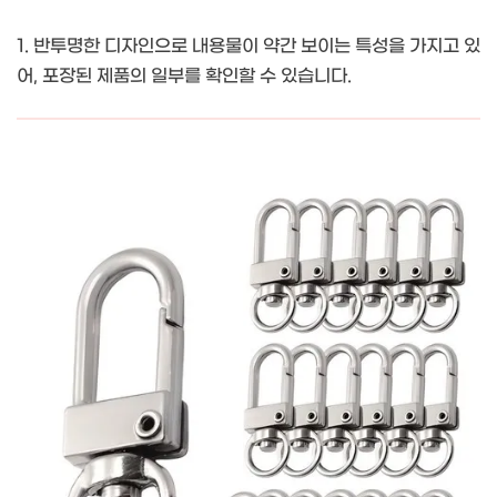
1. 반투명한 디자인으로 내용물이 약간 보이는 특성을 가지고 있
어, 포장된 제품의 일부를 확인할 수 있습니다.