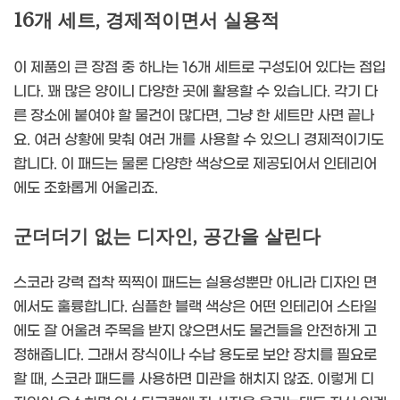
16개 세트, 경제적이면서 실용적
이 제품의 큰 장점 중 하나는 16개 세트로 구성되어 있다는 점입
니다. 꽤 많은 양이니 다양한 곳에 활용할 수 있습니다. 각기 다
른 장소에 붙여야 할 물건이 많다면, 그냥 한 세트만 사면 끝나
요. 여러 상황에 맞춰 여러 개를 사용할 수 있으니 경제적이기도
합니다. 이 패드는 물론 다양한 색상으로 제공되어서 인테리어
에도 조화롭게 어울리죠.
군더더기 없는 디자인, 공간을 살린다
스코라 강력 접착 찍찍이 패드는 실용성뿐만 아니라 디자인 면
에서도 훌륭합니다. 심플한 블랙 색상은 어떤 인테리어 스타일
에도 잘 어울려 주목을 받지 않으면서도 물건들을 안전하게 고
정해줍니다. 그래서 장식이나 수납 용도로 보안 장치를 필요로
할 때, 스코라 패드를 사용하면 미관을 해치지 않죠. 이렇게 디