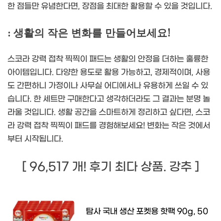
한 점들만 유념한다면, 장점을 최대한 활용할 수 있을 것입니다.
: 생활의 작은 변화를 만들어보세요!
스코라 강력 접착 찍찍이 패드는 생활의 안정을 더하는 훌륭한
아이템입니다. 다양한 용도로 활용 가능하고, 경제적이며, 사용
도 간편하니 가정이나 사무실 어디에서나 유용하게 쓰일 수 있
습니다. 한 세트만 구매한다고 생각하더라도 그 결과는 분명 놀
라울 것입니다. 생활 공간을 스마트하게 정리하고 싶다면, 스코
라 강력 접착 찍찍이 패드를 경험해보세요! 변화는 작은 것에서
부터 시작됩니다.
[ 96,517 개! 후기 최다 상품. 강추 ]
탐사 국내 생산 포켓용 핫팩 90g, 50