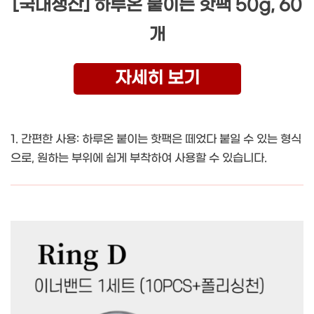
[국내생산] 하루온 붙이는 핫팩 50g, 60
개
자세히 보기
1. 간편한 사용: 하루온 붙이는 핫팩은 떼었다 붙일 수 있는 형식
으로, 원하는 부위에 쉽게 부착하여 사용할 수 있습니다.