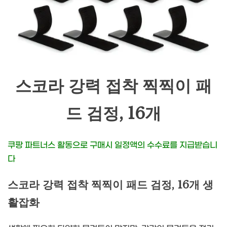
스코라 강력 접착 찍찍이 패
드 검정, 16개
쿠팡 파트너스 활동으로 구매시 일정액의 수수료를 지급받습니
다
스코라 강력 접착 찍찍이 패드 검정, 16개 생
활잡화