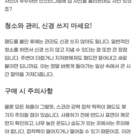
자인이 우수하면 인스타그램에 집 사진을 올리는데도 자신 있겠
죠?
청소와 관리, 신경 쓰지 마세요!
패드를 붙인 후에는 관리도 신경 쓰지 않아도 됩니다. 일반적인
청소를 하면서 신경 쓰지 않고 지낼 수 있다는 점 또한 큰 장점
입니다. 주변이 더럽거나 지저분해져도 패드만 뜯어내고 새로
붙이면 되니까요. 이는 정말 바쁘게 돌아가는 일상 속에서 큰 시
간 절약을 가져다줍니다.
구매 시 주의사항
물론 모든 제품이 그렇듯, 스코라 강력 접착 찍찍이 패드도 몇
가지 주의할 점이 있습니다. 사용하기 전에 반드시 표면이 깨끗
한지 확인하고, 너무 높은 온도나 습도가 있는 곳에서는 주의해
야 합니다. 접착력이 떨어지거나 떨어질 수 있기 때문이죠. 이러