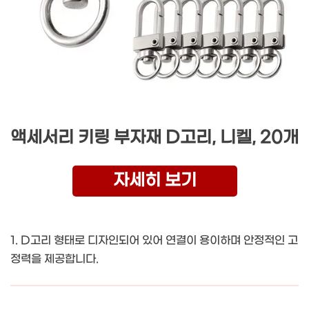
액세서리 키링 부자재 D고리, 니켈, 20개
자세히 보기
1. D고리 형태로 디자인되어 있어 연결이 용이하며 안정적인 고
정력을 제공합니다.