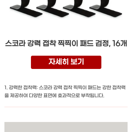
스코라 강력 접착 찍찍이 패드 검정, 16개
자세히 보기
1. 강력한 접착력: 스코라 강력 접착 찍찍이 패드는 강한 접착력
을 제공하여 다양한 표면에 효과적으로 부착됩니다.