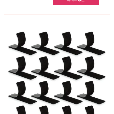
사이트 방문