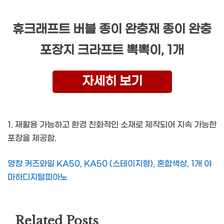
휴크래프트 버블 종이 완충재 종이 완충
포장지 크라프트 뽁뽁이, 1개
자세히 보기
1. 재활용 가능하고 환경 친화적인 소재로 제작되어 지속 가능한
포장을 제공함.
영창 커즈와일 KA50, KA50 (스테이지형), 혼합색상, 1개 야
마하디지털피아노
Related Posts