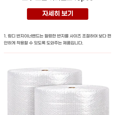
자세히 보기
1. 링디 반지이너밴드는 헐렁한 반지를 사이즈 조절하여 보다 편
안하게 착용할 수 있도록 도와주는 제품입니다.