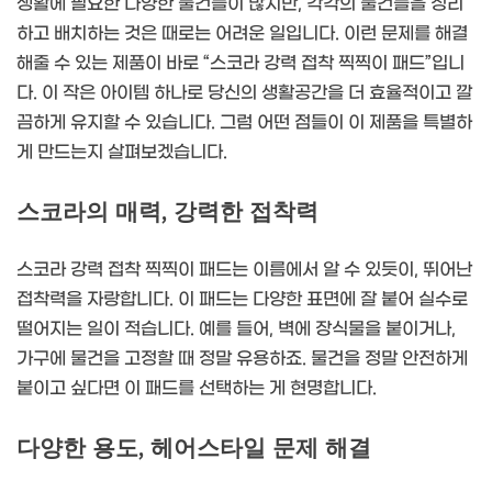
생활에 필요한 다양한 물건들이 많지만, 각각의 물건들을 정리
하고 배치하는 것은 때로는 어려운 일입니다. 이런 문제를 해결
해줄 수 있는 제품이 바로 “스코라 강력 접착 찍찍이 패드”입니
다. 이 작은 아이템 하나로 당신의 생활공간을 더 효율적이고 깔
끔하게 유지할 수 있습니다. 그럼 어떤 점들이 이 제품을 특별하
게 만드는지 살펴보겠습니다.
스코라의 매력, 강력한 접착력
스코라 강력 접착 찍찍이 패드는 이름에서 알 수 있듯이, 뛰어난
접착력을 자랑합니다. 이 패드는 다양한 표면에 잘 붙어 실수로
떨어지는 일이 적습니다. 예를 들어, 벽에 장식물을 붙이거나,
가구에 물건을 고정할 때 정말 유용하죠. 물건을 정말 안전하게
붙이고 싶다면 이 패드를 선택하는 게 현명합니다.
다양한 용도, 헤어스타일 문제 해결