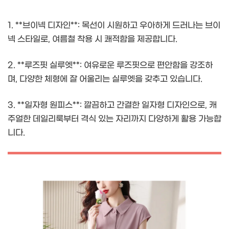
1. **브이넥 디자인**: 목선이 시원하고 우아하게 드러나는 브이
넥 스타일로, 여름철 착용 시 쾌적함을 제공합니다.
2. **루즈핏 실루엣**: 여유로운 루즈핏으로 편안함을 강조하
며, 다양한 체형에 잘 어울리는 실루엣을 갖추고 있습니다.
3. **일자형 원피스**: 깔끔하고 간결한 일자형 디자인으로, 캐
주얼한 데일리룩부터 격식 있는 자리까지 다양하게 활용 가능합
니다.