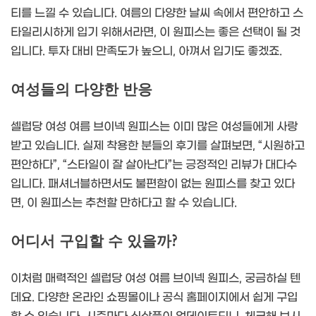
티를 느낄 수 있습니다. 여름의 다양한 날씨 속에서 편안하고 스
타일리시하게 입기 위해서라면, 이 원피스는 좋은 선택이 될 것
입니다. 투자 대비 만족도가 높으니, 아껴서 입기도 좋겠죠.
여성들의 다양한 반응
셀럽당 여성 여름 브이넥 원피스는 이미 많은 여성들에게 사랑
받고 있습니다. 실제 착용한 분들의 후기를 살펴보면, “시원하고
편안하다”, “스타일이 잘 살아난다”는 긍정적인 리뷰가 대다수
입니다. 패셔너블하면서도 불편함이 없는 원피스를 찾고 있다
면, 이 원피스는 추천할 만하다고 할 수 있습니다.
어디서 구입할 수 있을까?
이처럼 매력적인 셀럽당 여성 여름 브이넥 원피스, 궁금하실 텐
데요. 다양한 온라인 쇼핑몰이나 공식 홈페이지에서 쉽게 구입