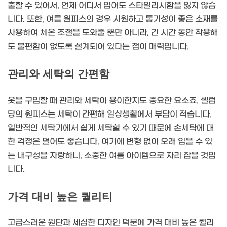
출할 수 있어서, 언제 어디서 입어도 스타일리시함을 잃지 않습
니다. 또한, 여름 원피스의 경우 시원하고 통기성이 좋은 소재를
사용하여 체온 조절을 도와줄 뿐만 아니라, 긴 시간 동안 착용해
도 불편함이 없도록 설계되어 있다는 점이 매력입니다.
관리와 세탁의 간편함
옷을 구입할 때 관리와 세탁이 용이한지도 중요한 요소죠. 셀럽
당의 원피스는 세탁이 간편해 일상생활에서 부담이 적습니다.
일반적인 세탁기에서 쉽게 세탁할 수 있기 때문에 손세탁에 대
한 걱정은 덜어도 좋습니다. 여기에 변형 없이 오래 입을 수 있
는 내구성을 자랑하니, 소중한 여름 아이템으로 자리 잡을 것입
니다.
가격 대비 높은 퀄리티
고급스러운 원단과 세심한 디자인 덕분에 가격 대비 높은 퀄리