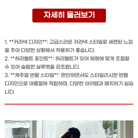
자세히 둘러보기
1. **카라넥 디자인**: 고급스러운 카라넥 스타일로 세련된 느낌
을 주어 다양한 상황에서 착용하기 좋습니다.
2. **허리벨트 포인트**: 허리벨트가 있어 체형에 맞게 조절할
수 있어 슬림한 실루엣을 강조합니다.
3. **캐주얼 반팔 스타일**: 편안하면서도 스타일리시한 반팔
디자인으로 여름철에 적합하며, 다양한 아이템과 매치하기 쉽습
니다.