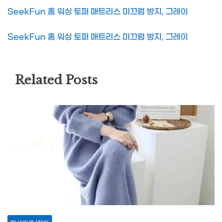
SeekFun 홈 워싱 토퍼 매트리스 미끄럼 방지, 그레이
SeekFun 홈 워싱 토퍼 매트리스 미끄럼 방지, 그레이
Related Posts