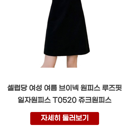
셀럽당 여성 여름 브이넥 원피스 루즈핏
일자원피스 T0520 쥬크원피스
자세히 둘러보기