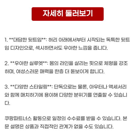
자세히 둘러보기
1. **대담한 뒷트임**: 허리 아래에서부터 시작되는 독특한 뒷트
임 디자인으로, 섹시하면서도 우아한 느낌을 줍니다.
2. **우아한 실루엣**: 몸의 라인을 살리는 핏으로 체형을 강조
하며, 여성스러운 매력을 한층 더 돋보이게 합니다.
3. **다양한 스타일링**: 단독으로는 물론, 아우터나 액세서리
와 함께 매치하기에 용이해 다양한 분위기를 연출할 수 있습니
다.
쿠팡파트너스 활동으로 일정의 수수료를 받을 수 있습니다. 본
문 설명은 상품과 직접적인 관계가 없을 수도 있습니다.