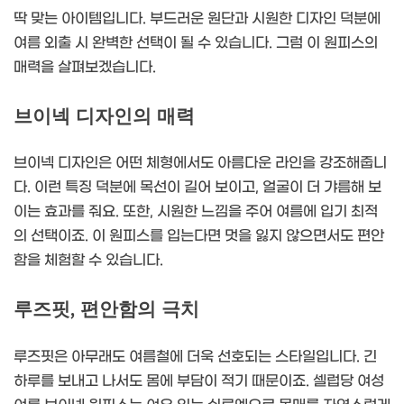
딱 맞는 아이템입니다. 부드러운 원단과 시원한 디자인 덕분에
여름 외출 시 완벽한 선택이 될 수 있습니다. 그럼 이 원피스의
매력을 살펴보겠습니다.
브이넥 디자인의 매력
브이넥 디자인은 어떤 체형에서도 아름다운 라인을 강조해줍니
다. 이런 특징 덕분에 목선이 길어 보이고, 얼굴이 더 갸름해 보
이는 효과를 줘요. 또한, 시원한 느낌을 주어 여름에 입기 최적
의 선택이죠. 이 원피스를 입는다면 멋을 잃지 않으면서도 편안
함을 체험할 수 있습니다.
루즈핏, 편안함의 극치
루즈핏은 아무래도 여름철에 더욱 선호되는 스타일입니다. 긴
하루를 보내고 나서도 몸에 부담이 적기 때문이죠. 셀럽당 여성