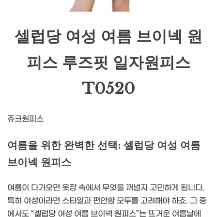
셀럽당 여성 여름 브이넥 원
피스 루즈핏 일자원피스
T0520
쥬크원피스
여름을 위한 완벽한 선택: 셀럽당 여성 여름
브이넥 원피스
여름이 다가오면 옷장 속에서 무엇을 꺼낼지 고민하게 됩니다.
특히 여성이라면 스타일과 편안함 모두를 고려해야 하죠. 그 중
에서도 “셀럽당 여성 여름 브이넥 원피스”는 뜨거운 여름날에