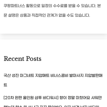
쿠팡파트너스 활동으로 일정의 수수료를 받을 수 있습니다. 본
문 설명은 상품과 직접적인 관계가 없을 수도 있습니다.
Recent Posts
국산 성진 마그네트 지압매트 비너스콤비 발마사지 지압발판매
트
[20차 완판 올인원 샴푸 바디워시] 향이 정말 미쳤어요 샤워만