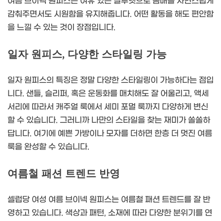
여름 브이넥 원피스는 여유 있는 실루엣으로 몸매를 자연스럽게
감춰주면서도 시원함을 유지해줍니다. 어떤 활동을 해도 편안함
을 느낄 수 있는 것이 장점입니다.
일자 원피스, 다양한 스타일링 가능
일자 원피스의 특징은 정말 다양한 스타일링이 가능하다는 점입
니다. 샌들, 슬리퍼, 혹은 운동화를 매치해도 잘 어울리고, 액세
서리에 따라서 캐주얼 룩에서 세미 포멀 룩까지 다양하게 변신
할 수 있습니다. 그러니까 나만의 스타일을 찾는 재미가 쏠쏠하
답니다. 여기에 예쁜 가방이나 모자를 더하면 한층 더 멋진 여름
룩을 완성할 수 있습니다.
여름철 패션 트렌드 반영
셀럽당 여성 여름 브이넥 원피스는 여름철 패션 트렌드를 잘 반
영하고 있습니다. 색상과 패턴, 소재에 따라 다양한 분위기를 연