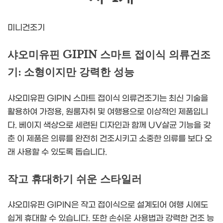
미니건조기
샤오미유핀 GIPIN 스마트 접이식 의류건조
기: 소형이지만 강력한 성능
샤오미유핀 GIPIN 스마트 접이식 의류건조기는 최신 기술을
활용하여 가정용, 원룸자취 및 여행용으로 이상적인 제품입니
다. 베이지 색상으로 세련된 디자인과 함께 UV살균 기능을 갖
춘 이 제품은 의류를 완전히 건조시키고 소중한 의류를 보다 오
래 사용할 수 있도록 돕습니다.
작고 휴대하기 쉬운 스타일러
샤오미유핀 GIPIN은 작고 접이식으로 설계되어 여행 시에도
쉽게 휴대할 수 있습니다. 또한 손쉬운 사용법과 강력한 건조 능