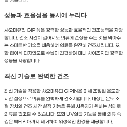
성능과 효율성을 동시에 누리다
샤오미유핀 GIPIN은 강력한 성능과 효율적인 건조능력을 자랑
합니다. 건조 시간이 길어져도 의류에 손상을 주는 것을 막아주
는 스마트한 기술을 채용하여 의류를 완전히 건조시킵니다. 또
한 접이식 디자인으로 수납이 간편하며 미니 사이즈지만 강력한
성능을 자랑합니다.
최신 기술로 완벽한 건조
최신 기술을 적용한 샤오미유핀 GIPIN은 미세 조정된 온도와
시간 설정으로 의류를 완벽하게 건조시킵니다. 내장된 온도 조
절 장치와 건조 시간 설정 기능을 통해 사용자가 원하는 상태로
의류를 건조할 수 있습니다. 또한 UV살균 기능을 통해 의류 속
깊은 박테리아까지 제거하여 위생적인 환경을 제공합니다.