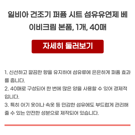
일비아 건조기 퍼퓸 시트 섬유유연제 베
이비크림 본품, 1개, 40매
자세히 둘러보기
1. 신선하고 깔끔한 향을 유지하여 섬유류에 은은하게 퍼퓸 효과
를 줍니다.
2. 40매로 구성되어 한 번에 많은 양을 사용할 수 있어 경제적
입니다.
3. 특히 아기 옷이나 속옷 등 민감한 섬유에도 부드럽게 관리해
줄 수 있는 안전한 성분으로 제작되어 있습니다.