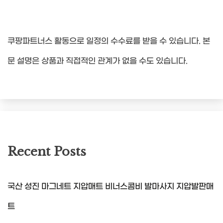
쿠팡파트너스 활동으로 일정의 수수료를 받을 수 있습니다. 본
문 설명은 상품과 직접적인 관계가 없을 수도 있습니다.
Recent Posts
국산 성진 마그네트 지압매트 비너스콤비 발마사지 지압발판매
트