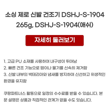
소싱 제로 신발 건조기 DSHJ-S-1904
265g, DSHJ-S-1904(애쉬)
자세히 둘러보기
1. 고급 PU 소재를 사용하여 내구성이 뛰어남
2. 빠른 건조 기능으로 땀이나 물기를 신속히 제거함
3. 신발 내부의 박테리아와 냄새를 방지하여 신선하고 위생적인
환경을 유지함
쿠팡파트너스 활동으로 일정의 수수료를 받을 수 있습니다. 본
문 설명은 상품과 직접적인 관계가 없을 수도 있습니다.