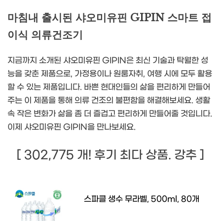
마침내 출시된 샤오미유핀 GIPIN 스마트 접
이식 의류건조기
지금까지 소개된 샤오미유핀 GIPIN은 최신 기술과 탁월한 성
능을 갖춘 제품으로, 가정용이나 원룸자취, 여행 시에 모두 활용
할 수 있는 제품입니다. 바쁜 현대인들의 삶을 편리하게 만들어
주는 이 제품을 통해 의류 건조의 불편함을 해결해보세요. 생활
속 작은 변화가 삶을 좀 더 즐겁고 편리하게 만들어줄 것입니다.
이제 샤오미유핀 GIPIN을 만나보세요.
[ 302,775 개! 후기 최다 상품. 강추 ]
스파클 생수 무라벨, 500ml, 80개