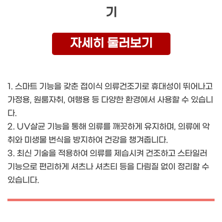
기
자세히 둘러보기
1. 스마트 기능을 갖춘 접이식 의류건조기로 휴대성이 뛰어나고
가정용, 원룸자취, 여행용 등 다양한 환경에서 사용할 수 있습니
다.
2. UV살균 기능을 통해 의류를 깨끗하게 유지하며, 의류에 악
취와 미생물 번식을 방지하여 건강을 챙겨줍니다.
3. 최신 기술을 적용하여 의류를 제습시켜 건조하고 스타일러
기능으로 편리하게 셔츠나 셔츠티 등을 다림질 없이 정리할 수
있습니다.