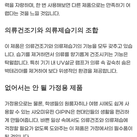
력을 자랑하며, 한 번 사용해보면 다른 제품으로는 만족하기 어
렵다는 것을 느낄 것입니다.
의류건조기와 의류제습기의 조합
이 제품은 의류건조기와 의류제습기의 기능을 모두 갖추고 있습
니다. 습기를 제거하면서 의류를 향기롭게 건조시키는 기능은
탁월합니다. 특히 기기 내 UV살균 램프가 의류 속 깊숙히 숨은
박테리아를 제거하여 보다 위생적인 환경을 제공합니다.
없어서는 안 될 가정용 제품
가정용으로는 물론, 학생들의 원룸자취나 여행 시에도 쉽게 사
용할 수 있는 샤오미유핀 GIPIN은 현대인들의 생활을 편리하
게 만들어줍니다. 바쁜 일상 속에서도 의류건조와 의류제습에
걱정할 필요가 없도록 도와주는 이 제품은 가정에서의 필수품이
될 것입니다.