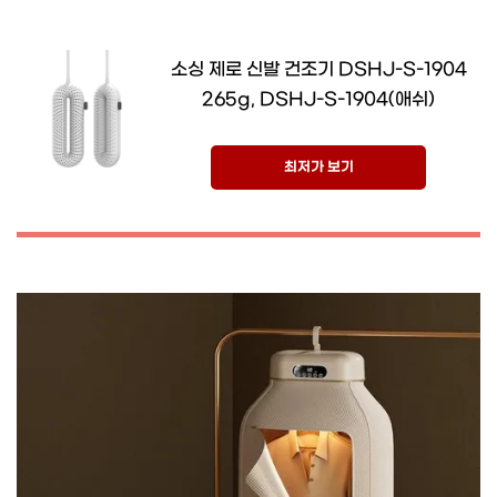
소싱 제로 신발 건조기 DSHJ-S-1904
265g, DSHJ-S-1904(애쉬)
최저가 보기