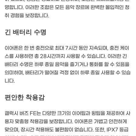
명합니다. 이러한 조합은 모든 음악 장르에 완벽한 몰입적인 청
취 경험을 보장합니다.
긴 배터리 수명
이어폰은 한 번 충전으로 최대 7시간 동안 지속되며, 충전 케이
스를 사용하면 총 28시간까지 사용할 수 있습니다. 이러한 긴
배터리 수명은 하루 종일 음악을 즐기거나 통화를 할 수 있음을
의미하며, 배터리가 떨어질 걱정 없이 하루 종일 사용할 수 있습
니다.
편안한 착용감
갤럭시 버즈 FE는 다양한 크기의 이어팁과 윙팁을 제공하여 사
용자 맞춤형 착용감을 보장합니다. 이어폰은 가볍고 안전하게
맞으며, 장시간 착용해도 불편함이 없습니다. 또한, IPX7 등급