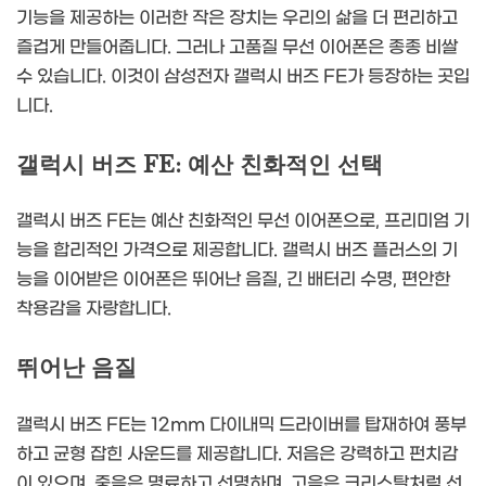
기능을 제공하는 이러한 작은 장치는 우리의 삶을 더 편리하고
즐겁게 만들어줍니다. 그러나 고품질 무선 이어폰은 종종 비쌀
수 있습니다. 이것이 삼성전자 갤럭시 버즈 FE가 등장하는 곳입
니다.
갤럭시 버즈 FE: 예산 친화적인 선택
갤럭시 버즈 FE는 예산 친화적인 무선 이어폰으로, 프리미엄 기
능을 합리적인 가격으로 제공합니다. 갤럭시 버즈 플러스의 기
능을 이어받은 이어폰은 뛰어난 음질, 긴 배터리 수명, 편안한
착용감을 자랑합니다.
뛰어난 음질
갤럭시 버즈 FE는 12mm 다이내믹 드라이버를 탑재하여 풍부
하고 균형 잡힌 사운드를 제공합니다. 저음은 강력하고 펀치감
이 있으며, 중음은 명료하고 선명하며, 고음은 크리스탈처럼 선