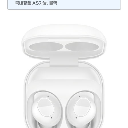
국내정품 AS가능, 블랙