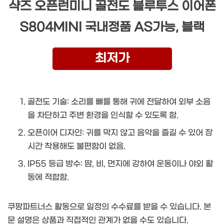
샥즈 오픈런미니 골전도 블루투스 이어폰
S804MINI 국내정품 AS가능, 블랙
최저가
골전도 기술: 소리를 뼈를 통해 귀에 전달하여 외부 소음
을 차단하고 주변 환경을 인식할 수 있도록 함.
오픈이어 디자인: 귀를 막지 않고 음악을 즐길 수 있어 장
시간 착용해도 불편함이 없음.
IP55 등급 방수: 땀, 비, 먼지에 강하여 운동이나 야외 활
동에 적합함.
쿠팡파트너스 활동으로 일정의 수수료를 받을 수 있습니다. 본
문 설명은 상품과 직접적인 관계가 없을 수도 있습니다.