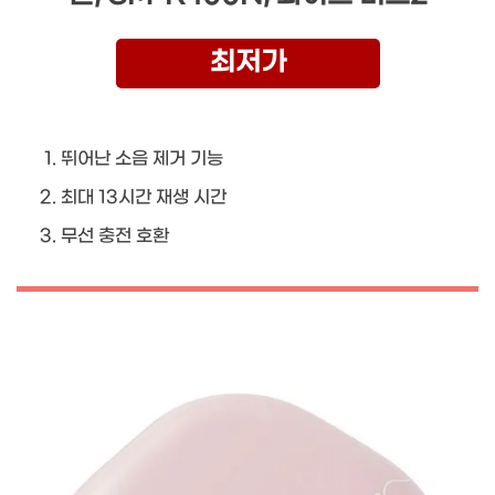
최저가
뛰어난 소음 제거 기능
최대 13시간 재생 시간
무선 충전 호환