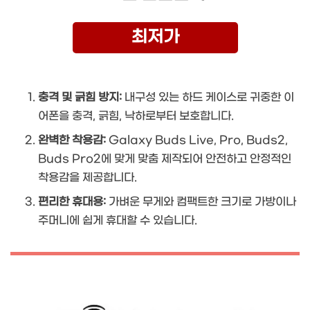
최저가
충격 및 긁힘 방지:
내구성 있는 하드 케이스로 귀중한 이
어폰을 충격, 긁힘, 낙하로부터 보호합니다.
완벽한 착용감:
Galaxy Buds Live, Pro, Buds2,
Buds Pro2에 맞게 맞춤 제작되어 안전하고 안정적인
착용감을 제공합니다.
편리한 휴대용:
가벼운 무게와 컴팩트한 크기로 가방이나
주머니에 쉽게 휴대할 수 있습니다.