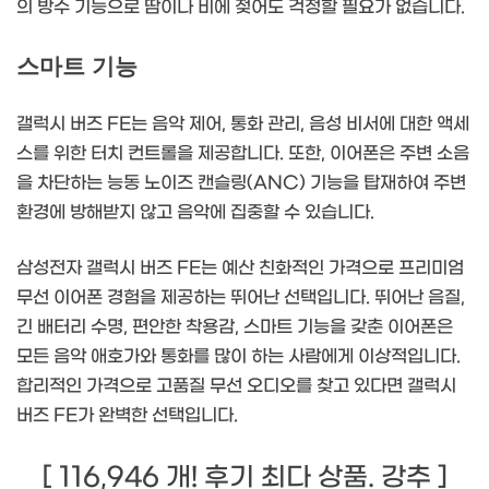
의 방수 기능으로 땀이나 비에 젖어도 걱정할 필요가 없습니다.
스마트 기능
갤럭시 버즈 FE는 음악 제어, 통화 관리, 음성 비서에 대한 액세
스를 위한 터치 컨트롤을 제공합니다. 또한, 이어폰은 주변 소음
을 차단하는 능동 노이즈 캔슬링(ANC) 기능을 탑재하여 주변
환경에 방해받지 않고 음악에 집중할 수 있습니다.
삼성전자 갤럭시 버즈 FE는 예산 친화적인 가격으로 프리미엄
무선 이어폰 경험을 제공하는 뛰어난 선택입니다. 뛰어난 음질,
긴 배터리 수명, 편안한 착용감, 스마트 기능을 갖춘 이어폰은
모든 음악 애호가와 통화를 많이 하는 사람에게 이상적입니다.
합리적인 가격으로 고품질 무선 오디오를 찾고 있다면 갤럭시
버즈 FE가 완벽한 선택입니다.
[ 116,946 개! 후기 최다 상품. 강추 ]