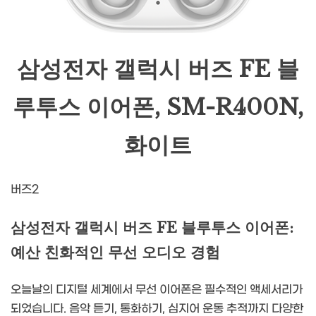
삼성전자 갤럭시 버즈 FE 블
루투스 이어폰, SM-R400N,
화이트
버즈2
삼성전자 갤럭시 버즈 FE 블루투스 이어폰:
예산 친화적인 무선 오디오 경험
오늘날의 디지털 세계에서 무선 이어폰은 필수적인 액세서리가
되었습니다. 음악 듣기, 통화하기, 심지어 운동 추적까지 다양한