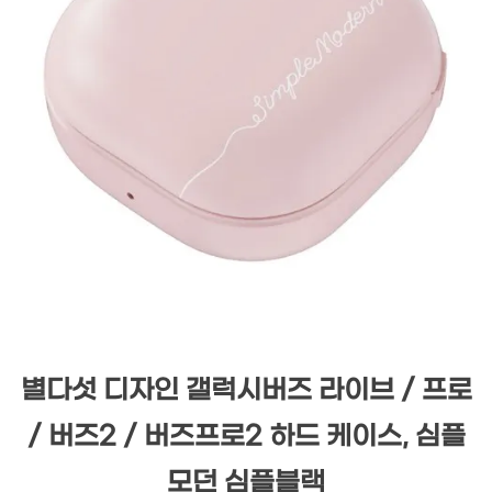
별다섯 디자인 갤럭시버즈 라이브 / 프로
/ 버즈2 / 버즈프로2 하드 케이스, 심플
모던 심플블랙