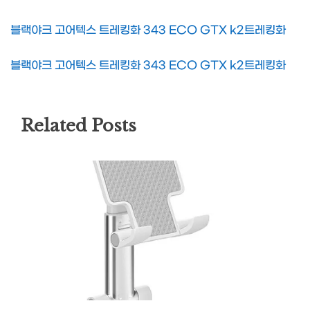
블랙야크 고어텍스 트레킹화 343 ECO GTX k2트레킹화
블랙야크 고어텍스 트레킹화 343 ECO GTX k2트레킹화
Related Posts