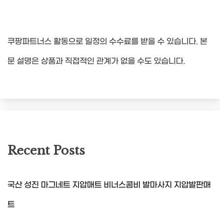
쿠팡파트너스 활동으로 일정의 수수료를 받을 수 있습니다. 본
문 설명은 상품과 직접적인 관계가 없을 수도 있습니다.
Recent Posts
국산 성진 마그네트 지압매트 비너스콤비 발마사지 지압발판매
트