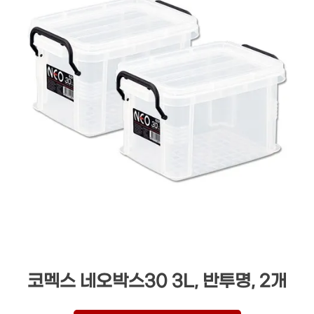
코멕스 네오박스30 3L, 반투명, 2개