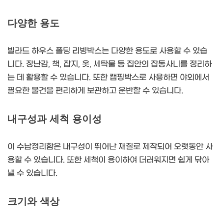
다양한 용도
빌라드 하우스 폴딩 리빙박스는 다양한 용도로 사용할 수 있습
니다. 장난감, 책, 잡지, 옷, 세탁물 등 집안의 잡동사니를 정리하
는 데 활용할 수 있습니다. 또한 캠핑박스로 사용하면 야외에서
필요한 물건을 편리하게 보관하고 운반할 수 있습니다.
내구성과 세척 용이성
이 수납정리함은 내구성이 뛰어난 재질로 제작되어 오랫동안 사
용할 수 있습니다. 또한 세척이 용이하여 더러워지면 쉽게 닦아
낼 수 있습니다.
크기와 색상