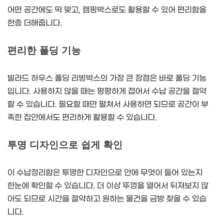
어떤 공간에도 딱 맞고, 캠핑박스로도 활용할 수 있어 편리함을
한층 더해줍니다.
편리한 폴딩 기능
빌라드 하우스 폴딩 리빙박스의 가장 큰 장점은 바로 폴딩 기능
입니다. 사용하지 않을 때는 평평하게 접어서 수납 공간을 절약
할 수 있습니다. 필요할 때만 펼쳐서 사용하면 되므로 공간이 부
족한 집안에서도 편리하게 활용할 수 있습니다.
투명 디자인으로 쉽게 확인
이 수납정리함은 투명한 디자인으로 안에 무엇이 들어 있는지
한눈에 확인할 수 있습니다. 더 이상 뚜껑을 열어서 뒤져보지 않
아도 되므로 시간을 절약하고 원하는 물건을 금방 찾을 수 있습
니다.