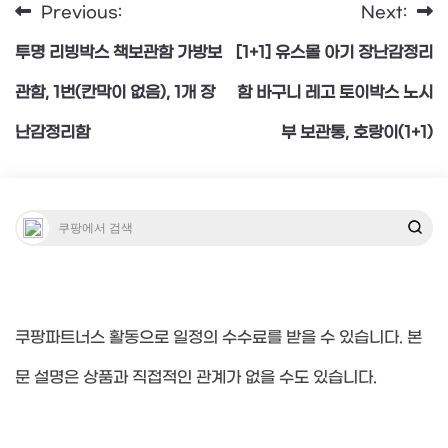
Previous:
Next:
글
투명 리빙박스 책보관함 가방보
[1+1] 유스몰 아기 장난감정리
탐
관함, 1번(칸막이 없음), 1개 장
함 바구니 레고 토이박스 노시
난감정리함
부 보관통, 호랑이(1+1)
색
쿠팡파트너스 활동으로 일정의 수수료를 받을 수 있습니다. 본
문 설명은 상품과 직접적인 관계가 없을 수도 있습니다.