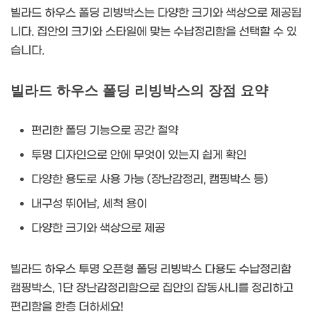
빌라드 하우스 폴딩 리빙박스는 다양한 크기와 색상으로 제공됩
니다. 집안의 크기와 스타일에 맞는 수납정리함을 선택할 수 있
습니다.
빌라드 하우스 폴딩 리빙박스의 장점 요약
편리한 폴딩 기능으로 공간 절약
투명 디자인으로 안에 무엇이 있는지 쉽게 확인
다양한 용도로 사용 가능 (장난감정리, 캠핑박스 등)
내구성 뛰어남, 세척 용이
다양한 크기와 색상으로 제공
빌라드 하우스 투명 오픈형 폴딩 리빙박스 다용도 수납정리함
캠핑박스, 1단 장난감정리함으로 집안의 잡동사니를 정리하고
편리함을 한층 더하세요!