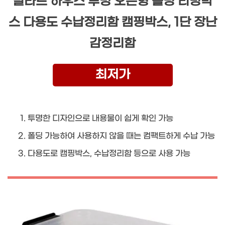
빌라드 하우스 투명 오픈형 폴딩 리빙박
스 다용도 수납정리함 캠핑박스, 1단 장난
감정리함
최저가
투명한 디자인으로 내용물이 쉽게 확인 가능
폴딩 가능하여 사용하지 않을 때는 컴팩트하게 수납 가능
다용도로 캠핑박스, 수납정리함 등으로 사용 가능