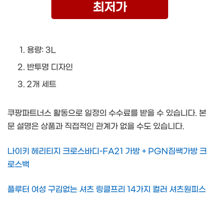
최저가
용량: 3L
반투명 디자인
2개 세트
쿠팡파트너스 활동으로 일정의 수수료를 받을 수 있습니다. 본
문 설명은 상품과 직접적인 관계가 없을 수도 있습니다.
나이키 헤리티지 크로스바디-FA21 가방 + PGN짐쌕가방 크
로스백
플루터 여성 구김없는 셔츠 링클프리 14가지 컬러 셔츠원피스