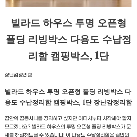
빌라드 하우스 투명 오픈형
폴딩 리빙박스 다용도 수납정
리함 캠핑박스, 1단
장난감정리함
빌라드 하우스 투명 오픈형 폴딩 리빙박스 다
용도 수납정리함 캠핑박스, 1단 장난감정리함
집안의 잡동사니를 정리하고 싶지만 어디서부터 시작해야 할지
모르겠나요? 빌라드 하우스의 투명 오픈형 폴딩 리빙박스가 문
제를 해결해드릴 수 있습니다! 이 다용도 수납정리함은 집안의