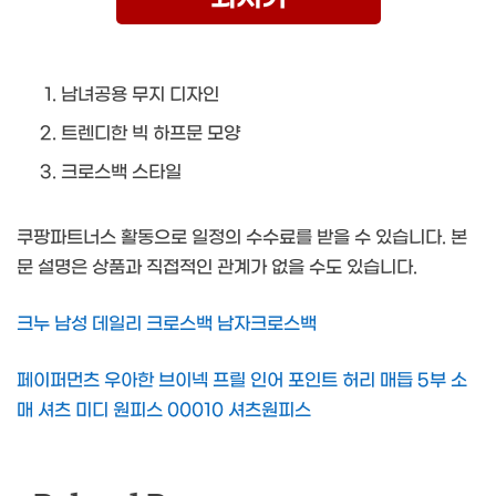
남녀공용 무지 디자인
트렌디한 빅 하프문 모양
크로스백 스타일
쿠팡파트너스 활동으로 일정의 수수료를 받을 수 있습니다. 본
문 설명은 상품과 직접적인 관계가 없을 수도 있습니다.
크누 남성 데일리 크로스백 남자크로스백
페이퍼먼츠 우아한 브이넥 프릴 인어 포인트 허리 매듭 5부 소
매 셔츠 미디 원피스 00010 셔츠원피스