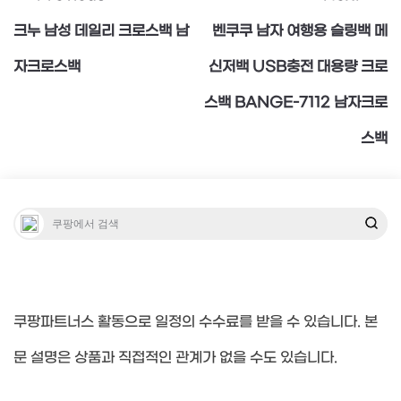
글
크누 남성 데일리 크로스백 남
벤쿠쿠 남자 여행용 슬링백 메
탐
자크로스백
신저백 USB충전 대용량 크로
스백 BANGE-7112 남자크로
색
스백
쿠팡파트너스 활동으로 일정의 수수료를 받을 수 있습니다. 본
문 설명은 상품과 직접적인 관계가 없을 수도 있습니다.