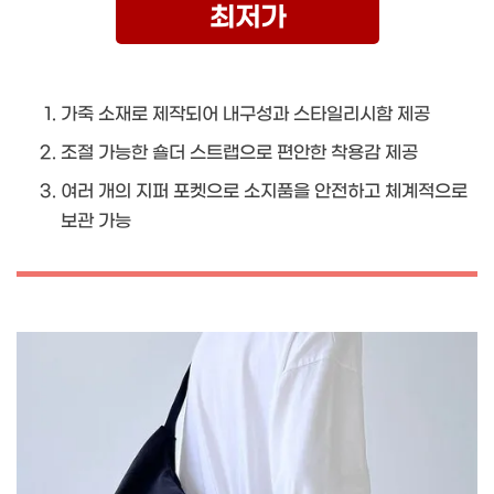
최저가
가죽 소재로 제작되어 내구성과 스타일리시함 제공
조절 가능한 숄더 스트랩으로 편안한 착용감 제공
여러 개의 지퍼 포켓으로 소지품을 안전하고 체계적으로
보관 가능