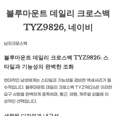
블루마운트 데일리 크로스백
TYZ9826, 네이비
남자크로스백
블루마운트 데일리 크로스백 TYZ9826: 스
타일과 기능성의 완벽한 조화
현대적인 남성에게는 스타일과 기능성을 겸비한 액세서리가 필
수적입니다. 블루마운트 데일리 크로스백 TYZ9826은 이러한
요구 사항을 완벽하게 충족하며, 통근, 여행, 캐주얼 외출에 이
상적인 선택입니다.