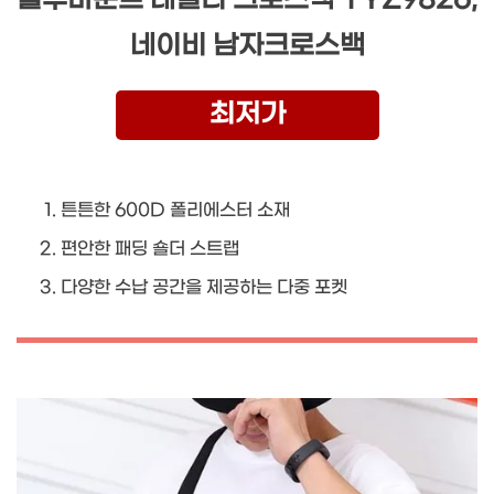
네이비 남자크로스백
최저가
튼튼한 600D 폴리에스터 소재
편안한 패딩 숄더 스트랩
다양한 수납 공간을 제공하는 다중 포켓