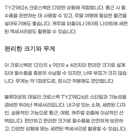
TYZ9826 크로스백은 다양한 상황에 적합합니다. 통근 시 필
수품을 운반하는 데 사용할 수 있고, 주말 여행에 필요한 물건을
넣어두기에도 좋습니다. 캐주얼 외출이나 데이트 나이트에 세련
된 액세서리로도 활용할 수 있습니다.
편리한 크기와 무게
이 크로스백은 12인치 x 9인치 x 4인치의 편리한 크기로 설계
되어 필수품을 충분히 수납할 수 있지만, 너무 부피가 크지 않습
니다. 무게는 약 1파운드로, 장시간 착용해도 편안합니다.
블루마운트 데일리 크로스백 TYZ9826은 스타일과 기능성을
겸비한 뛰어난 액세서리입니다. 내구성 있는 소재, 세련된 디자
인, 실용적인 기능으로 통근, 여행, 캐주얼 외출에 이상적인 선
택입니다. 편안하고 편리한 크기로 필수품을 안전하게 보관하
고, 다양한 상황에 맞는 세련된 액세서리로 활용할 수 있습니다.