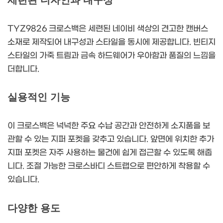
세련된 디자인과 내구성
TYZ9826 크로스백은 세련된 네이비 색상의 견고한 캔버스
소재로 제작되어 내구성과 스타일을 동시에 제공합니다. 빈티지
스타일의 가죽 트림과 금속 하드웨어가 우아함과 품질의 느낌을
더합니다.
실용적인 기능
이 크로스백은 넉넉한 주요 수납 공간과 안전하게 소지품을 보
관할 수 있는 지퍼 포켓을 갖추고 있습니다. 앞면에 위치한 추가
지퍼 포켓은 자주 사용하는 물건에 쉽게 접근할 수 있도록 해줍
니다. 조절 가능한 크로스바디 스트랩으로 편안하게 착용할 수
있습니다.
다양한 용도