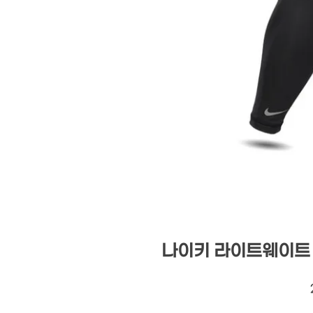
나이키 라이트웨이트 