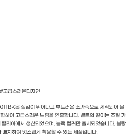
 #고급스러운디자인
0011BK은 질감이 뛰어나고 부드러운 소가죽으로 제작되어 물
조합하여 고급스러운 느낌을 연출합니다. 벨트의 길이는 조절 가
 이탈리아에서 생산되었으며, 블랙 컬러만 출시되었습니다. 블랑
 매치하여 멋스럽게 착용할 수 있는 제품입니다.