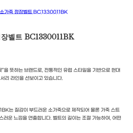
벨트 BC1330011BK
꽃”을 뜻하는 브랜드로, 전통적인 유럽 스타일을 기반으로 현대
세서리 라인을 선보이고 있습니다.
11BK는 질감이 부드러운 소가죽으로 제작되어 물론 가죽 스트
스러운 느낌을 연출합니다. 벨트의 길이는 조절 가능하여, 어떤