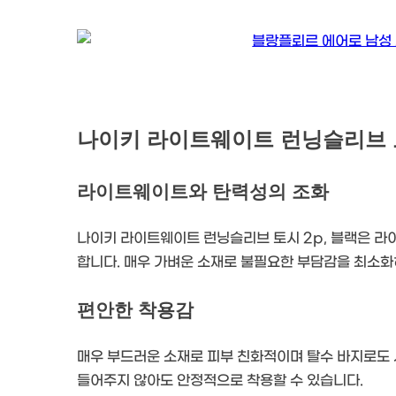
나이키 라이트웨이트 런닝슬리브 토
라이트웨이트와 탄력성의 조화
나이키 라이트웨이트 런닝슬리브 토시 2p, 블랙은 라
합니다. 매우 가벼운 소재로 불필요한 부담감을 최소화
편안한 착용감
매우 부드러운 소재로 피부 친화적이며 탈수 바지로도 
들어주지 않아도 안정적으로 착용할 수 있습니다.