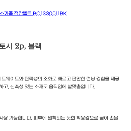
시 2p, 블랙
이트웨이트와 탄력성의 조화로 빠르고 편안한 런닝 경험을 제공
하고, 신축성 있는 소재로 움직임에 발맞춤입니다.
사용 가능합니다. 피부에 밀착되는 듯한 착용감으로 굳이 손을