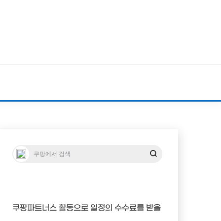
쿠팡파트너스 활동으로 일정의 수수료를 받을