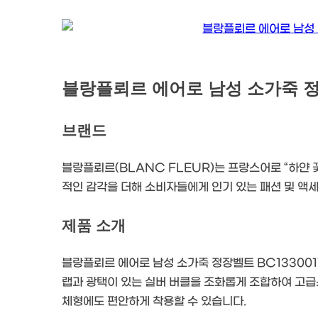
블랑플뢰르 에어로 남성 소가죽 정장
브랜드
블랑플뢰르(BLANC FLEUR)는 프랑스어로 “하얀 
적인 감각을 더해 소비자들에게 인기 있는 패션 및 액
제품 소개
블랑플뢰르 에어로 남성 소가죽 정장벨트 BC13300
랩과 광택이 있는 실버 버클을 조화롭게 조합하여 고급
체형에도 편안하게 착용할 수 있습니다.