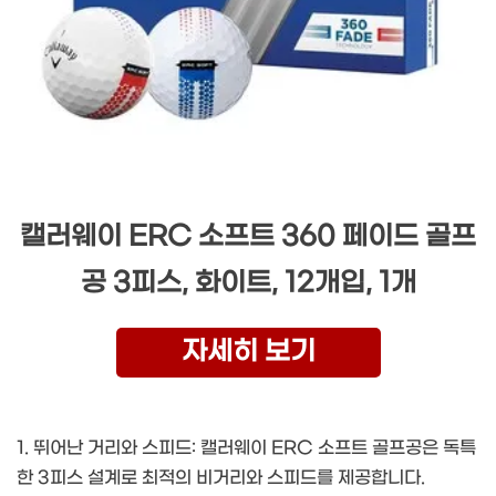
캘러웨이 ERC 소프트 360 페이드 골프
공 3피스, 화이트, 12개입, 1개
자세히 보기
1. 뛰어난 거리와 스피드: 캘러웨이 ERC 소프트 골프공은 독특
한 3피스 설계로 최적의 비거리와 스피드를 제공합니다.