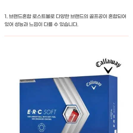
1. 브랜드혼합 로스트볼로 다양한 브랜드의 골프공이 혼합되어
있어 성능과 느낌이 다를 수 있습니다.