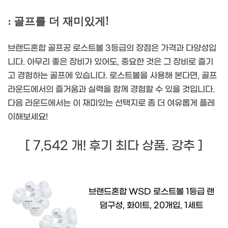
: 골프를 더 재미있게!
브랜드혼합 골프공 로스트볼 3등급의 장점은 가격과 다양성입
니다. 아무리 좋은 장비가 있어도, 중요한 것은 그 장비로 즐기
고 경험하는 골프에 있습니다. 로스트볼을 사용해 본다면, 골프
라운드에서의 즐거움과 실력을 함께 경험할 수 있을 것입니다.
다음 라운드에서는 이 재미있는 선택지로 좀 더 여유롭게 플레
이해보세요!
[ 7,542 개! 후기 최다 상품. 강추 ]
브랜드혼합 WSD 로스트볼 1등급 랜
덤구성, 화이트, 20개입, 1세트