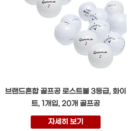
브랜드혼합 골프공 로스트볼 3등급, 화이
트, 1개입, 20개 골프공
자세히 보기