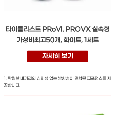
타이틀리스트 PRoVl. PROVX 실속형
가성비최고50개, 화이트, 1세트
자세히 보기
1. 탁월한 비거리와 신뢰성 있는 방향성이 결합된 퍼포먼스를 제
공합니다.