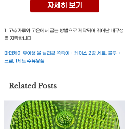
자세히 보기
1. 고추가루와 고온에서 굽는 방법으로 제작되어 뛰어난 내구성
을 자랑합니다.
마더케이 유아용 올 실리콘 쪽쪽이 + 케이스 2종 세트, 블루 +
크림, 1세트 수유용품
Related Posts