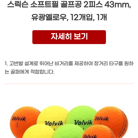
스릭슨 소프트필 골프공 2피스 43mm,
유광옐로우, 12개입, 1개
자세히 보기
1. 고반발 설계로 뛰어난 비거리를 제공하여 장거리 타구를 원하
는 골퍼에게 적합합니다.