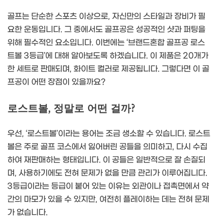
골프는 단순한 스포츠 이상으로, 자신만의 스타일과 장비가 필
요한 운동입니다. 그 중에서도 골프공은 성공적인 샷과 퍼팅을
위해 필수적인 요소입니다. 이번에는 ‘브랜드혼합 골프공 로스
트볼 3등급’에 대해 알아보도록 하겠습니다. 이 제품은 20개가
한 세트로 판매되며, 화이트 컬러로 제공됩니다. 그렇다면 이 골
프공이 어떤 장점이 있을까요?
로스트볼, 정말로 어떤 걸까?
우선, ‘로스트볼’이라는 용어는 조금 생소할 수 있습니다. 로스트
볼은 주로 골프 코스에서 잃어버린 공들을 의미하고, 다시 수집
하여 재판매하는 형태입니다. 이 공들은 일반적으로 잘 손질되
며, 사용하기에도 전혀 문제가 없을 만큼 관리가 이루어집니다.
3등급이라는 등급이 붙어 있는 이유는 외관이나 접촉면에서 약
간의 마모가 있을 수 있지만, 여전히 플레이하는 데는 전혀 문제
가 없습니다.