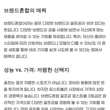
브랜드혼합의 매력
브랜드혼합이라는 말은 다양한 브랜드의 골프공이 섞여 있다는
뜻입니다. 다양한 브랜드의 공을 사용해 보면서 자신에게 맞는
제품을 찾아갈 수 있는 기회를 제공합니다. 특히, 자신의 플레이
스타일에 따라 선호하는 브랜드나 모델이 다를 수 있는데, 이 혼
합 세트를 통해 여러 가지를 쉽게 시도해 볼 수 있다는 점에서
매력이 큽니다.
성능 vs. 가격: 저렴한 선택지
골프는 결코 저렴한 스포츠가 아닙니다. 장비와 용품에 많은 돈
을 투자하게 됩니다. 하지만 로스트볼은 시장에서 가격이 상당
히 경쟁력이 높습니다. 브랜드혼합 골프공 로스트볼 3등급은 합
리적인 가격으로 다양한 골프공을 경험해 볼 수 있는 기회를 제
공합니다. 만약 골프를 처음 시작하는 사람이라면, 고가의 바람