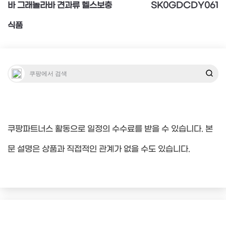
바 그래놀라바 견과류 헬스보충
SK0GDCDY061
색
식품
쿠팡파트너스 활동으로 일정의 수수료를 받을 수 있습니다. 본
문 설명은 상품과 직접적인 관계가 없을 수도 있습니다.