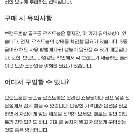
러한 요구에 부합하는 선택입니다.
구매 시 유의사항
브랜드혼합 골프공 로스트볼은 좋지만, 몇 가지 유의사항이 있
습니다. 먼저, 로스트볼의 상태를 확인할 필요가 있습니다. 3등
급이라 해도 사용 방법에 따라 성능이 달라질 수 있기 때문입니
다. 또한, 브랜드 다양성도 확인해서 각 브랜드가 제공하는 플레
이 의도와 스타일을 이해할 필요가 있습니다.
어디서 구입할 수 있나?
브랜드혼합 골프공 로스트볼은 온라인 쇼핑몰이나 골프 용품 전
문점에서 쉽게 찾을 수 있습니다. 다양한 가격대와 옵션을 비교
하면서 자신에게 맞는 제품을 선택해 보세요. 때로는 할인 이벤
트가 진행되기도 하니, 기회를 놓치지 말고 저렴하게 구입하는
것도 좋은 방법입니다.