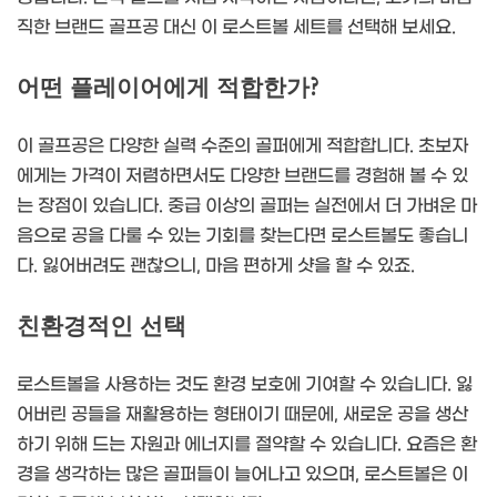
직한 브랜드 골프공 대신 이 로스트볼 세트를 선택해 보세요.
어떤 플레이어에게 적합한가?
이 골프공은 다양한 실력 수준의 골퍼에게 적합합니다. 초보자
에게는 가격이 저렴하면서도 다양한 브랜드를 경험해 볼 수 있
는 장점이 있습니다. 중급 이상의 골퍼는 실전에서 더 가벼운 마
음으로 공을 다룰 수 있는 기회를 찾는다면 로스트볼도 좋습니
다. 잃어버려도 괜찮으니, 마음 편하게 샷을 할 수 있죠.
친환경적인 선택
로스트볼을 사용하는 것도 환경 보호에 기여할 수 있습니다. 잃
어버린 공들을 재활용하는 형태이기 때문에, 새로운 공을 생산
하기 위해 드는 자원과 에너지를 절약할 수 있습니다. 요즘은 환
경을 생각하는 많은 골퍼들이 늘어나고 있으며, 로스트볼은 이