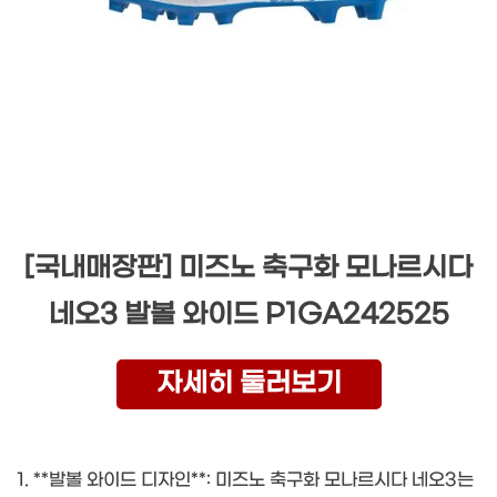
[국내매장판] 미즈노 축구화 모나르시다
네오3 발볼 와이드 P1GA242525
자세히 둘러보기
1. **발볼 와이드 디자인**: 미즈노 축구화 모나르시다 네오3는