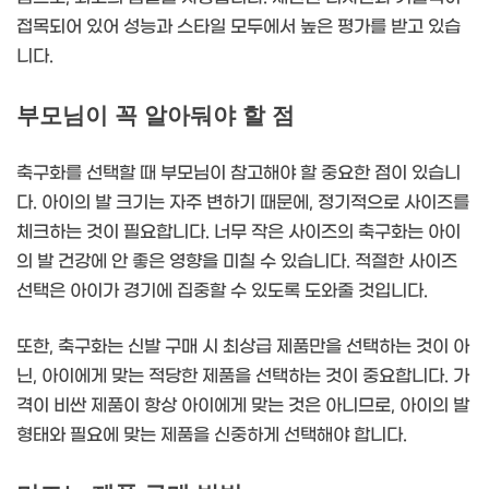
접목되어 있어 성능과 스타일 모두에서 높은 평가를 받고 있습
니다.
부모님이 꼭 알아둬야 할 점
축구화를 선택할 때 부모님이 참고해야 할 중요한 점이 있습니
다. 아이의 발 크기는 자주 변하기 때문에, 정기적으로 사이즈를
체크하는 것이 필요합니다. 너무 작은 사이즈의 축구화는 아이
의 발 건강에 안 좋은 영향을 미칠 수 있습니다. 적절한 사이즈
선택은 아이가 경기에 집중할 수 있도록 도와줄 것입니다.
또한, 축구화는 신발 구매 시 최상급 제품만을 선택하는 것이 아
닌, 아이에게 맞는 적당한 제품을 선택하는 것이 중요합니다. 가
격이 비싼 제품이 항상 아이에게 맞는 것은 아니므로, 아이의 발
형태와 필요에 맞는 제품을 신중하게 선택해야 합니다.