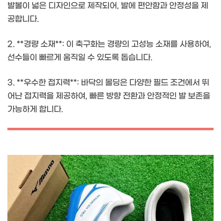
발볼이 넓은 디자인으로 제작되어, 발에 편안함과 안정성을 제
공합니다.
2. **경량 소재**: 이 축구화는 경량의 고성능 소재를 사용하여,
선수들이 빠르게 움직일 수 있도록 돕습니다.
3. **우수한 접지력**: 바닥의 몰딩은 다양한 필드 조건에서 뛰
어난 접지력을 제공하여, 빠른 방향 전환과 안정적인 발 보존을
가능하게 합니다.