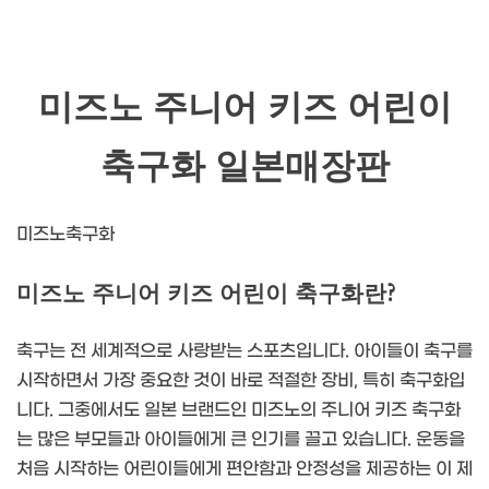
미즈노 주니어 키즈 어린이
축구화 일본매장판
미즈노축구화
미즈노 주니어 키즈 어린이 축구화란?
축구는 전 세계적으로 사랑받는 스포츠입니다. 아이들이 축구를
시작하면서 가장 중요한 것이 바로 적절한 장비, 특히 축구화입
니다. 그중에서도 일본 브랜드인 미즈노의 주니어 키즈 축구화
는 많은 부모들과 아이들에게 큰 인기를 끌고 있습니다. 운동을
처음 시작하는 어린이들에게 편안함과 안정성을 제공하는 이 제