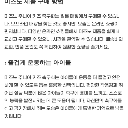
미즈노 제품 구매 방법
미즈노 주니어 키즈 축구화는 일본 매장에서 구매할 수 있습니
다. 오프라인 매장을 찾는 것도 좋지만, 요즘은 온라인 쇼핑이
편리합니다. 다양한 온라인 쇼핑몰에서 미즈노 제품을 쉽게 비
교하고 구매할 수 있으니, 시간을 절약할 수 있습니다. 배송비와
교환, 반품 조건도 꼭 확인하여 원활한 쇼핑을 즐기세요.
: 즐겁게 운동하는 아이들
미즈노 주니어 키즈 축구화는 아이들이 운동을 더 즐겁고 안전
하게 할 수 있도록 돕는 훌륭한 선택입니다. 편안한 착용감과 뛰
어난 성능 덕분에 많은 아이들이 축구에 흥미를 느끼고, 스스로
의 능력을 발전시키는 데 큰 도움이 됩니다. 자신만의 축구화를
신고 경기장에서 뛰는 모습은 아이들에게 특별한 기억으로 남을
것입니다.