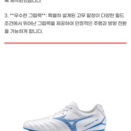
록 제작되었습니다.
3. **우수한 그립력**: 특별히 설계된 고무 밑창이 다양한 필드
조건에서 뛰어난 그립력을 제공하여 안정적인 주행과 방향 전환
을 가능하게 합니다.