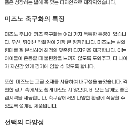
품은 성장하는 발에 꼭 맞는 디자인으로 제작되었습니다.
미즈노 축구화의 특징
미즈노 주니어 키즈 축구화는 여러 가지 독특한 특징이 있습니
다. 우선, 뛰어난 착화감이 가장 큰 장점입니다. 미즈노는 발의
형태를 잘 분석하여 최적의 맞춤형 디자인을 제공합니다. 이는
아이들이 운동할 때 불편함을 느끼지 않도록 도와주고, 더 나아
가 자신감 있게 경기에 임할 수 있도록 합니다.
또한, 미즈노는 고급 소재를 사용하여 내구성을 높였습니다. 격
렬한 경기 속에서도 쉽게 마모되지 않으며, 비 오는 날에도 좋은
접지력을 제공합니다. 축구장에서의 다양한 환경에 적응할 수
있도록 설계된 제품입니다.
선택의 다양성