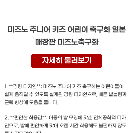
미즈노 주니어 키즈 어린이 축구화 일본
매장판 미즈노축구화
자세히 둘러보기
1. **경량 디자인**: 미즈노 주니어 키즈 축구화는 어린이들이
쉽게 움직일 수 있도록 설계된 경량 디자인으로, 빠른 발놀림과
근력 향상에 도움을 줍니다.
2. **편안한 착용감**: 아동의 발 모양에 맞춘 인체공학적 디자
인으로, 발에 편안하게 맞아 오랜 시간 착용해도 불편하지 않도