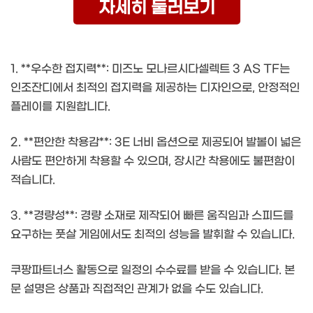
자세히 둘러보기
1. **우수한 접지력**: 미즈노 모나르시다셀렉트 3 AS TF는
인조잔디에서 최적의 접지력을 제공하는 디자인으로, 안정적인
플레이를 지원합니다.
2. **편안한 착용감**: 3E 너비 옵션으로 제공되어 발볼이 넓은
사람도 편안하게 착용할 수 있으며, 장시간 착용에도 불편함이
적습니다.
3. **경량성**: 경량 소재로 제작되어 빠른 움직임과 스피드를
요구하는 풋살 게임에서도 최적의 성능을 발휘할 수 있습니다.
쿠팡파트너스 활동으로 일정의 수수료를 받을 수 있습니다. 본
문 설명은 상품과 직접적인 관계가 없을 수도 있습니다.