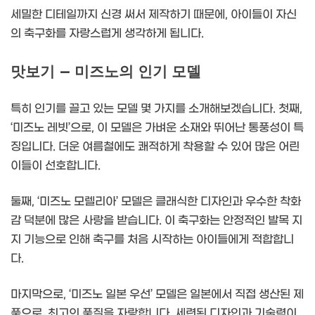
세밀한 디테일까지 신경 써서 제작하기 때문에, 아이들이 자신
의 축구화를 자랑스럽게 생각하게 됩니다.
맛보기 – 미즈노의 인기 모델
특히 인기를 끌고 있는 모델 몇 가지를 소개해보겠습니다. 첫째,
‘미즈노 레빗’으로, 이 모델은 가벼운 소재와 뛰어난 통풍성이 특
징입니다. 더운 여름철에도 쾌적하게 착용할 수 있어 많은 어린
이들이 선호합니다.
둘째, ‘미즈노 모렐리아’ 모델은 클래식한 디자인과 우수한 착화
감 덕분에 많은 사랑을 받습니다. 이 축구화는 안정적인 발목 지
지 기능으로 인해 축구를 처음 시작하는 아이들에게 적합합니
다.
마지막으로, ‘미즈노 일본 우선’ 모델은 일본에서 직접 생산된 제
품으로, 최고의 품질을 자랑합니다. 세련된 디자인과 기술력이