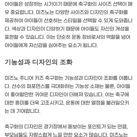
아이들은 성장하는 시기이기 때문에 축구화의 사이즈 선택이 매
우 중요합니다. 미즈노는 다양한 사이즈와 디자인의 축구화를
제공하여 아이들이 선호하는 스타일을 선택할 수 있게 도와줍니
다. 색상과 디자인이 다양하기 때문에 아이들도 자신의 개성을
표현할 수 있습니다. 이는 단순히 운동 장비로서의 역할을 넘어
아이들에게 자신감을 심어주는 요소가 됩니다.
기능성과 디자인의 조화
미즈노 주니어 키즈 축구화는 기능성과 디자인이 조화를 이룹니
다. 선수의 퍼포먼스를 극대화하는 기능성 소재는 물론, 아이들
이 좋아할만한 귀여운 디자인이 더해져 있습니다. 이는 축구에
대한 흥미를 더욱 고조시키고, 운동에 대한 열정을 불러일으키
는 데 기여합니다.
축구화의 디자인은 경기장에서 돋보이는 포인트가 되는 만큼,
부모님들도 자랑스럽게 느낄 만한 요소가 많습니다. 미즈노는