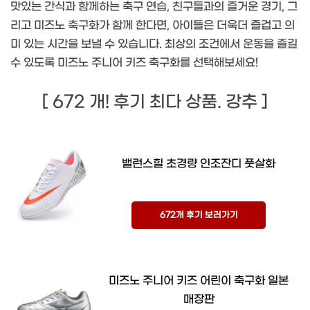
맛있는 간식과 함께하는 축구 연습, 친구들과의 즐거운 경기, 그
리고 미즈노 축구화가 함께 한다면, 아이들은 더욱더 즐겁고 의
미 있는 시간을 보낼 수 있습니다. 최상의 조건에서 운동을 즐길
수 있도록 미즈노 주니어 키즈 축구화를 선택해보세요!
[ 672 개! 후기 최다 상품. 강추 ]
밸런스힐 초경량 인조잔디 풋살화
672개 후기 보러가기
미즈노 주니어 키즈 어린이 축구화 일본
매장판