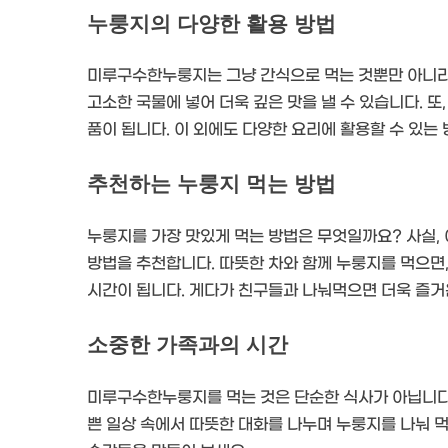
누룽지의 다양한 활용 방법
미루구수한누룽지는 그냥 간식으로 먹는 것뿐만 아니라 
고소한 국물에 넣어 더욱 깊은 맛을 낼 수 있습니다. 
품이 됩니다. 이 외에도 다양한 요리에 활용할 수 있는
추천하는 누룽지 먹는 방법
누룽지를 가장 맛있게 먹는 방법은 무엇일까요? 사실, 
방법을 추천합니다. 따뜻한 차와 함께 누룽지를 먹으면
시간이 됩니다. 게다가 친구들과 나눠먹으면 더욱 즐거운
소중한 가족과의 시간
미루구수한누룽지를 먹는 것은 단순한 식사가 아닙니다
쁜 일상 속에서 따뜻한 대화를 나누며 누룽지를 나눠 먹