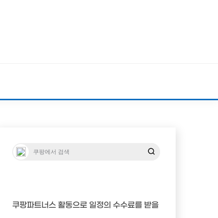
쿠팡파트너스 활동으로 일정의 수수료를 받을