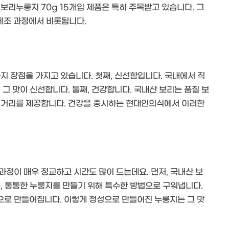
보리누룽지 70g 15개입 제품은 특히 주목받고 있습니다. 그
제조 과정에서 비롯됩니다.
지 장점을 가지고 있습니다. 첫째, 신선함입니다. 국내에서 직
 그 맛이 신선합니다. 둘째, 건강합니다. 국내산 보리는 품질 보
 먹거리를 제공합니다. 건강을 중시하는 현대인의식에서 이러한
정이 매우 정교하고 시간도 많이 드는데요. 먼저, 국내산 보
, 통통한 누룽지를 만들기 위해 특수한 방법으로 구워냅니다.
으로 만들어집니다. 이렇게 정성으로 만들어진 누룽지는 그 맛