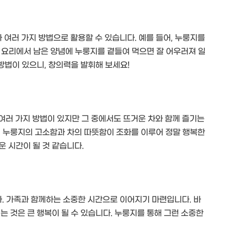
여러 가지 방법으로 활용할 수 있습니다. 예를 들어, 누룽지를
또, 요리에서 남은 양념에 누룽지를 곁들여 먹으면 잘 어우러져 일
 방법이 있으니, 창의력을 발휘해 보세요!
여러 가지 방법이 있지만 그 중에서도 뜨거운 차와 함께 즐기는
, 누룽지의 고소함과 차의 따뜻함이 조화를 이루어 정말 행복한
 시간이 될 것 같습니다.
. 가족과 함께하는 소중한 시간으로 이어지기 마련입니다. 바
는 것은 큰 행복이 될 수 있습니다. 누룽지를 통해 그런 소중한