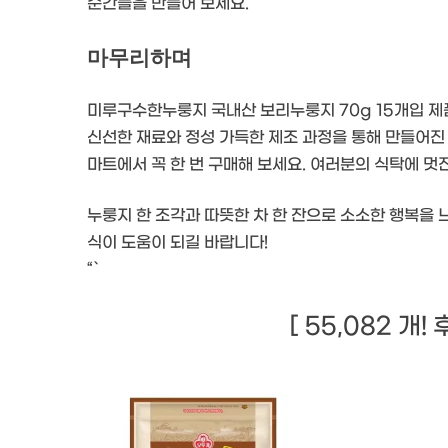
순간들을 만들어 보세요.
마무리하며
미루구수한누룽지 국내산 보리누룽지 70g 15개입 제
신선한 재료와 정성 가득한 제조 과정을 통해 만들어진
마트에서 꼭 한 번 구매해 보세요. 여러분의 식탁에 멋
누룽지 한 조각과 따뜻한 차 한 잔으로 소소한 행복을 
식이 도움이 되길 바랍니다!
“`
[ 55,082 개!