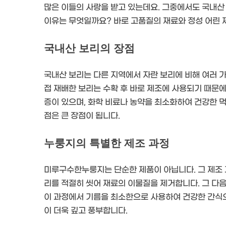
많은 이들의 사랑을 받고 있는데요. 그중에서도 국내산 
이유는 무엇일까요? 바로 고품질의 재료와 정성 어린 
국내산 보리의 장점
국내산 보리는 다른 지역에서 자란 보리에 비해 여러 가
접 재배한 보리는 수확 후 바로 제조에 사용되기 때문에
증이 있으며, 화학 비료나 농약을 최소화하여 건강한
점은 큰 장점이 됩니다.
누룽지의 특별한 제조 과정
미루구수한누룽지는 단순한 제품이 아닙니다. 그 제조 과
리를 적절히 씻어 재료의 이물질을 제거합니다. 그 다음
이 과정에서 기름을 최소한으로 사용하여 건강한 간식
이 더욱 깊고 풍부합니다.