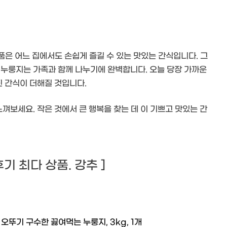
품은 어느 집에서도 손쉽게 즐길 수 있는 맛있는 간식입니다. 그
 누룽지는 가족과 함께 나누기에 완벽합니다. 오늘 당장 가까운
진 간식이 더해질 것입니다.
느껴보세요. 작은 것에서 큰 행복을 찾는 데 이 기쁘고 맛있는 간
 후기 최다 상품. 강추 ]
오뚜기 구수한 끓여먹는 누룽지, 3kg, 1개