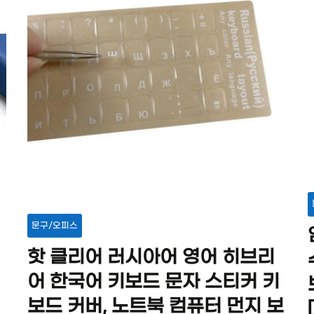
문구/오피스
핫 클리어 러시아어 영어 히브리
어 한국어 키보드 문자 스티커 키
보드 커버, 노트북 컴퓨터 먼지 보