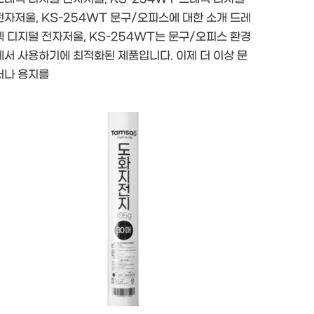
전자저울, KS-254WT 문구/오피스에 대한 소개 드레
텍 디지털 전자저울, KS-254WT는 문구/오피스 환경
에서 사용하기에 최적화된 제품입니다. 이제 더 이상 문
서나 용지를