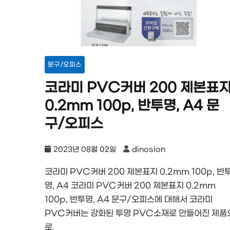
문구/오피스
코라미 PVC커버 200 제본표
0.2mm 100p, 반투명, A4 문
구/오피스
2023년 08월 02일
dinosion
코라미 PVC커버 200 제본표지 0.2mm 100p, 반
명, A4 코라미 PVC커버 200 제본표지 0.2mm
100p, 반투명, A4 문구/오피스에 대해서 코라미
PVC커버는 강화된 투명 PVC소재로 만들어진 제품
로,