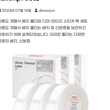
2023년 07월 14일
dinosion
다용도 개폐식 배지 홀더와 디미-빈티지 스티커 팩 세트
다용도 개폐식 배지 홀더는 배지 및 신분증을 보관하고
보호하기 위해 설계되었습니다. 이러한 홀더는 다양한
종류의 배지, 신분증