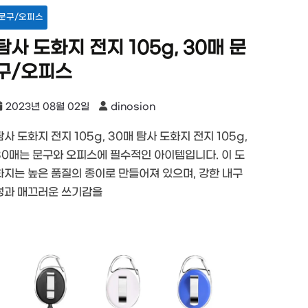
문구/오피스
탐사 도화지 전지 105g, 30매 문
구/오피스
2023년 08월 02일
dinosion
탐사 도화지 전지 105g, 30매 탐사 도화지 전지 105g,
30매는 문구와 오피스에 필수적인 아이템입니다. 이 도
화지는 높은 품질의 종이로 만들어져 있으며, 강한 내구
성과 매끄러운 쓰기감을