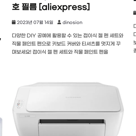
호 필름 [aliexpress]
2023년 07월 14일
dinosion
,
다양한 DIY 공예에 활용할 수 있는 접이식 젤 펜 세트와
직물 페인트 펜으로 키보드 커버와 티셔츠를 멋지게 꾸
며보세요! 접이식 젤 펜 세트와 직물 페인트 펜을