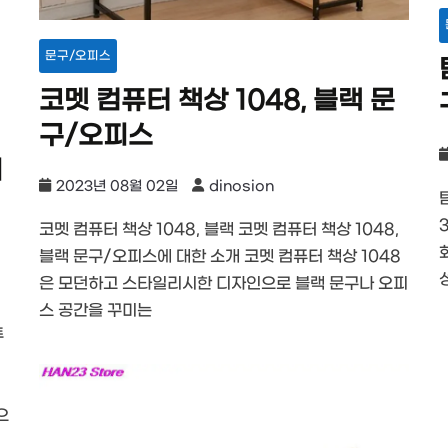
문구/오피스
코멧 컴퓨터 책상 1048, 블랙 문
구/오피스
지
2023년 08월 02일
dinosion
코멧 컴퓨터 책상 1048, 블랙 코멧 컴퓨터 책상 1048,
블랙 문구/오피스에 대한 소개 코멧 컴퓨터 책상 1048
은 모던하고 스타일리시한 디자인으로 블랙 문구나 오피
스 공간을 꾸미는
투
으