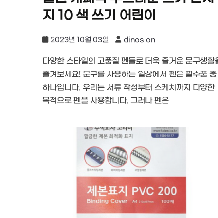
지 10 색 쓰기 어린이
2023년 10월 03일
dinosion
다양한 스타일의 고품질 펜들로 더욱 즐거운 문구생활
즐겨보세요! 문구를 사용하는 일상에서 펜은 필수품 중
하나입니다. 우리는 서류 작성부터 스케치까지 다양한
목적으로 펜을 사용합니다. 그러나 펜은