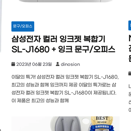
문구/오피스
삼성전자 컬러 잉크젯 복합기
SL-J1680 + 잉크 문구/오피스
2023년 06월 23일
dinosion
이달의 특가! 삼성전자 컬러 잉크젯 복합기 SL-J1680,
최고의 성능과 함께 잉크까지 제공 이달의 특가로는 삼
성전자 컬러 잉크젯 복합기 SL-J1680이 제공됩니다.
이 제품은 최고의 성능과 함께