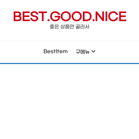
BEST.GOOD.NICE
좋은 상품만 골라서
BestItem
구메뉴