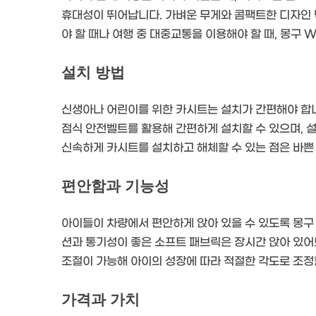
휴대성이 뛰어납니다. 가벼운 무게와 콤팩트한 디자인 
야 할 때나 여행 중 대중교통을 이용해야 할 때, 몽구 
설치 방법
신생아나 어린이를 위한 카시트는 설치가 간편해야 합니
점식 안전벨트를 활용해 간편하게 설치할 수 있으며, 
신속하게 카시트를 설치하고 해체할 수 있는 점은 바쁜 
편안함과 기능성
아이들이 차량에서 편안하게 앉아 있을 수 있도록 몽구
션과 통기성이 좋은 소프트 패브릭은 장시간 앉아 있어
조절이 가능해 아이의 성장에 따라 적절한 각도로 조정할
가격과 가치