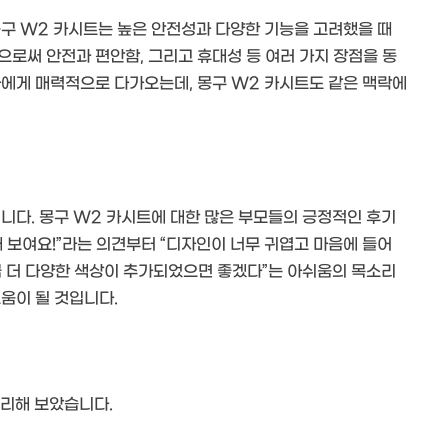
몽구 W2 카시트는 높은 안전성과 다양한 기능을 고려했을 때
로써 안전과 편안함, 그리고 휴대성 등 여러 가지 장점을 동
자에게 매력적으로 다가오는데, 몽구 W2 카시트도 같은 맥락에
니다. 몽구 W2 카시트에 대한 많은 부모들의 긍정적인 후기
 보여요!”라는 의견부터 “디자인이 너무 귀엽고 마음에 들어
조금 더 다양한 색상이 추가되었으면 좋겠다”는 아쉬움의 목소리
움이 될 것입니다.
정리해 보았습니다.