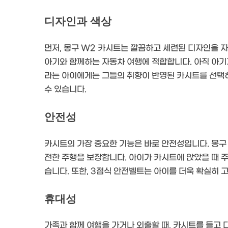
디자인과 색상
먼저, 몽구 W2 카시트는 깔끔하고 세련된 디자인을 
아기와 함께하는 자동차 여행에 적합합니다. 아직 아기가
라는 아이에게는 그들의 취향이 반영된 카시트를 선택하
수 있습니다.
안전성
카시트의 가장 중요한 기능은 바로 안전성입니다. 몽구
전한 주행을 보장합니다. 아이가 카시트에 앉았을 때
습니다. 또한, 3점식 안전벨트는 아이를 더욱 확실히
휴대성
가족과 함께 여행을 가거나 외출할 때, 카시트를 들고 