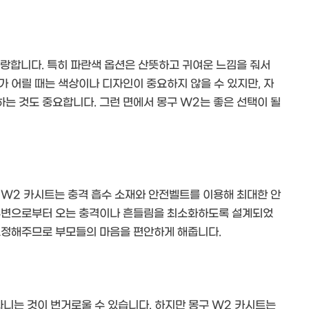
자랑합니다. 특히 파란색 옵션은 산뜻하고 귀여운 느낌을 줘서
 어릴 때는 색상이나 디자인이 중요하지 않을 수 있지만, 자
는 것도 중요합니다. 그런 면에서 몽구 W2는 좋은 선택이 될
 W2 카시트는 충격 흡수 소재와 안전벨트를 이용해 최대한 안
 주변으로부터 오는 충격이나 흔들림을 최소화하도록 설계되었
 고정해주므로 부모들의 마음을 편안하게 해줍니다.
다니는 것이 번거로울 수 있습니다. 하지만 몽구 W2 카시트는