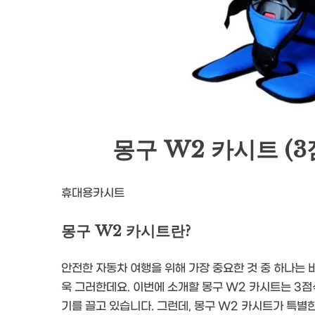
몽구 W2 카시트 (
휴대용카시트
몽구 W2 카시트란?
안전한 자동차 여행을 위해 가장 중요한 것 중 하나는 
욱 그러한데요. 이번에 소개할 몽구 W2 카시트는 3
기를 끌고 있습니다. 그런데, 몽구 W2 카시트가 특별