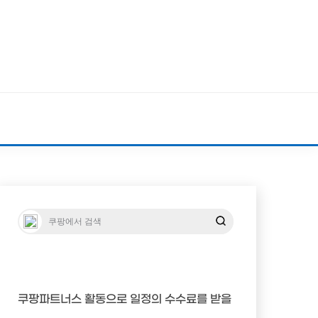
쿠팡파트너스 활동으로 일정의 수수료를 받을