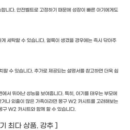
능합니다. 안전벨트로 고정하기 때문에 성장이 빠른 아기에게도
하게 세탁할 수 있습니다. 얼룩이 생겼을 경우에는 즉시 닦아주
치할 수 있습니다. 추가로 제공되는 설명서를 참고하면 더욱 쉽
측면에서 뛰어난 성능을 보여줍니다. 특히, 아기를 태우는 부모에
 잦거나 외출이 많은 가족이라면 몽구 W2 카시트를 고려해보는
몽구 W2 카시트와 함께 할 수 있습니다.
 후기 최다 상품. 강추 ]