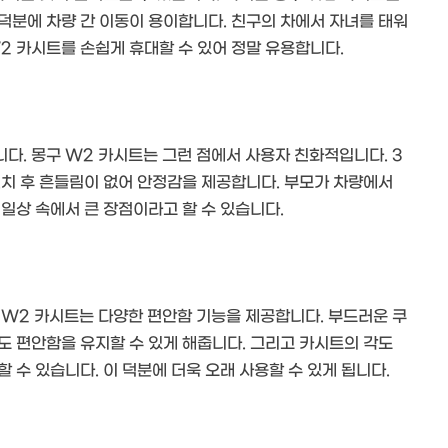
덕분에 차량 간 이동이 용이합니다. 친구의 차에서 자녀를 태워
W2 카시트를 손쉽게 휴대할 수 있어 정말 유용합니다.
다. 몽구 W2 카시트는 그런 점에서 사용자 친화적입니다. 3
설치 후 흔들림이 없어 안정감을 제공합니다. 부모가 차량에서
일상 속에서 큰 장점이라고 할 수 있습니다.
 W2 카시트는 다양한 편안함 기능을 제공합니다. 부드러운 쿠
도 편안함을 유지할 수 있게 해줍니다. 그리고 카시트의 각도
 수 있습니다. 이 덕분에 더욱 오래 사용할 수 있게 됩니다.