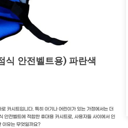
3점식 안전벨트용) 파란색
바로 카시트입니다. 특히 아기나 어린이가 있는 가정에서는 더
점식 안전벨트에 적합한 휴대용 카시트로, 사용자들 사이에서 인
한 이유는 무엇일까요?