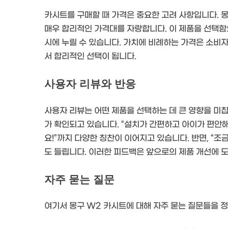
카시트를 구매할 때 가격은 중요한 고려 사항입니다. 
매우 합리적인 가격대를 자랑합니다. 이 제품을 선택함으
시에 누릴 수 있습니다. 가치에 비례하는 가격은 소비
서 합리적인 선택이 됩니다.
사용자 리뷰와 반응
사용자 리뷰는 어떤 제품을 선택하는 데 큰 영향을 미칩
가 확인되고 있습니다. “설치가 간편하고 아이가 편안해
요!”까지 다양한 칭찬이 이어지고 있습니다. 반면, “
도 들립니다. 이러한 피드백은 앞으로의 제품 개선에 도
자주 묻는 질문
여기서 몽구 W2 카시트에 대해 자주 묻는 질문들을 