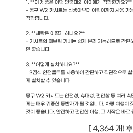
1. **이 제품은 어떤 연령대의 아이에게 적합한가요?**
– 몽구 W2 카시트는 신생아부터 어린이까지 사용 가
적합합니다.
2. **세탁은 어떻게 하나요?**
– 카시트의 패브릭 커버는 쉽게 분리 가능하므로 간편
면 좋습니다.
3. **어떻게 설치하나요?**
– 3점식 안전벨트를 사용하여 간편하고 직관적으로 설
게 설치할 수 있습니다.
몽구 W2 카시트는 안전성, 휴대성, 편안함 등 여러 
게는 매우 귀중한 동반자가 될 것입니다. 차량 여행이
것이 좋습니다. 안전하고 편안한 여행, 그 시작은 바로 
[ 4,364 개!